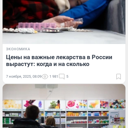
ЭКОНОМИКА
Цены на важные лекарства в России
вырастут: когда и на сколько
7 ноября, 2025, 08:09
1 981
5