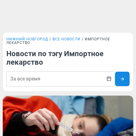
НИЖНИЙ НОВГОРОД
ВСЕ НОВОСТИ
ИМПОРТНОЕ
ЛЕКАРСТВО
Новости по тэгу Импортное
лекарство