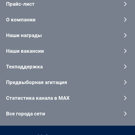
Прайс-лист
О компании
Наши награды
Наши вакансии
Техподдержка
Предвыборная агитация
Статистика канала в MAX
Все города сети