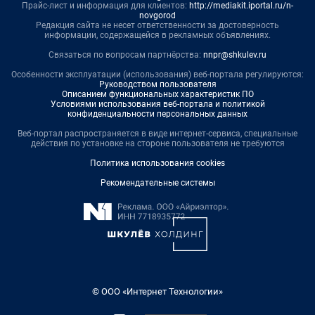
Прайс-лист и информация для клиентов:
http://mediakit.iportal.ru/n-
novgorod
Редакция сайта не несет ответственности за достоверность
информации, содержащейся в рекламных объявлениях.
Связаться по вопросам партнёрства:
nnpr@shkulev.ru
Особенности эксплуатации (использования) веб-портала регулируются:
Руководством пользователя
Описанием функциональных характеристик ПО
Условиями использования веб-портала и политикой
конфиденциальности персональных данных
Веб-портал распространяется в виде интернет-сервиса, специальные
действия по установке на стороне пользователя не требуются
Политика использования cookies
Рекомендательные системы
© ООО «Интернет Технологии»