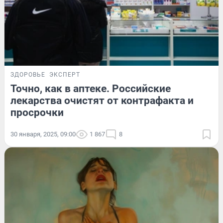
ЗДОРОВЬЕ
ЭКСПЕРТ
Точно, как в аптеке. Российские
лекарства очистят от контрафакта и
просрочки
30 января, 2025, 09:00
1 867
8