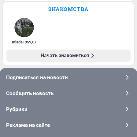
ЗНАКОМСТВА
mlada1959
,
67
Начать знакомиться
Подписаться на новости
Сообщить новость
Рубрики
Реклама на сайте