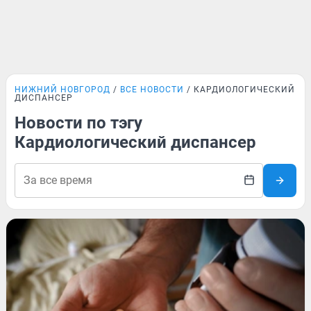
НИЖНИЙ НОВГОРОД
ВСЕ НОВОСТИ
КАРДИОЛОГИЧЕСКИЙ
ДИСПАНСЕР
Новости по тэгу
Кардиологический диспансер