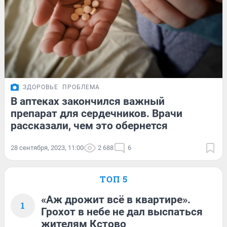
ЗДОРОВЬЕ
ПРОБЛЕМА
В аптеках закончился важный
препарат для сердечников. Врачи
рассказали, чем это обернется
28 сентября, 2023, 11:00
2 688
6
ТОП 5
«Аж дрожит всё в квартире».
1
Грохот в небе не дал выспаться
жителям Кстово