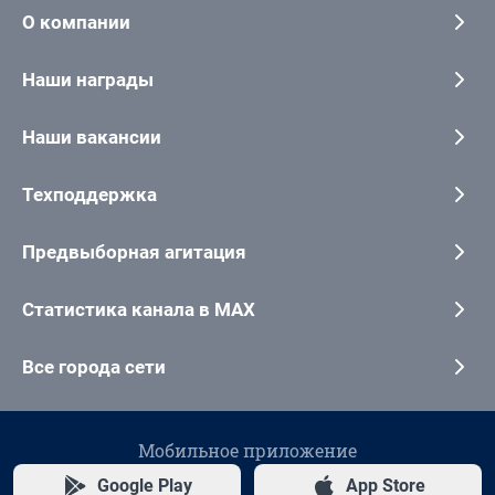
О компании
Наши награды
Наши вакансии
Техподдержка
Предвыборная агитация
Статистика канала в MAX
Все города сети
Мобильное приложение
Google Play
App Store