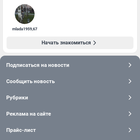
mlada1959
,
67
Начать знакомиться
Подписаться на новости
Сообщить новость
Рубрики
Реклама на сайте
Прайс-лист