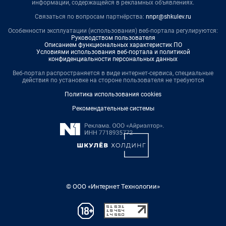
информации, содержащейся в рекламных объявлениях.
Связаться по вопросам партнёрства:
nnpr@shkulev.ru
Особенности эксплуатации (использования) веб-портала регулируются:
Руководством пользователя
Описанием функциональных характеристик ПО
Условиями использования веб-портала и политикой
конфиденциальности персональных данных
Веб-портал распространяется в виде интернет-сервиса, специальные
действия по установке на стороне пользователя не требуются
Политика использования cookies
Рекомендательные системы
© ООО «Интернет Технологии»