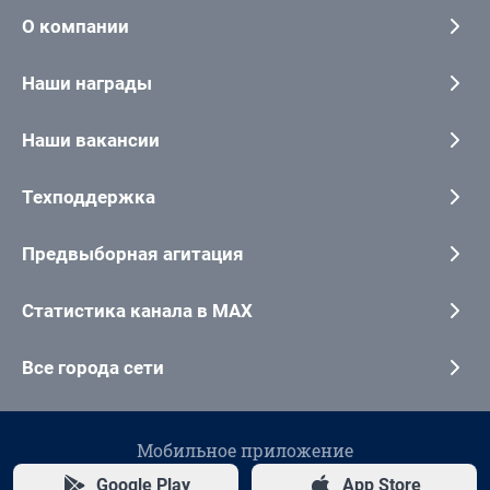
О компании
Наши награды
Наши вакансии
Техподдержка
Предвыборная агитация
Статистика канала в MAX
Все города сети
Мобильное приложение
Google Play
App Store