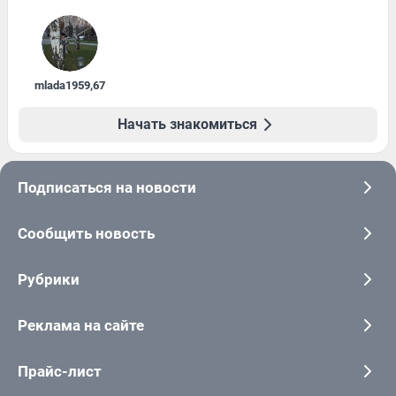
mlada1959
,
67
Начать знакомиться
Подписаться на новости
Сообщить новость
Рубрики
Реклама на сайте
Прайс-лист