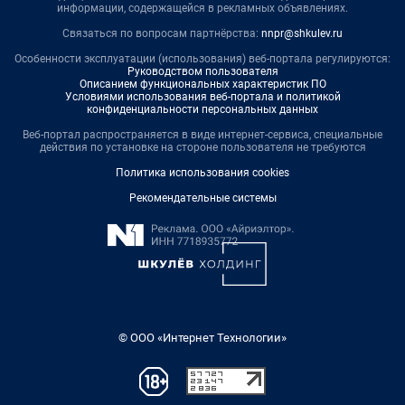
информации, содержащейся в рекламных объявлениях.
Связаться по вопросам партнёрства:
nnpr@shkulev.ru
Особенности эксплуатации (использования) веб-портала регулируются:
Руководством пользователя
Описанием функциональных характеристик ПО
Условиями использования веб-портала и политикой
конфиденциальности персональных данных
Веб-портал распространяется в виде интернет-сервиса, специальные
действия по установке на стороне пользователя не требуются
Политика использования cookies
Рекомендательные системы
© ООО «Интернет Технологии»