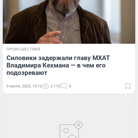
ПРОИСШЕСТВИЯ
Силовики задержали главу МХАТ
Владимира Кехмана — в чем его
подозревают
9 июля, 2025, 15:12
2 110
4