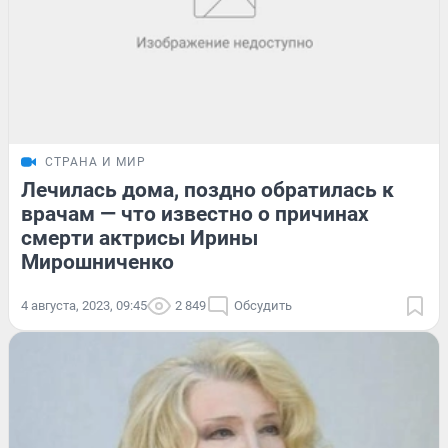
СТРАНА И МИР
Лечилась дома, поздно обратилась к
врачам — что известно о причинах
смерти актрисы Ирины
Мирошниченко
4 августа, 2023, 09:45
2 849
Обсудить