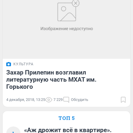
КУЛЬТУРА
Захар Прилепин возглавил
литературную часть МХАТ им.
Горького
4 декабря, 2018, 13:25
7 229
Обсудить
ТОП 5
«Аж дрожит всё в квартире».