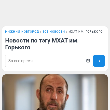
НИЖНИЙ НОВГОРОД
ВСЕ НОВОСТИ
МХАТ ИМ. ГОРЬКОГО
Новости по тэгу МХАТ им.
Горького