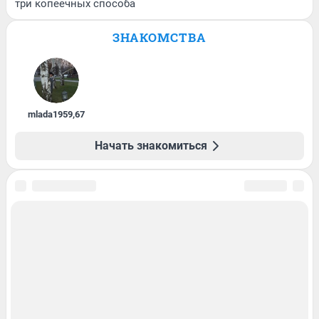
три копеечных способа
ЗНАКОМСТВА
mlada1959
,
67
Начать знакомиться