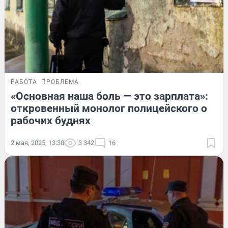
РАБОТА
ПРОБЛЕМА
«Основная наша боль — это зарплата»:
откровенный монолог полицейского о
рабочих буднях
2 мая, 2025, 13:30
3 342
16