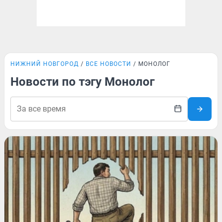
НИЖНИЙ НОВГОРОД
ВСЕ НОВОСТИ
МОНОЛОГ
Новости по тэгу Монолог