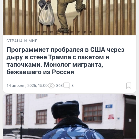
СТРАНА И МИР
Программист пробрался в США через
дыру в стене Трампа с пакетом и
тапочками. Монолог мигранта,
бежавшего из России
14 апреля, 2026, 15:00
863
8