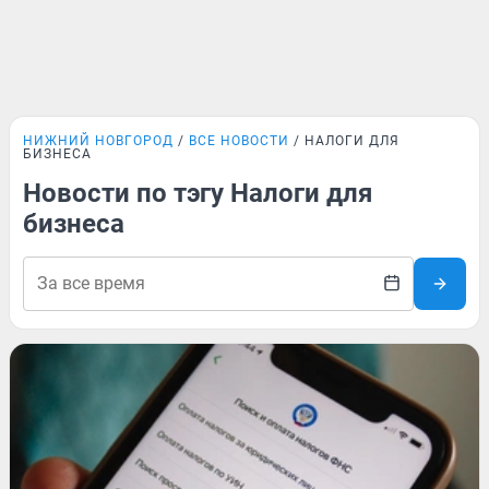
НИЖНИЙ НОВГОРОД
ВСЕ НОВОСТИ
НАЛОГИ ДЛЯ
БИЗНЕСА
Новости по тэгу Налоги для
бизнеса