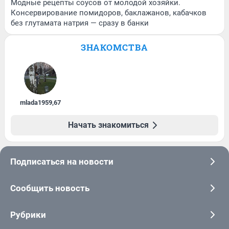
Модные рецепты соусов от молодой хозяйки.
Консервирование помидоров, баклажанов, кабачков
без глутамата натрия — сразу в банки
ЗНАКОМСТВА
mlada1959
,
67
Начать знакомиться
Подписаться на новости
Сообщить новость
Рубрики