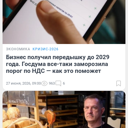
ЭКОНОМИКА
КРИЗИС-2026
Бизнес получил передышку до 2029
года. Госдума все-таки заморозила
порог по НДС — как это поможет
27 июня, 2026, 09:00
963
6