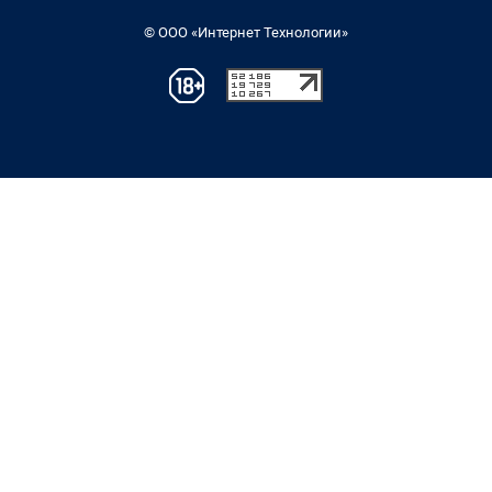
© ООО «Интернет Технологии»