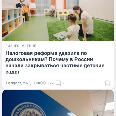
БИЗНЕС
МНЕНИЕ
Налоговая реформа ударила по
дошкольникам? Почему в России
начали закрываться частные детские
сады
1 февраля, 2026, 11:30
1 723
7