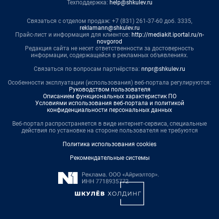
Техподдержка:
help@shkulev.ru
Связаться с отделом продаж: +7 (831) 261-37-60 доб. 3335,
reklamann@shkulev.ru
Прайс-лист и информация для клиентов:
http://mediakit.iportal.ru/n-
novgorod
Редакция сайта не несет ответственности за достоверность
информации, содержащейся в рекламных объявлениях.
Связаться по вопросам партнёрства:
nnpr@shkulev.ru
Особенности эксплуатации (использования) веб-портала регулируются:
Руководством пользователя
Описанием функциональных характеристик ПО
Условиями использования веб-портала и политикой
конфиденциальности персональных данных
Веб-портал распространяется в виде интернет-сервиса, специальные
действия по установке на стороне пользователя не требуются
Политика использования cookies
Рекомендательные системы