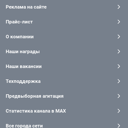
Реклама на сайте
Прайс-лист
О компании
Наши награды
Наши вакансии
Техподдержка
Предвыборная агитация
Статистика канала в MAX
Все города сети