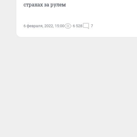
страхах за рулем
6 февраля, 2022, 15:00
6 528
7