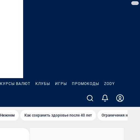
КУРСЫ ВАЛЮТ
КЛУБЫ
ИГРЫ
ПРОМОКОДЫ
ZODY
 Нижнем
Как сохранить здоровье после 40 лет
Ограничения на спус