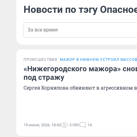
Новости по тэгу Опасно
ПРОИСШЕСТВИЯ
МАЖОР В НИЖНЕМ УСТРОИЛ МАССОВ
«Нижегородского мажора» сно
под стражу
Сергея Корнилова обвиняют в агрессивном 
19 июня, 2026, 18:42
3 050
14