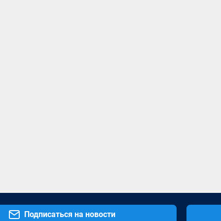
Подписаться на новости