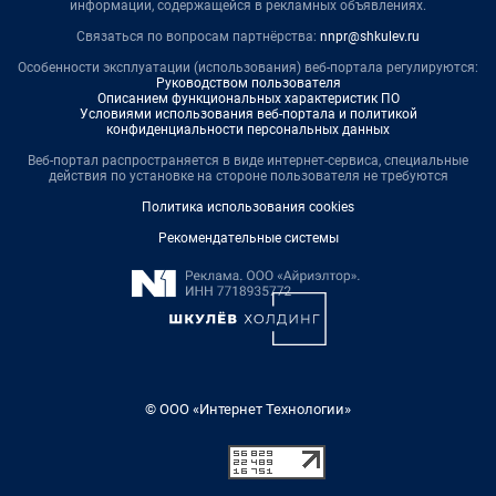
информации, содержащейся в рекламных объявлениях.
Связаться по вопросам партнёрства:
nnpr@shkulev.ru
Особенности эксплуатации (использования) веб-портала регулируются:
Руководством пользователя
Описанием функциональных характеристик ПО
Условиями использования веб-портала и политикой
конфиденциальности персональных данных
Веб-портал распространяется в виде интернет-сервиса, специальные
действия по установке на стороне пользователя не требуются
Политика использования cookies
Рекомендательные системы
© ООО «Интернет Технологии»