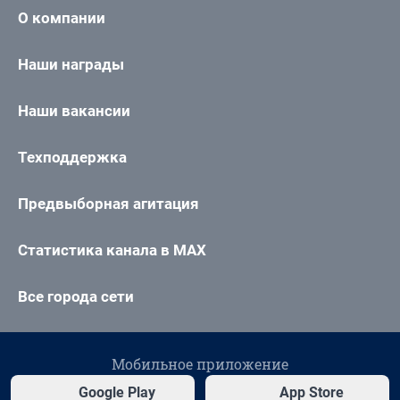
О компании
Наши награды
Наши вакансии
Техподдержка
Предвыборная агитация
Статистика канала в MAX
Все города сети
Мобильное приложение
Google Play
App Store