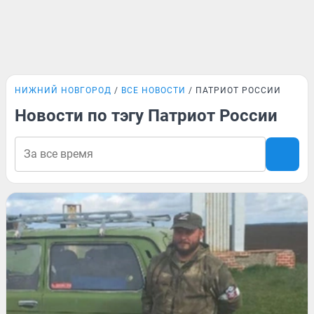
НИЖНИЙ НОВГОРОД
ВСЕ НОВОСТИ
ПАТРИОТ РОССИИ
Новости по тэгу Патриот России