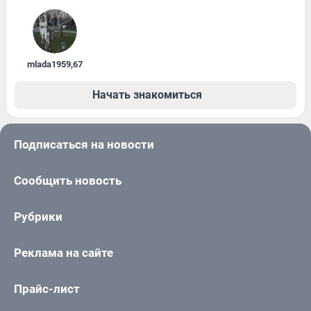
mlada1959
,
67
Начать знакомиться
Подписаться на новости
Сообщить новость
Рубрики
Реклама на сайте
Прайс-лист