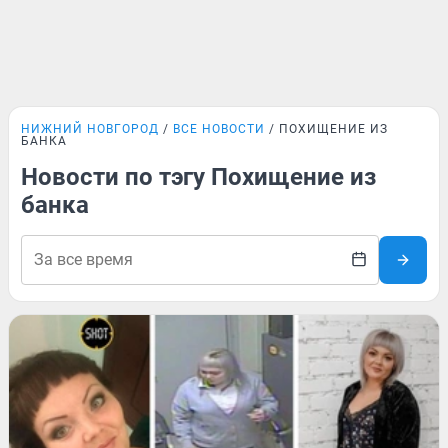
НИЖНИЙ НОВГОРОД
ВСЕ НОВОСТИ
ПОХИЩЕНИЕ ИЗ
БАНКА
Новости по тэгу Похищение из
банка