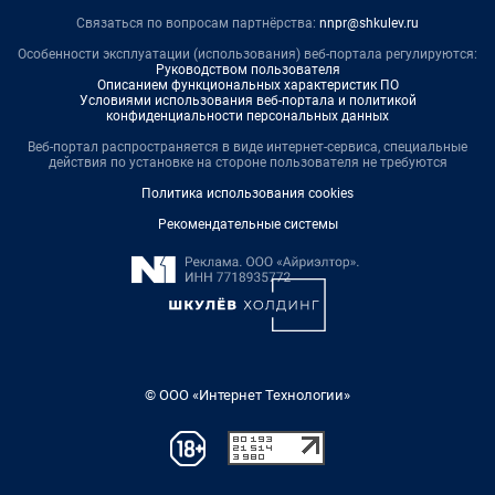
Связаться по вопросам партнёрства:
nnpr@shkulev.ru
Особенности эксплуатации (использования) веб-портала регулируются:
Руководством пользователя
Описанием функциональных характеристик ПО
Условиями использования веб-портала и политикой
конфиденциальности персональных данных
Веб-портал распространяется в виде интернет-сервиса, специальные
действия по установке на стороне пользователя не требуются
Политика использования cookies
Рекомендательные системы
© ООО «Интернет Технологии»