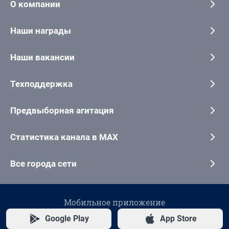
О компании
Наши награды
Наши вакансии
Техподдержка
Предвыборная агитация
Статистика канала в MAX
Все города сети
Мобильное приложение
Google Play
App Store