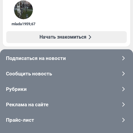
mlada1959
,
67
Начать знакомиться
Подписаться на новости
Сообщить новость
Рубрики
Реклама на сайте
Прайс-лист