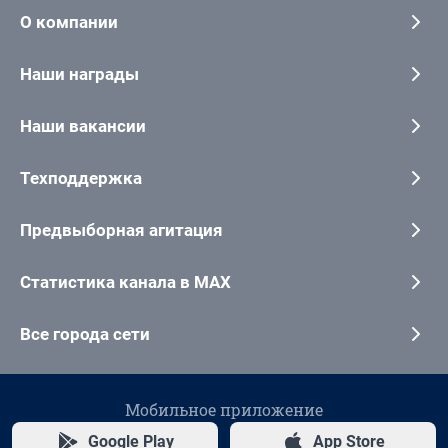
О компании
Наши награды
Наши вакансии
Техподдержка
Предвыборная агитация
Статистика канала в MAX
Все города сети
Мобильное приложение
Google Play
App Store