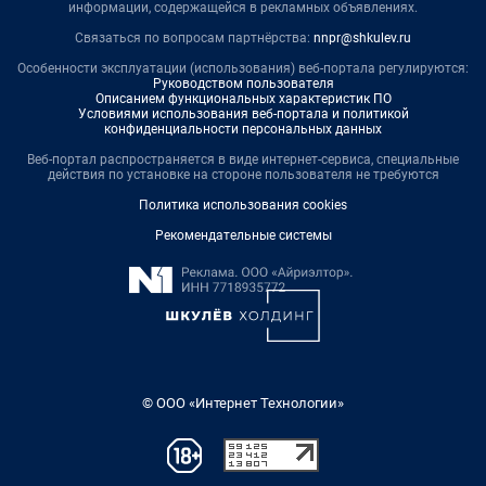
информации, содержащейся в рекламных объявлениях.
Связаться по вопросам партнёрства:
nnpr@shkulev.ru
Особенности эксплуатации (использования) веб-портала регулируются:
Руководством пользователя
Описанием функциональных характеристик ПО
Условиями использования веб-портала и политикой
конфиденциальности персональных данных
Веб-портал распространяется в виде интернет-сервиса, специальные
действия по установке на стороне пользователя не требуются
Политика использования cookies
Рекомендательные системы
© ООО «Интернет Технологии»