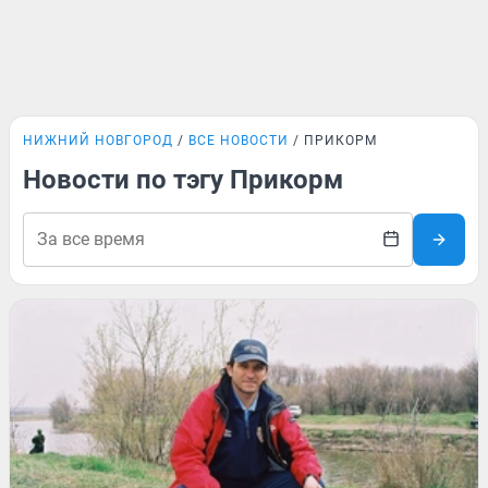
НИЖНИЙ НОВГОРОД
ВСЕ НОВОСТИ
ПРИКОРМ
Новости по тэгу Прикорм