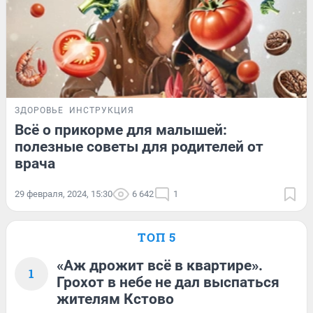
ЗДОРОВЬЕ
ИНСТРУКЦИЯ
Всё о прикорме для малышей:
полезные советы для родителей от
врача
29 февраля, 2024, 15:30
6 642
1
ТОП 5
«Аж дрожит всё в квартире».
1
Грохот в небе не дал выспаться
жителям Кстово