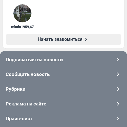
mlada1959
,
67
Начать знакомиться
Подписаться на новости
Сообщить новость
Рубрики
Реклама на сайте
Прайс-лист