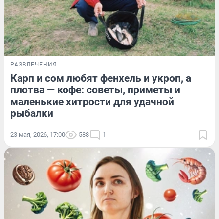
РАЗВЛЕЧЕНИЯ
Карп и сом любят фенхель и укроп, а
плотва — кофе: советы, приметы и
маленькие хитрости для удачной
рыбалки
23 мая, 2026, 17:00
588
1