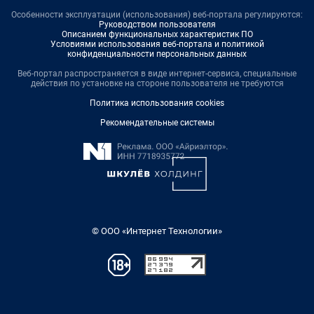
Особенности эксплуатации (использования) веб-портала регулируются:
Руководством пользователя
Описанием функциональных характеристик ПО
Условиями использования веб-портала и политикой
конфиденциальности персональных данных
Веб-портал распространяется в виде интернет-сервиса, специальные
действия по установке на стороне пользователя не требуются
Политика использования cookies
Рекомендательные системы
© ООО «Интернет Технологии»