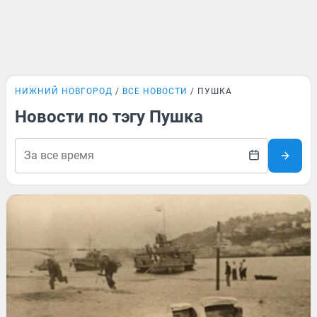
НИЖНИЙ НОВГОРОД
ВСЕ НОВОСТИ
ПУШКА
Новости по тэгу Пушка