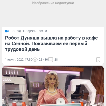
ГОРОД
ПОДРОБНОСТИ
Робот Дуняша вышла на работу в кафе
на Сенной. Показываем ее первый
трудовой день
1 июля, 2022, 17:30
22 430
28