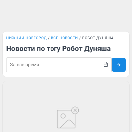
НИЖНИЙ НОВГОРОД
ВСЕ НОВОСТИ
РОБОТ ДУНЯША
Новости по тэгу Робот Дуняша