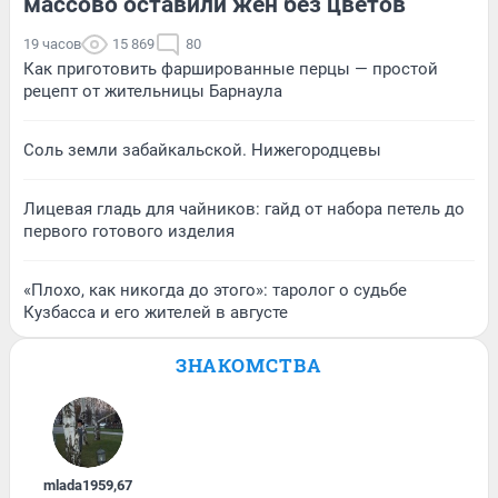
массово оставили жен без цветов
19 часов
15 869
80
Как приготовить фаршированные перцы — простой
рецепт от жительницы Барнаула
Соль земли забайкальской. Нижегородцевы
Лицевая гладь для чайников: гайд от набора петель до
первого готового изделия
«Плохо, как никогда до этого»: таролог о судьбе
Кузбасса и его жителей в августе
ЗНАКОМСТВА
mlada1959
,
67