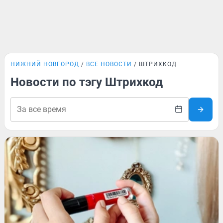
НИЖНИЙ НОВГОРОД
ВСЕ НОВОСТИ
ШТРИХКОД
Новости по тэгу Штрихкод