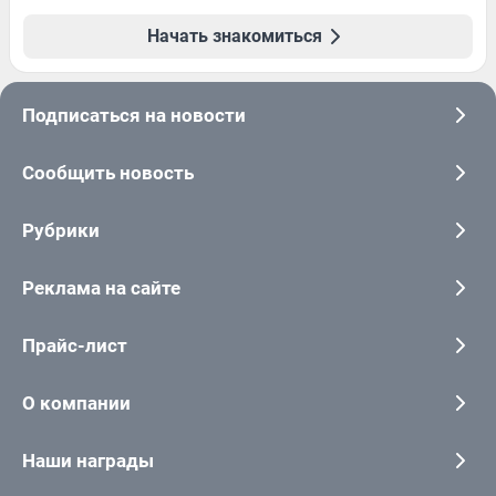
Начать знакомиться
Подписаться на новости
Сообщить новость
Рубрики
Реклама на сайте
Прайс-лист
О компании
Наши награды