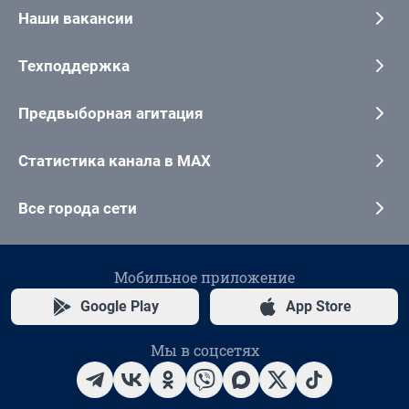
Наши вакансии
Техподдержка
Предвыборная агитация
Статистика канала в MAX
Все города сети
Мобильное приложение
Google Play
App Store
Мы в соцсетях