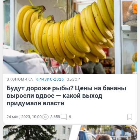
ЭКОНОМИКА
КРИЗИС-2026
ОБЗОР
Будут дороже рыбы? Цены на бананы
выросли вдвое — какой выход
придумали власти
24 мая, 2023, 10:00
3 658
6