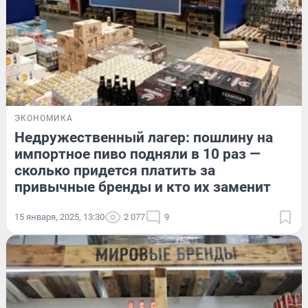
ЭКОНОМИКА
Недружественный лагер: пошлину на
импортное пиво подняли в 10 раз —
сколько придется платить за
привычные бренды и кто их заменит
15 января, 2025, 13:30
2 077
9