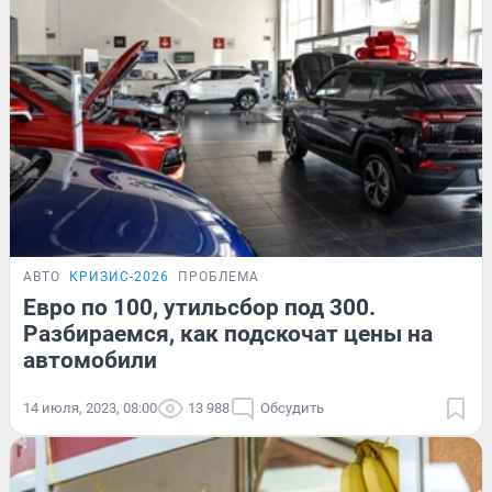
АВТО
КРИЗИС-2026
ПРОБЛЕМА
Евро по 100, утильсбор под 300.
Разбираемся, как подскочат цены на
автомобили
14 июля, 2023, 08:00
13 988
Обсудить