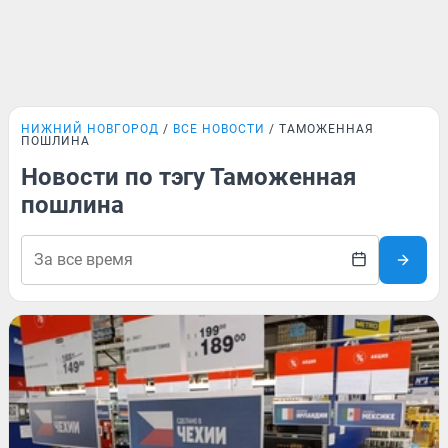
НИЖНИЙ НОВГОРОД
ВСЕ НОВОСТИ
ТАМОЖЕННАЯ
ПОШЛИНА
Новости по тэгу Таможенная
пошлина