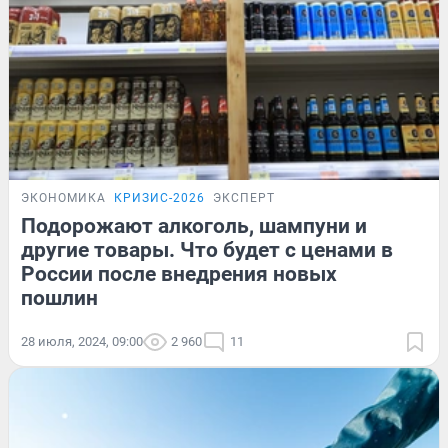
ЭКОНОМИКА
КРИЗИС-2026
ЭКСПЕРТ
Подорожают алкоголь, шампуни и
другие товары. Что будет с ценами в
России после внедрения новых
пошлин
28 июля, 2024, 09:00
2 960
11