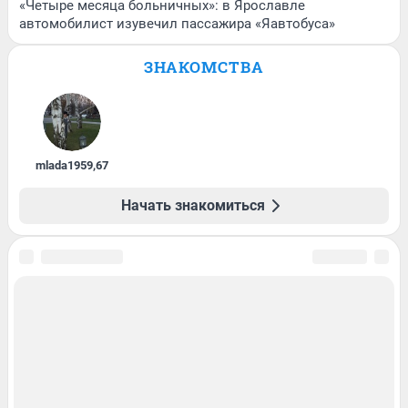
«Четыре месяца больничных»: в Ярославле
автомобилист изувечил пассажира «Яавтобуса»
ЗНАКОМСТВА
mlada1959
,
67
Начать знакомиться