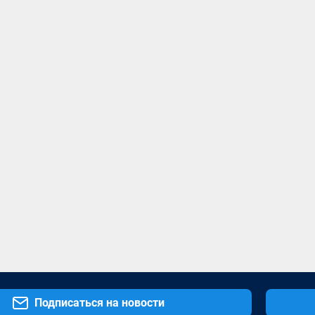
Подписаться на новости