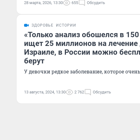
28 марта, 2026, 13:30
655
Обсудить
ЗДОРОВЬЕ
ИСТОРИИ
«Только анализ обошелся в 150
ищет 25 миллионов на лечение 
Израиле, в России можно беспл
берут
У девочки редкое заболевание, которое очен
13 августа, 2024, 13:30
2 762
Обсудить