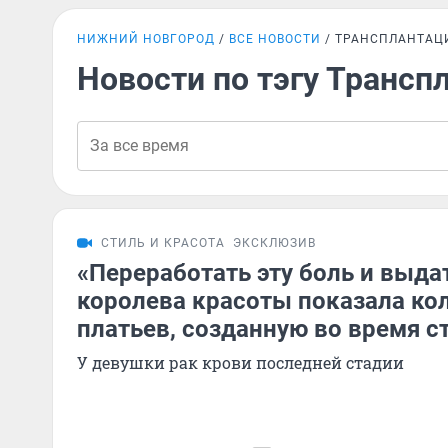
НИЖНИЙ НОВГОРОД
ВСЕ НОВОСТИ
ТРАНСПЛАНТАЦИ
Новости по тэгу Трансп
СТИЛЬ И КРАСОТА
ЭКСКЛЮЗИВ
«Переработать эту боль и выда
королева красоты показала к
платьев, созданную во время 
У девушки рак крови последней стадии