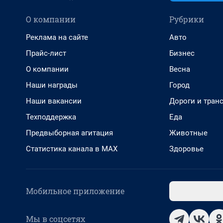
О компании
Рубрики
Реклама на сайте
Авто
Прайс-лист
Бизнес
О компании
Весна
Наши награды
Город
Наши вакансии
Дороги и тран
Техподдержка
Еда
Предвыборная агитация
Животные
Статистика канала в MAX
Здоровье
Мобильное приложение
Мы в соцсетях