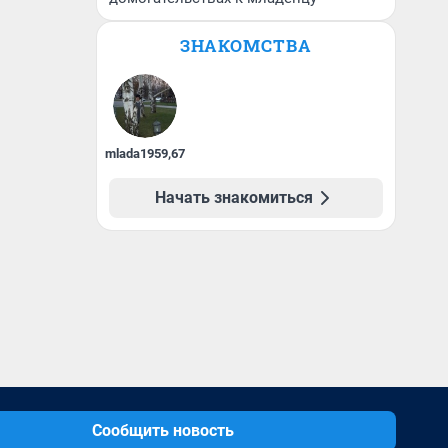
ЗНАКОМСТВА
mlada1959
,
67
Начать знакомиться
Сообщить новость