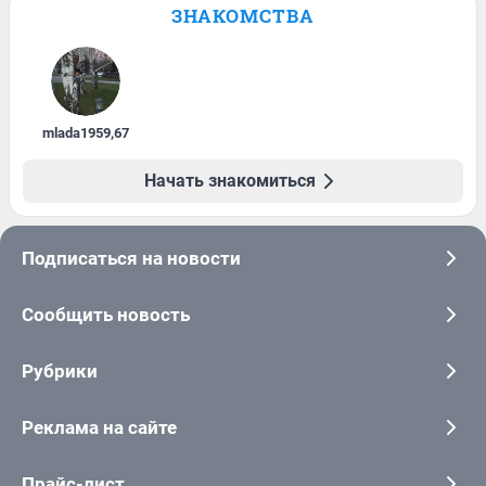
ЗНАКОМСТВА
mlada1959
,
67
Начать знакомиться
Подписаться на новости
Сообщить новость
Рубрики
Реклама на сайте
Прайс-лист