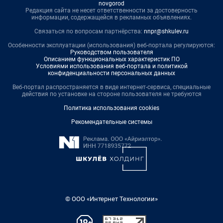
novgorod
Редакция сайта не несет ответственности за достоверность
информации, содержащейся в рекламных объявлениях.
Связаться по вопросам партнёрства:
nnpr@shkulev.ru
Особенности эксплуатации (использования) веб-портала регулируются:
Руководством пользователя
Описанием функциональных характеристик ПО
Условиями использования веб-портала и политикой
конфиденциальности персональных данных
Веб-портал распространяется в виде интернет-сервиса, специальные
действия по установке на стороне пользователя не требуются
Политика использования cookies
Рекомендательные системы
© ООО «Интернет Технологии»