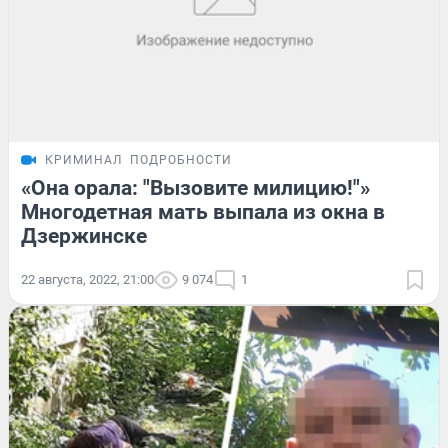
КРИМИНАЛ
ПОДРОБНОСТИ
«Она орала: "Вызовите милицию!"»
Многодетная мать выпала из окна в
Дзержинске
22 августа, 2022, 21:00
9 074
1