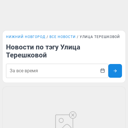
НИЖНИЙ НОВГОРОД
ВСЕ НОВОСТИ
УЛИЦА ТЕРЕШКОВОЙ
Новости по тэгу Улица
Терешковой