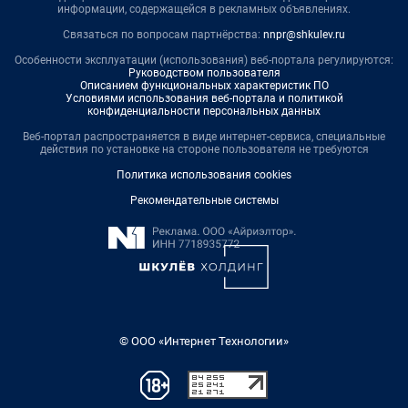
информации, содержащейся в рекламных объявлениях.
Связаться по вопросам партнёрства:
nnpr@shkulev.ru
Особенности эксплуатации (использования) веб-портала регулируются:
Руководством пользователя
Описанием функциональных характеристик ПО
Условиями использования веб-портала и политикой
конфиденциальности персональных данных
Веб-портал распространяется в виде интернет-сервиса, специальные
действия по установке на стороне пользователя не требуются
Политика использования cookies
Рекомендательные системы
© ООО «Интернет Технологии»