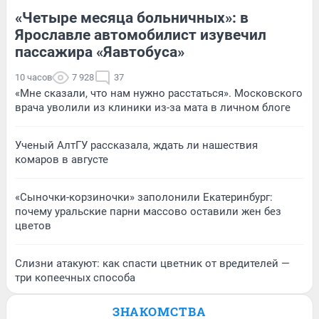
«Четыре месяца больничных»: в
Ярославле автомобилист изувечил
пассажира «Яавтобуса»
10 часов
7 928
37
«Мне сказали, что нам нужно расстаться». Московского
врача уволили из клиники из-за мата в личном блоге
Ученый АлтГУ рассказала, ждать ли нашествия
комаров в августе
«Сыночки-корзиночки» заполонили Екатеринбург:
почему уральские парни массово оставили жен без
цветов
Слизни атакуют: как спасти цветник от вредителей —
три копеечных способа
ЗНАКОМСТВА