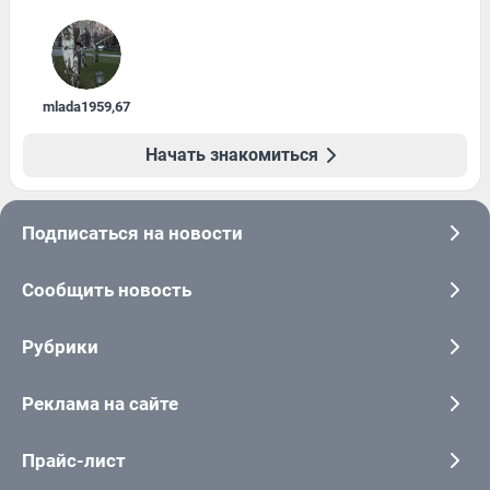
mlada1959
,
67
Начать знакомиться
Подписаться на новости
Сообщить новость
Рубрики
Реклама на сайте
Прайс-лист