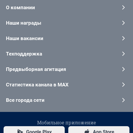
О компании
Наши награды
Наши вакансии
Техподдержка
Предвыборная агитация
Статистика канала в MAX
Все города сети
Мобильное приложение
Google Play
App Store