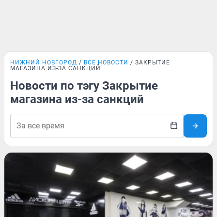
НИЖНИЙ НОВГОРОД
ВСЕ НОВОСТИ
ЗАКРЫТИЕ
МАГАЗИНА ИЗ-ЗА САНКЦИЙ
Новости по тэгу Закрытие
магазина из-за санкций