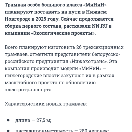
Трамваи особо большого класса «МиНиН»
планируют поставить на пути в Нижнем
Новгороде в 2025 году. Сейчас продолжается
сборка первого состава, рассказали NN.RU в
компании «Экологические проекты».
Всего планируют изготовить 26 трехсекционных
трамваев, отметили представители белорусско-
российского предприятия «Нижэкотранс». Эта
компания производит модели «МиНиН» —
нижегородские власти закупают их в рамках
масштабного проекта по обновлению
электротранспорта.
Характеристики новых трамваев:
длина — 27,5 м;
пассажировместимость — 280 человек;