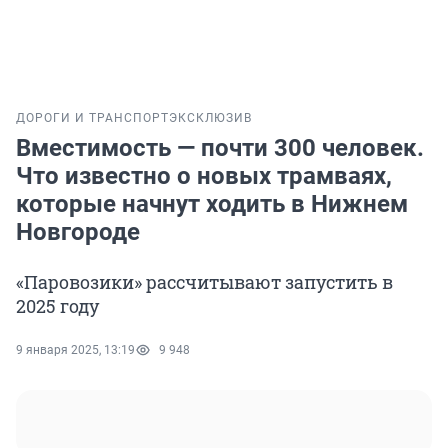
ДОРОГИ И ТРАНСПОРТ
ЭКСКЛЮЗИВ
Вместимость — почти 300 человек.
Что известно о новых трамваях,
которые начнут ходить в Нижнем
Новгороде
«Паровозики» рассчитывают запустить в
2025 году
9 января 2025, 13:19
9 948