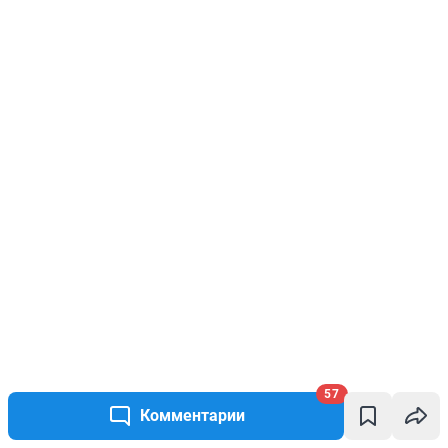
57
Комментарии