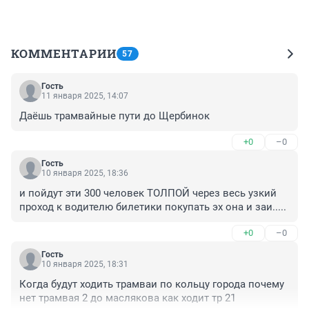
КОММЕНТАРИИ
57
Гость
11 января 2025, 14:07
Даёшь трамвайные пути до Щербинок
+0
–0
Гость
10 января 2025, 18:36
и пойдут эти 300 человек ТОЛПОЙ через весь узкий 
проход к водителю билетики покупать эх она и заи.....
+0
–0
Гость
10 января 2025, 18:31
Когда будут ходить трамваи по кольцу города почему 
нет трамвая 2 до маслякова как ходит тр 21