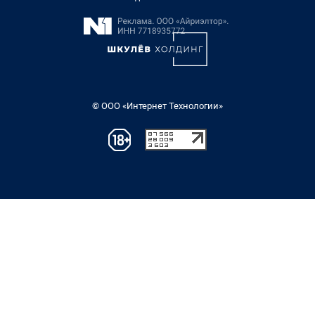
© ООО «Интернет Технологии»