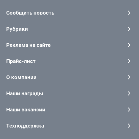
Сообщить новость
Рубрики
Реклама на сайте
Прайс-лист
О компании
Наши награды
Наши вакансии
Техподдержка