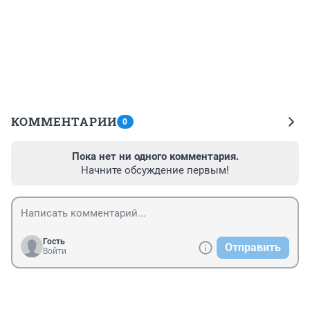
КОММЕНТАРИИ
0
Пока нет ни одного комментария.
Начните обсуждение первым!
Гость
Отправить
Войти