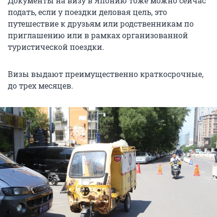
Документы на визу в Японию тоже можно сейчас
подать, если у поездки деловая цель, это
путешествие к друзьям или родственникам по
приглашению или в рамках организованной
туристической поездки.
Визы выдают преимущественно краткосрочные,
до трех месяцев.