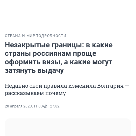
СТРАНА И МИР
ПОДРОБНОСТИ
Незакрытые границы: в какие
страны россиянам проще
оформить визы, а какие могут
затянуть выдачу
Недавно свои правила изменила Болгария —
рассказываем почему
20 апреля 2023, 11:00
2 582