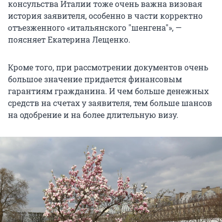
консульства Италии тоже очень важна визовая
история заявителя, особенно в части корректно
отъезженного «итальянского "шенгена"», —
поясняет Екатерина Лещенко.
Кроме того, при рассмотрении документов очень
большое значение придается финансовым
гарантиям гражданина. И чем больше денежных
средств на счетах у заявителя, тем больше шансов
на одобрение и на более длительную визу.