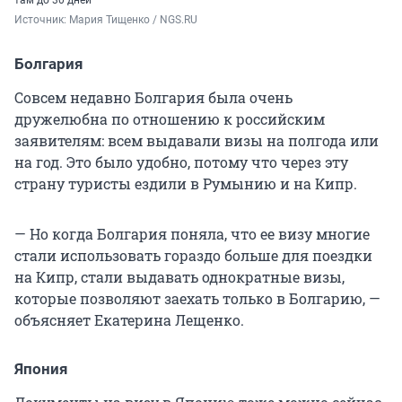
Источник: 
Мария Тищенко / NGS.RU
Болгария
Совсем недавно Болгария была очень
дружелюбна по отношению к российским
заявителям: всем выдавали визы на полгода или
на год. Это было удобно, потому что через эту
страну туристы ездили в Румынию и на Кипр.
— Но когда Болгария поняла, что ее визу многие
стали использовать гораздо больше для поездки
на Кипр, стали выдавать однократные визы,
которые позволяют заехать только в Болгарию, —
объясняет Екатерина Лещенко.
Япония