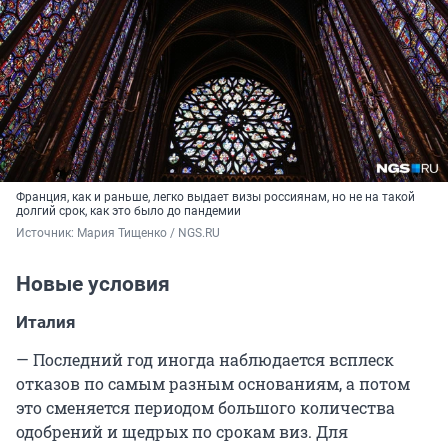
Франция, как и раньше, легко выдает визы россиянам, но не на такой
долгий срок, как это было до пандемии
Источник: 
Мария Тищенко / NGS.RU
Новые условия
Италия
— Последний год иногда наблюдается всплеск
отказов по самым разным основаниям, а потом
это сменяется периодом большого количества
одобрений и щедрых по срокам виз. Для