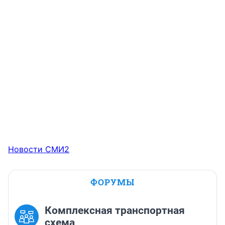
Новости СМИ2
ФОРУМЫ
Комплексная транспортная
схема