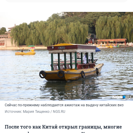
Сейчас по-прежнему наблюдается ажиотаж на выдачу китайских виз
Источник: 
Мария Тищенко / NGS.RU
После того как Китай открыл границы, многие