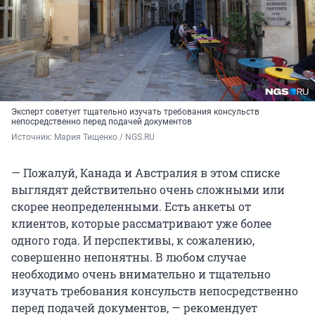
Эксперт советует тщательно изучать требования консульств
непосредственно перед подачей документов
Источник: 
Мария Тищенко / NGS.RU
— Пожалуй, Канада и Австралия в этом списке
выглядят действительно очень сложными или
скорее неопределенными. Есть анкеты от
клиентов, которые рассматривают уже более
одного года. И перспективы, к сожалению,
совершенно непонятны. В любом случае
необходимо очень внимательно и тщательно
изучать требования консульств непосредственно
перед подачей документов, — рекомендует