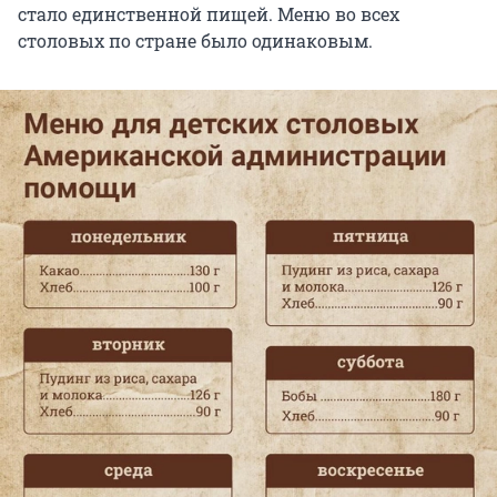
стало единственной пищей. Меню во всех
столовых по стране было одинаковым.