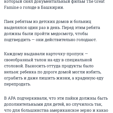
который снял документальный фильм The Great
Famine о голоде в Башкирии.
Паек ребятам из детских домов и больниц
выделялся один раз в день. Перед этим ребята
должны были пройти медосмотр, чтобы
подтвердить — они действительно голодают.
Каждому выдавали карточку-пропуск —
своеобразный талон на еду в специальной
столовой. Выносить оттуда продукты было
нельзя: ребенка по дороге домой могли избить,
ограбить и даже лишить жизни, а краденую еду
перепродать.
В АРА подчеркивали, что эти пайки должны быть
дополнительными для детей, но случилось так,
что для большинства американское зерно и какао