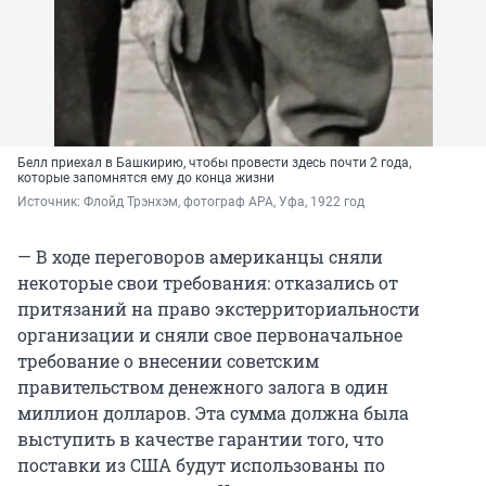
Белл приехал в Башкирию, чтобы провести здесь почти 2 года,
которые запомнятся ему до конца жизни
Источник: 
Флойд Трэнхэм, фотограф АРА, Уфа, 1922 год
— В ходе переговоров американцы сняли
некоторые свои требования: отказались от
притязаний на право экстерриториальности
организации и сняли свое первоначальное
требование о внесении советским
правительством денежного залога в один
миллион долларов. Эта сумма должна была
выступить в качестве гарантии того, что
поставки из США будут использованы по