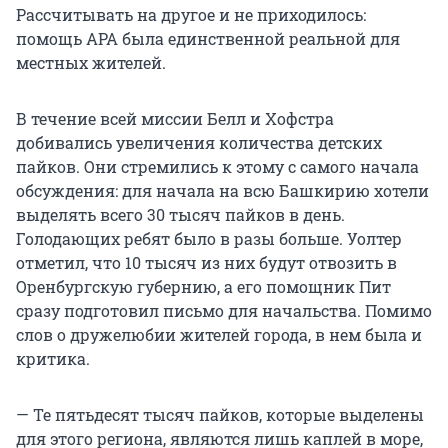
Рассчитывать на другое и не приходилось:
помощь АРА была единственной реальной для
местных жителей.
В течение всей миссии Белл и Хофстра
добивались увеличения количества детских
пайков. Они стремились к этому с самого начала
обсуждения: для начала на всю Башкирию хотели
выделять всего 30 тысяч пайков в день.
Голодающих ребят было в разы больше. Уолтер
отметил, что 10 тысяч из них будут отвозить в
Оренбургскую губернию, а его помощник Пит
сразу подготовил письмо для начальства. Помимо
слов о дружелюбии жителей города, в нем была и
критика.
— Те пятьдесят тысяч пайков, которые выделены
для этого региона, являются лишь каплей в море,