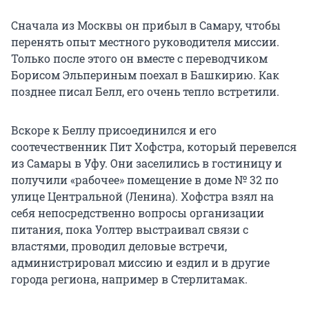
Сначала из Москвы он прибыл в Самару, чтобы
перенять опыт местного руководителя миссии.
Только после этого он вместе с переводчиком
Борисом Эльпериным поехал в Башкирию. Как
позднее писал Белл, его очень тепло встретили.
Вскоре к Беллу присоединился и его
соотечественник Пит Хофстра, который перевелся
из Самары в Уфу. Они заселились в гостиницу и
получили «рабочее» помещение в доме № 32 по
улице Центральной (Ленина). Хофстра взял на
себя непосредственно вопросы организации
питания, пока Уолтер выстраивал связи с
властями, проводил деловые встречи,
администрировал миссию и ездил и в другие
города региона, например в Стерлитамак.