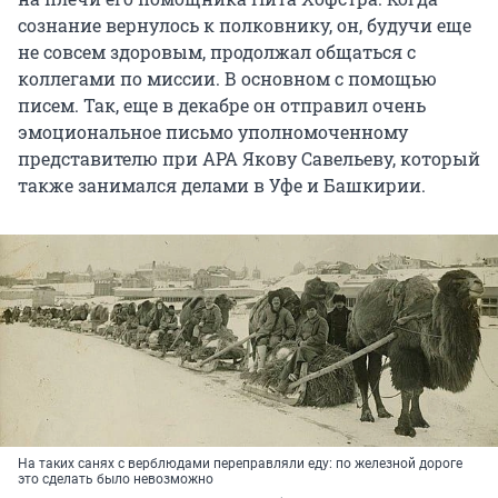
сознание вернулось к полковнику, он, будучи еще
не совсем здоровым, продолжал общаться с
коллегами по миссии. В основном с помощью
писем. Так, еще в декабре он отправил очень
эмоциональное письмо уполномоченному
представителю при АРА Якову Савельеву, который
также занимался делами в Уфе и Башкирии.
На таких санях с верблюдами переправляли еду: по железной дороге
это сделать было невозможно