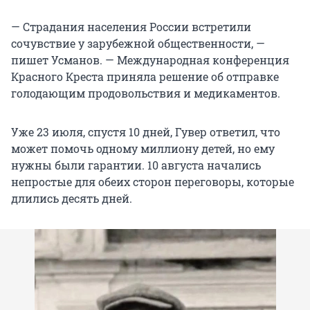
— Страдания населения России встретили
сочувствие у зарубежной общественности, —
пишет Усманов. — Международная конференция
Красного Креста приняла решение об отправке
голодающим продовольствия и медикаментов.
Уже 23 июля, спустя 10 дней, Гувер ответил, что
может помочь одному миллиону детей, но ему
нужны были гарантии. 10 августа начались
непростые для обеих сторон переговоры, которые
длились десять дней.