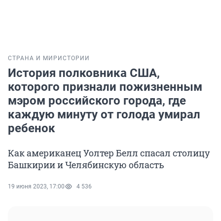
СТРАНА И МИР
ИСТОРИИ
История полковника США,
которого признали пожизненным
мэром российского города, где
каждую минуту от голода умирал
ребенок
Как американец Уолтер Белл спасал столицу
Башкирии и Челябинскую область
19 июня 2023, 17:00
4 536