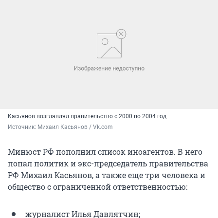
Касьянов возглавлял правительство с 2000 по 2004 год
Источник: 
Михаил Касьянов / Vk.com
Минюст РФ пополнил список иноагентов. В него
попал политик и экс-председатель правительства
РФ Михаил Касьянов, а также еще три человека и
общество с ограниченной ответственностью:
журналист Илья Давлятчин;