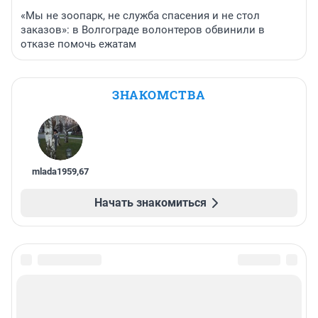
«Мы не зоопарк, не служба спасения и не стол
заказов»: в Волгограде волонтеров обвинили в
отказе помочь ежатам
ЗНАКОМСТВА
mlada1959
,
67
Начать знакомиться