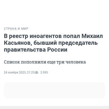
СТРАНА И МИР
В реестр иноагентов попал Михаил
Касьянов, бывший председатель
правительства России
Список пополнили еще три человека
24 ноября 2023, 21:25
2 095