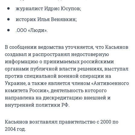
журналист Идрис Юсупов;
историк Илья Венявкин;
.ООО «Люди».
В сообщении ведомства уточняется, что Касьянов
создавал и распространял недостоверную
информацию о принимаемых российскими
органами публичной власти решениях, выступал
против специальной военной операции на
Украине, а также является членом «Антивоенного
комитета России», деятельность которого
направлена на дискредитацию внешней и
внутренней политики РФ.
Касьянов возглавлял правительство с 2000 по
2004 год.