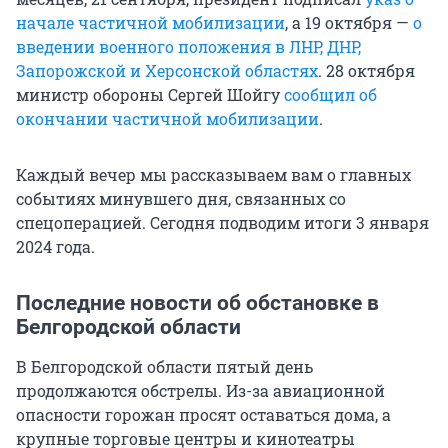
начале частичной мобилизации
, а 19 октября —
о
введении военного положения в ЛНР, ДНР,
Запорожской и Херсонской областях
. 28 октября
министр обороны Сергей Шойгу
сообщил об
окончании частичной мобилизации
.
Каждый вечер мы рассказываем вам о главных
событиях минувшего дня, связанных со
спецоперацией. Сегодня подводим итоги 3 января
2024 года.
Последние новости об обстановке в
Белгородской области
В Белгородской области пятый день
продолжаются обстрелы. Из-за авиационной
опасности горожан просят оставаться дома, а
крупные торговые центры и кинотеатры