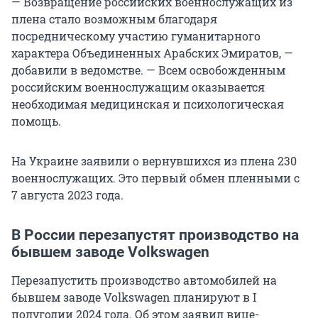
— Возвращение российских военнослужащих из
плена стало возможным благодаря
посредническому участию гуманитарного
характера Объединенных Арабских Эмиратов, —
добавили в ведомстве. — Всем освобожденным
российским военнослужащим оказывается
необходимая медицинская и психологическая
помощь.
На Украине заявили о вернувшихся из плена 230
военнослужащих. Это первый обмен пленными с
7 августа 2023 года.
В России перезапустят производство на
бывшем заводе Volkswagen
Перезапустить производство автомобилей на
бывшем заводе Volkswagen планируют в I
полугодии 2024 года. Об этом заявил вице-