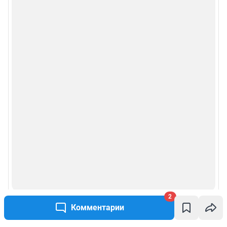
2
Комментарии