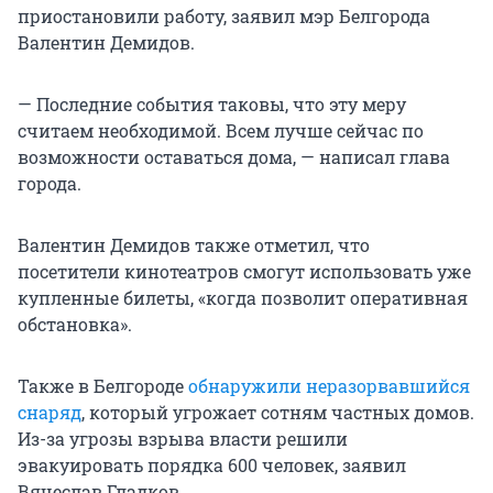
приостановили работу, заявил мэр Белгорода
Валентин Демидов.
— Последние события таковы, что эту меру
считаем необходимой. Всем лучше сейчас по
возможности оставаться дома, — написал глава
города.
Валентин Демидов также отметил, что
посетители кинотеатров смогут использовать уже
купленные билеты, «когда позволит оперативная
обстановка».
Также в Белгороде
обнаружили неразорвавшийся
снаряд
, который угрожает сотням частных домов.
Из-за угрозы взрыва власти решили
эвакуировать порядка 600 человек, заявил
Вячеслав Гладков.