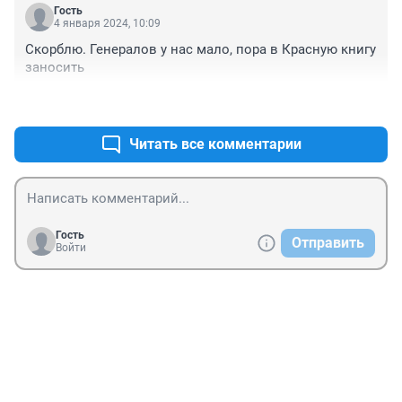
Гость
4 января 2024, 10:09
Скорблю. Генералов у нас мало, пора в Красную книгу 
заносить
+0
–0
Читать все комментарии
Гость
Отправить
Войти