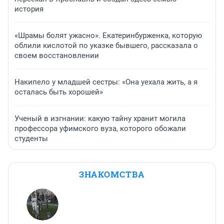
история
«Шрамы болят ужасно». Екатеринбурженка, которую
облили кислотой по указке бывшего, рассказала о
своем восстановлении
Накипело у младшей сестры: «Она уехала жить, а я
осталась быть хорошей»
Ученый в изгнании: какую тайну хранит могила
профессора уфимского вуза, которого обожали
студенты
ЗНАКОМСТВА