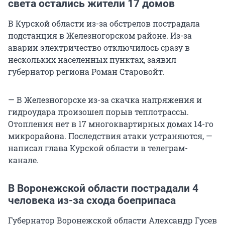
света остались жители 17 домов
В Курской области из-за обстрелов пострадала
подстанция в Железногорском районе. Из-за
аварии электричество отключилось сразу в
нескольких населенных пунктах, заявил
губернатор региона Роман Старовойт.
— В Железногорске из-за скачка напряжения и
гидроудара произошел порыв теплотрассы.
Отопления нет в 17 многоквартирных домах 14-го
микрорайона. Последствия атаки устраняются, —
написал глава Курской области в телеграм-
канале.
В Воронежской области пострадали 4
человека из-за схода боеприпаса
Губернатор Воронежской области Александр Гусев