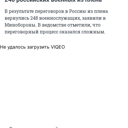
В результате переговоров в Россию из плена
вернулись 248 военнослужащих, заявили в
Минобороны. В ведомстве отметили, что
переговорный процесс оказался сложным.
Не удалось загрузить VIQEO