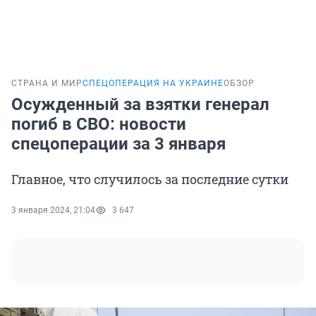
СТРАНА И МИР
СПЕЦОПЕРАЦИЯ НА УКРАИНЕ
ОБЗОР
Осужденный за взятки генерал
погиб в СВО: новости
спецоперации за 3 января
Главное, что случилось за последние сутки
3 января 2024, 21:04
3 647