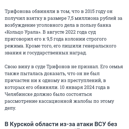
Трифонова обвиняли в том, что в 2015 году он
получил взятку в размере 7,5 миллиона рублей за
возбуждение уголовного дела в пользу банка
«Кольцо Урала». В августе 2022 года суд
приговорил его к 9,5 года колонии строгого
режима. Кроме того, его лишили генеральского
звания и государственных наград.
Свою вину в суде Трифонов не признал. Его семья
также пыталась доказать, что он не был
причастен ни к одному из преступлений, в
которых его обвиняли. 10 января 2024 года в
Челябинске должно было состояться
рассмотрение кассационной жалобы по этому
делу.
В Курской области из-за атаки ВСУ без