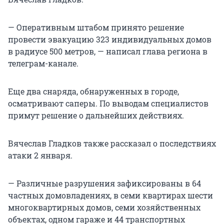
— Оперативным штабом принято решение
провести эвакуацию 323 индивидуальных домов
в радиусе 500 метров, — написал глава региона в
телеграм-канале.
Еще два снаряда, обнаруженных в городе,
осматривают саперы. По выводам специалистов
примут решение о дальнейших действиях.
Вячеслав Гладков также рассказал о последствиях
атаки 2 января.
— Различные разрушения зафиксированы в 64
частных домовладениях, в семи квартирах шести
многоквартирных домов, семи хозяйственных
объектах, одном гараже и 44 транспортных