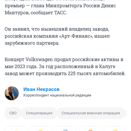
премьер — глава Минпромторга России Денис
Мантуров, сообщает ТАСС.
Он заявил, что нынешний владелец завода,
российская компания «Арт-Финанс», нашел
зарубежного партнера.
Концерт Volkswagen продал российские активы в
мае 2023 года. За год расположенный в Калуге
завод может производить 225 тысяч автомобилей.
Иван Некрасов
Корреспондент национальной редакции
СВО
Спецоперация
Специальная военная операция