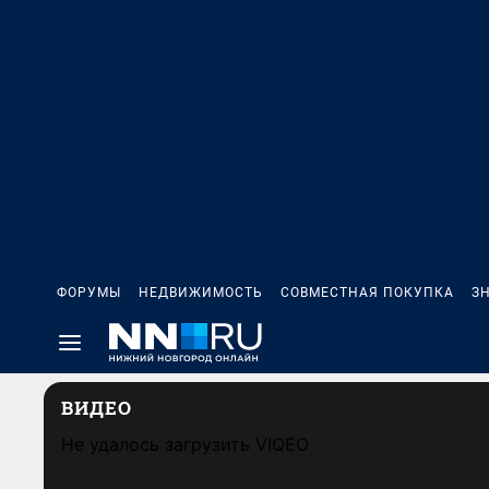
ФОРУМЫ
НЕДВИЖИМОСТЬ
СОВМЕСТНАЯ ПОКУПКА
З
ВИДЕО
Не удалось загрузить VIQEO