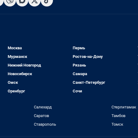
Москва
Пермь
Мурманск
Ростов-на-Дону
Нижний Новгород
Рязань
Новосибирск
Самара
Омск
Санкт-Петербург
Оренбург
Сочи
Салехард
Стерлитамак
Саратов
Тамбов
Ставрополь
Томск