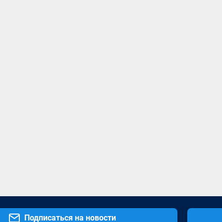
Подписаться на новости