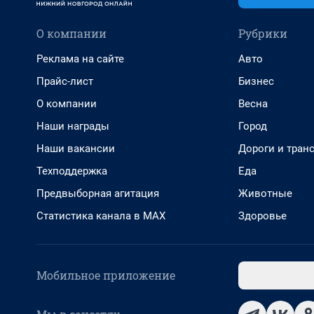
О компании
Рубрики
Реклама на сайте
Авто
Прайс-лист
Бизнес
О компании
Весна
Наши награды
Город
Наши вакансии
Дороги и тран
Техподдержка
Еда
Предвыборная агитация
Животные
Статистика канала в MAX
Здоровье
Мобильное приложение