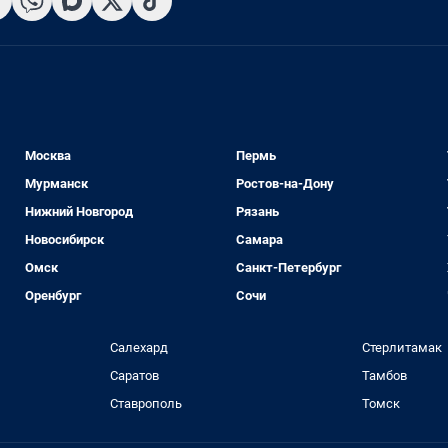
Москва
Пермь
Мурманск
Ростов-на-Дону
Нижний Новгород
Рязань
Новосибирск
Самара
Омск
Санкт-Петербург
Оренбург
Сочи
Салехард
Стерлитамак
Саратов
Тамбов
Ставрополь
Томск