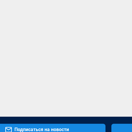
Подписаться на новости