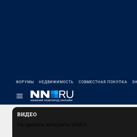
ФОРУМЫ
НЕДВИЖИМОСТЬ
СОВМЕСТНАЯ ПОКУПКА
З
ВИДЕО
Не удалось загрузить VIQEO