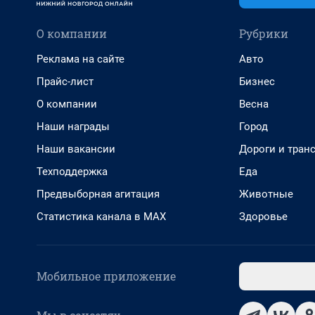
О компании
Рубрики
Реклама на сайте
Авто
Прайс-лист
Бизнес
О компании
Весна
Наши награды
Город
Наши вакансии
Дороги и тран
Техподдержка
Еда
Предвыборная агитация
Животные
Статистика канала в MAX
Здоровье
Мобильное приложение