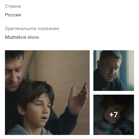
Страна:
Россия
Оригинальное название:
Muzhskoe slovo
+7