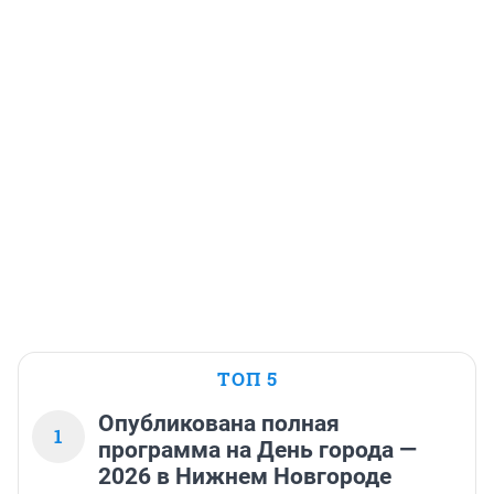
ТОП 5
Опубликована полная
1
программа на День города —
2026 в Нижнем Новгороде