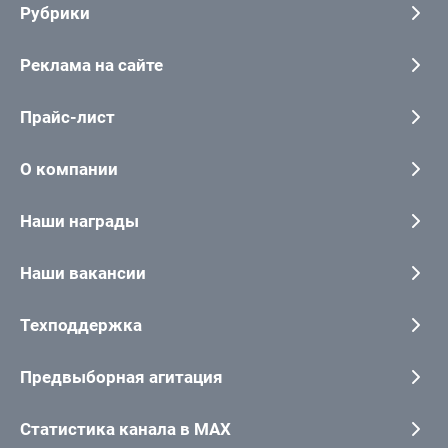
Рубрики
Реклама на сайте
Прайс-лист
О компании
Наши награды
Наши вакансии
Техподдержка
Предвыборная агитация
Статистика канала в MAX