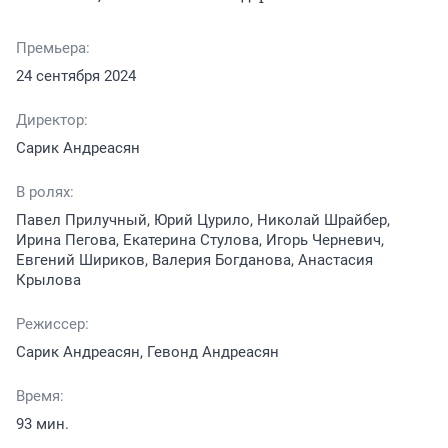
Премьера:
24 сентября 2024
Директор:
Сарик Андреасян
В ролях:
Павел Прилучный, Юрий Цурило, Николай Шрайбер,
Ирина Пегова, Екатерина Стулова, Игорь Черневич,
Евгений Шириков, Валерия Богданова, Анастасия
Крылова
Режиссер:
Сарик Андреасян, Гевонд Андреасян
Время:
93 мин.