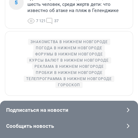
5
шесть человек, среди жертв дети: что
известно об атаке на пляж в Геленджике
7 121
37
ЗНАКОМСТВА В НИЖНЕМ НОВГОРОДЕ
ПОГОДА В НИЖНЕМ НОВГОРОДЕ
ФОРУМЫ В НИЖНЕМ НОВГОРОДЕ
КУРСЫ ВАЛЮТ В НИЖНЕМ НОВГОРОДЕ
РЕКЛАМА В НИЖНЕМ НОВГОРОДЕ
ПРОБКИ В НИЖНЕМ НОВГОРОДЕ
ТЕЛЕПРОГРАММА В НИЖНЕМ НОВГОРОДЕ
ГОРОСКОП
Подписаться на новости
Сообщить новость