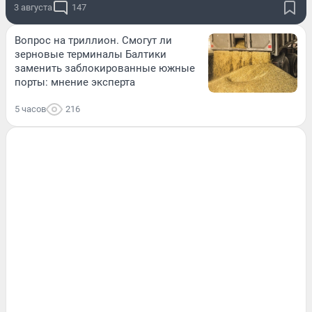
3 августа
147
Вопрос на триллион. Смогут ли
зерновые терминалы Балтики
заменить заблокированные южные
порты: мнение эксперта
5 часов
216