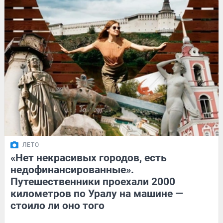
ЛЕТО
«Нет некрасивых городов, есть
недофинансированные».
Путешественники проехали 2000
километров по Уралу на машине —
стоило ли оно того