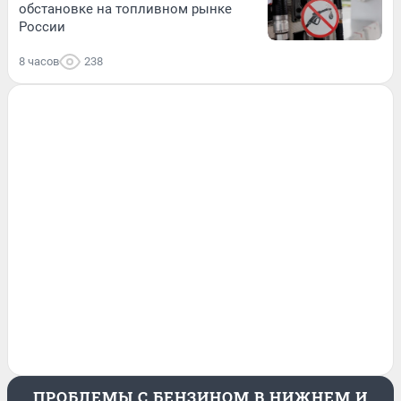
обстановке на топливном рынке
России
8 часов
238
ПРОБЛЕМЫ С БЕНЗИНОМ В НИЖНЕМ И