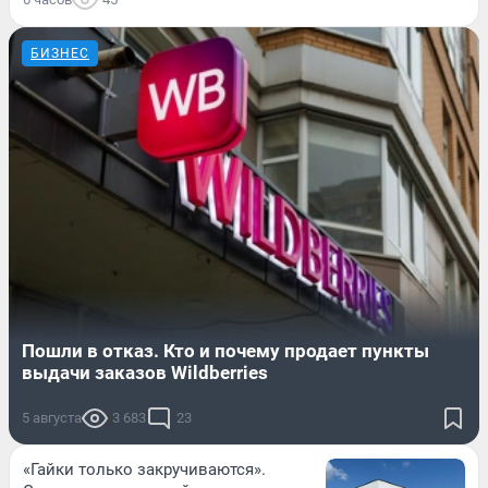
БИЗНЕС
Пошли в отказ. Кто и почему продает пункты
выдачи заказов Wildberries
5 августа
3 683
23
«Гайки только закручиваются».