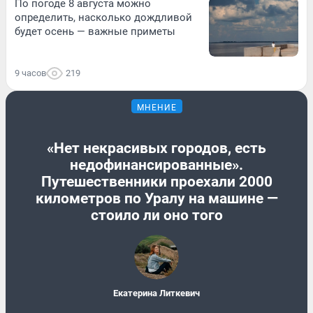
По погоде 8 августа можно
определить, насколько дождливой
будет осень — важные приметы
9 часов
219
МНЕНИЕ
«Нет некрасивых городов, есть
недофинансированные».
Путешественники проехали 2000
километров по Уралу на машине —
стоило ли оно того
Екатерина Литкевич