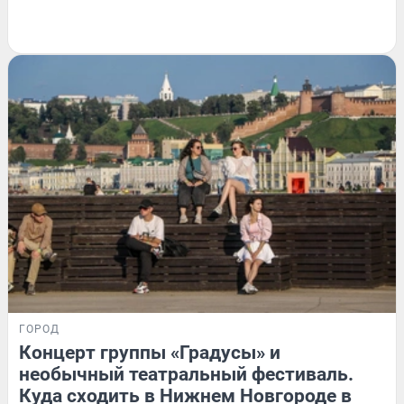
ГОРОД
Концерт группы «Градусы» и
необычный театральный фестиваль.
Куда сходить в Нижнем Новгороде в