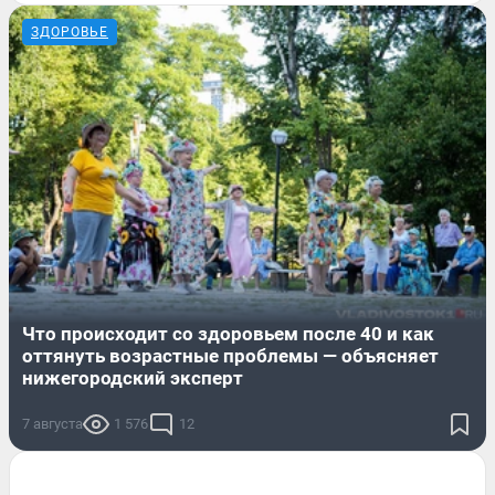
ЗДОРОВЬЕ
Что происходит со здоровьем после 40 и как
оттянуть возрастные проблемы — объясняет
нижегородский эксперт
7 августа
1 576
12