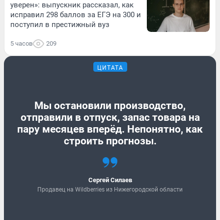
уверен»: выпускник рассказал, как
исправил 298 баллов за ЕГЭ на 300 и
поступил в престижный вуз
5 часов
209
ЦИТАТА
Мы остановили производство,
отправили в отпуск, запас товара на
пару месяцев вперёд. Непонятно, как
строить прогнозы.
Сергей Силаев
Продавец на Wildberries из Нижегородской области