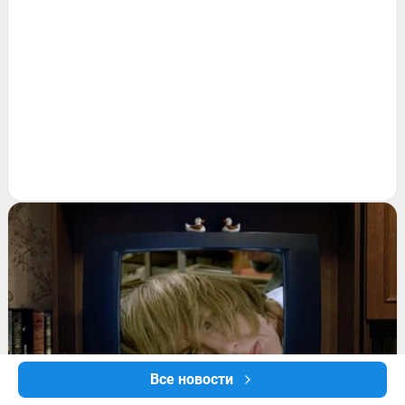
Все новости