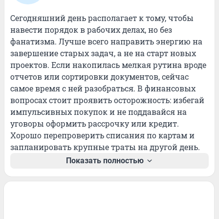
Сегодняшний день располагает к тому, чтобы 
навести порядок в рабочих делах, но без 
фанатизма. Лучше всего направить энергию на 
завершение старых задач, а не на старт новых 
проектов. Если накопилась мелкая рутина вроде 
отчетов или сортировки документов, сейчас 
самое время с ней разобраться. В финансовых 
вопросах стоит проявить осторожность: избегай 
импульсивных покупок и не поддавайся на 
уговоры оформить рассрочку или кредит. 
Хорошо перепроверить списания по картам и 
запланировать крупные траты на другой день.
Показать полностью