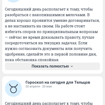
Сегодняшний день располагает к тому, чтобы 
разобраться с накопившимися мелочами. В 
делах хорошо проявится умение договариваться, 
а не настаивать на своем. На работе стоит 
избегать споров по принципиальным вопросам 
— сейчас не время доказывать правоту, лучше 
сосредоточиться на текущих задачах. Если 
нужно согласовать документы или получить 
одобрение, сделайте это в первой половине дня, 
пока обстановка спокойная.
Показать полностью
Гороскоп на сегодня для Тельцов
20 апреля - 20 мая
Сегодняшний день располагает к тому, чтобы 