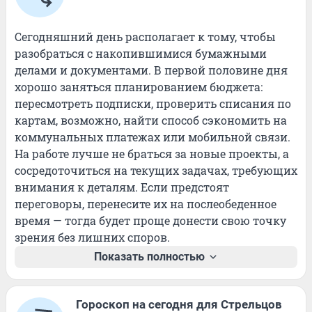
Сегодняшний день располагает к тому, чтобы 
разобраться с накопившимися бумажными 
делами и документами. В первой половине дня 
хорошо заняться планированием бюджета: 
пересмотреть подписки, проверить списания по 
картам, возможно, найти способ сэкономить на 
коммунальных платежах или мобильной связи. 
На работе лучше не браться за новые проекты, а 
сосредоточиться на текущих задачах, требующих 
внимания к деталям. Если предстоят 
переговоры, перенесите их на послеобеденное 
время — тогда будет проще донести свою точку 
зрения без лишних споров.
Показать полностью
Гороскоп на сегодня для Стрельцов