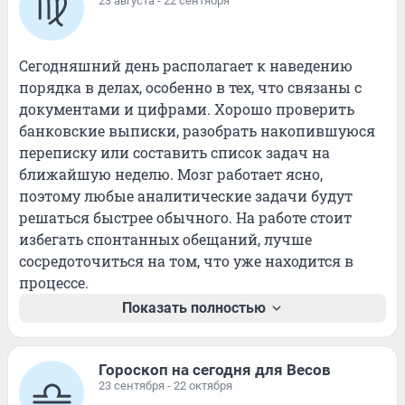
23 августа - 22 сентября
Сегодняшний день располагает к наведению 
порядка в делах, особенно в тех, что связаны с 
документами и цифрами. Хорошо проверить 
банковские выписки, разобрать накопившуюся 
переписку или составить список задач на 
ближайшую неделю. Мозг работает ясно, 
поэтому любые аналитические задачи будут 
решаться быстрее обычного. На работе стоит 
избегать спонтанных обещаний, лучше 
сосредоточиться на том, что уже находится в 
процессе.
Показать полностью
Гороскоп на сегодня для Весов
23 сентября - 22 октября