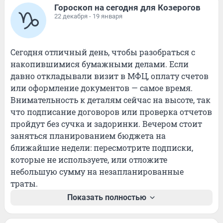
Гороскоп на сегодня для Козерогов
22 декабря - 19 января
Сегодня отличный день, чтобы разобраться с 
накопившимися бумажными делами. Если 
давно откладывали визит в МФЦ, оплату счетов 
или оформление документов — самое время. 
Внимательность к деталям сейчас на высоте, так 
что подписание договоров или проверка отчетов 
пройдут без сучка и задоринки. Вечером стоит 
заняться планированием бюджета на 
ближайшие недели: пересмотрите подписки, 
которые не используете, или отложите 
небольшую сумму на незапланированные 
траты.
Показать полностью