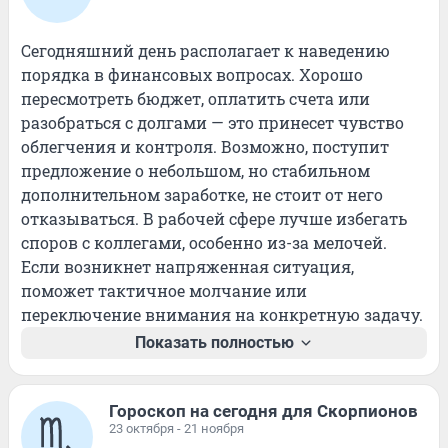
Сегодняшний день располагает к наведению 
порядка в финансовых вопросах. Хорошо 
пересмотреть бюджет, оплатить счета или 
разобраться с долгами — это принесет чувство 
облегчения и контроля. Возможно, поступит 
предложение о небольшом, но стабильном 
дополнительном заработке, не стоит от него 
отказываться. В рабочей сфере лучше избегать 
споров с коллегами, особенно из-за мелочей. 
Если возникнет напряженная ситуация, 
поможет тактичное молчание или 
переключение внимания на конкретную задачу.
Показать полностью
Гороскоп на сегодня для Скорпионов
23 октября - 21 ноября