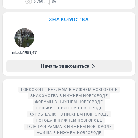
6 769
36
ЗНАКОМСТВА
mlada1959
,
67
Начать знакомиться
ГОРОСКОП
РЕКЛАМА В НИЖНЕМ НОВГОРОДЕ
ЗНАКОМСТВА В НИЖНЕМ НОВГОРОДЕ
ФОРУМЫ В НИЖНЕМ НОВГОРОДЕ
ПРОБКИ В НИЖНЕМ НОВГОРОДЕ
КУРСЫ ВАЛЮТ В НИЖНЕМ НОВГОРОДЕ
ПОГОДА В НИЖНЕМ НОВГОРОДЕ
ТЕЛЕПРОГРАММА В НИЖНЕМ НОВГОРОДЕ
АФИША В НИЖНЕМ НОВГОРОДЕ