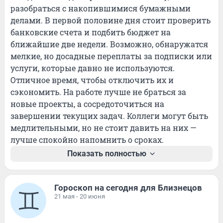
разобраться с накопившимися бумажными 
делами. В первой половине дня стоит проверить 
банковские счета и подбить бюджет на 
ближайшие две недели. Возможно, обнаружатся 
мелкие, но досадные переплаты за подписки или 
услуги, которые давно не используются. 
Отличное время, чтобы отключить их и 
сэкономить. На работе лучше не браться за 
новые проекты, а сосредоточиться на 
завершении текущих задач. Коллеги могут быть 
медлительными, но не стоит давить на них — 
лучше спокойно напомнить о сроках.
Показать полностью
Гороскоп на сегодня для Близнецов
21 мая - 20 июня