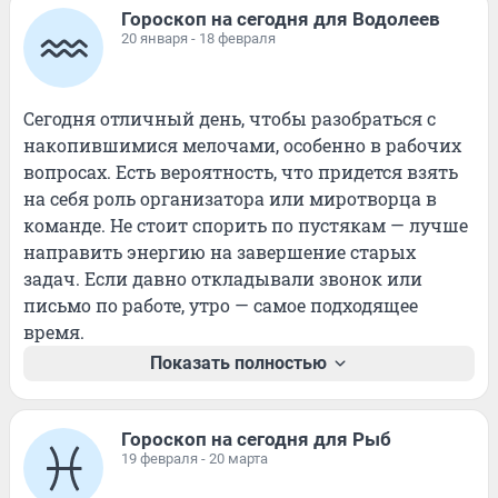
Гороскоп на сегодня для Водолеев
20 января - 18 февраля
Сегодня отличный день, чтобы разобраться с 
накопившимися мелочами, особенно в рабочих 
вопросах. Есть вероятность, что придется взять 
на себя роль организатора или миротворца в 
команде. Не стоит спорить по пустякам — лучше 
направить энергию на завершение старых 
задач. Если давно откладывали звонок или 
письмо по работе, утро — самое подходящее 
время.
Показать полностью
Гороскоп на сегодня для Рыб
19 февраля - 20 марта