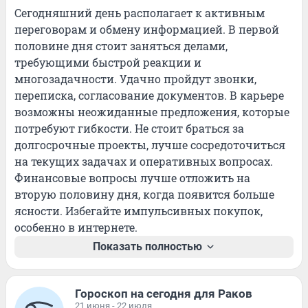
Сегодняшний день располагает к активным 
переговорам и обмену информацией. В первой 
половине дня стоит заняться делами, 
требующими быстрой реакции и 
многозадачности. Удачно пройдут звонки, 
переписка, согласование документов. В карьере 
возможны неожиданные предложения, которые 
потребуют гибкости. Не стоит браться за 
долгосрочные проекты, лучше сосредоточиться 
на текущих задачах и оперативных вопросах. 
Финансовые вопросы лучше отложить на 
вторую половину дня, когда появится больше 
ясности. Избегайте импульсивных покупок, 
особенно в интернете.
Показать полностью
Гороскоп на сегодня для Раков
21 июня - 22 июля