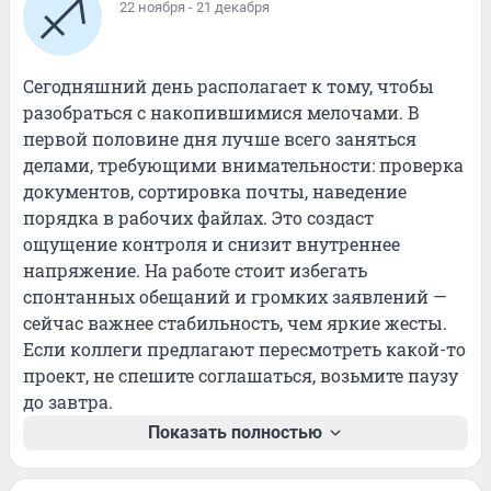
22 ноября - 21 декабря
Сегодняшний день располагает к тому, чтобы 
разобраться с накопившимися мелочами. В 
первой половине дня лучше всего заняться 
делами, требующими внимательности: проверка 
документов, сортировка почты, наведение 
порядка в рабочих файлах. Это создаст 
ощущение контроля и снизит внутреннее 
напряжение. На работе стоит избегать 
спонтанных обещаний и громких заявлений — 
сейчас важнее стабильность, чем яркие жесты. 
Если коллеги предлагают пересмотреть какой-то 
проект, не спешите соглашаться, возьмите паузу 
до завтра.
Показать полностью