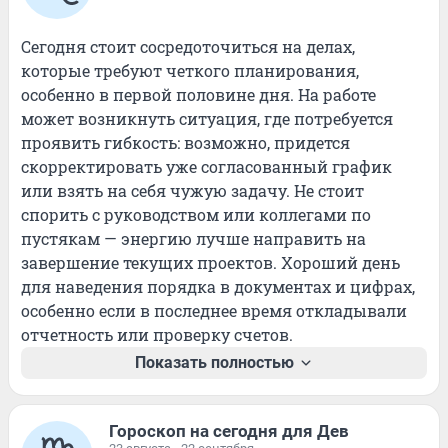
Сегодня стоит сосредоточиться на делах, 
которые требуют четкого планирования, 
особенно в первой половине дня. На работе 
может возникнуть ситуация, где потребуется 
проявить гибкость: возможно, придется 
скорректировать уже согласованный график 
или взять на себя чужую задачу. Не стоит 
спорить с руководством или коллегами по 
пустякам — энергию лучше направить на 
завершение текущих проектов. Хороший день 
для наведения порядка в документах и цифрах, 
особенно если в последнее время откладывали 
отчетность или проверку счетов.
Показать полностью
Гороскоп на сегодня для Дев