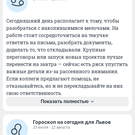
Сегодняшний день располагает к тому, чтобы 
разобраться с накопившимися мелочами. На 
работе стоит сосредоточиться на текучке: 
ответить на письма, разобрать документы, 
доделать то, что откладывали. Крупные 
переговоры или запуск новых проектов лучше 
перенести на завтра — сейчас есть риск упустить 
важные детали из-за рассеянного внимания. 
Если коллеги предлагают помощь, не 
отказывайтесь, но и не перекладывайте на них 
свою ответственность.
Показать полностью
Гороскоп на сегодня для Львов
23 июля - 22 августа