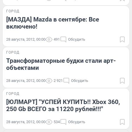
ГОРОД
[МАЗДА] Mazda в сентябре: Все
включено!
28 августа, 2012, 00:00
491
Обсудить
ГОРОД
Трансформаторные будки стали арт-
объектами
28 августа, 2012, 00:00
2 921
Обсудить
ГОРОД
[ЮЛМАРТ] "УСПЕЙ КУПИТЬ!! Xbox 360,
250 Gb ВСЕГО за 11220 рублей!!!"
28 августа, 2012, 00:00
534
Обсудить