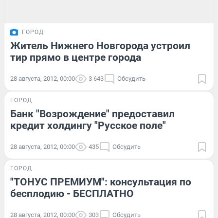
ГОРОД
Житель Нижнего Новгорода устроил
тир прямо в центре города
28 августа, 2012, 00:00
3 643
Обсудить
ГОРОД
Банк "Возрождение" предоставил
кредит холдингу "Русское поле"
28 августа, 2012, 00:00
435
Обсудить
ГОРОД
"ТОНУС ПРЕМИУМ": консультация по
бесплодию - БЕСПЛАТНО
28 августа, 2012, 00:00
303
Обсудить