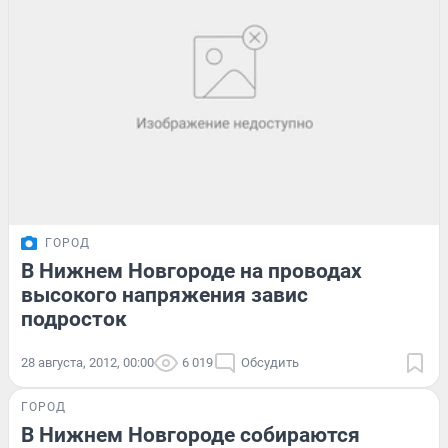
ГОРОД
В Нижнем Новгороде на проводах
высокого напряжения завис
подросток
28 августа, 2012, 00:00
6 019
Обсудить
ГОРОД
В Нижнем Новгороде собираются