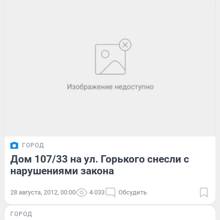
ГОРОД
Дом 107/33 на ул. Горького снесли с
нарушениями закона
28 августа, 2012, 00:00
4 033
Обсудить
ГОРОД