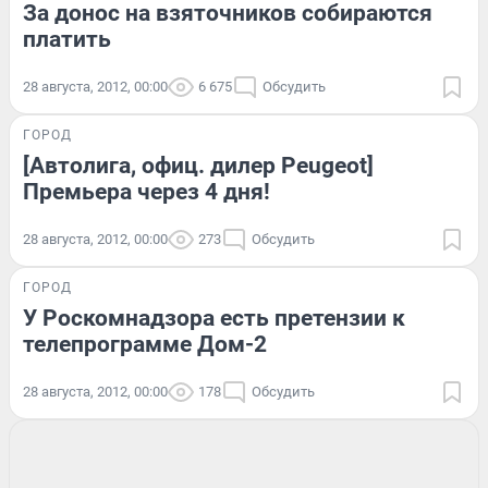
За донос на взяточников собираются
платить
28 августа, 2012, 00:00
6 675
Обсудить
ГОРОД
[Автолига, офиц. дилер Peugeot]
Премьера через 4 дня!
28 августа, 2012, 00:00
273
Обсудить
ГОРОД
У Роскомнадзора есть претензии к
телепрограмме Дом-2
28 августа, 2012, 00:00
178
Обсудить