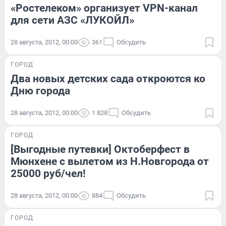
«Ростелеком» организует VPN-канал
для сети АЗС «ЛУКОЙЛ»
28 августа, 2012, 00:00
361
Обсудить
ГОРОД
Два новых детских сада откроются ко
Дню города
28 августа, 2012, 00:00
1 828
Обсудить
ГОРОД
[Выгодные путевки] Октоберфест в
Мюнхене с вылетом из Н.Новгорода от
25000 руб/чел!
28 августа, 2012, 00:00
884
Обсудить
ГОРОД