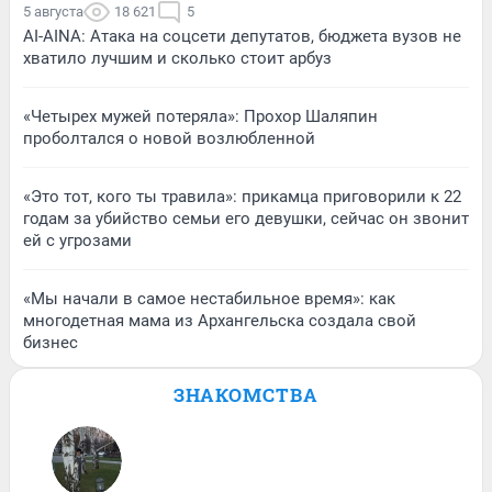
5 августа
18 621
5
AI-AINA: Атака на соцсети депутатов, бюджета вузов не
хватило лучшим и сколько стоит арбуз
«Четырех мужей потеряла»: Прохор Шаляпин
проболтался о новой возлюбленной
«Это тот, кого ты травила»: прикамца приговорили к 22
годам за убийство семьи его девушки, сейчас он звонит
ей с угрозами
«Мы начали в самое нестабильное время»: как
многодетная мама из Архангельска создала свой
бизнес
ЗНАКОМСТВА