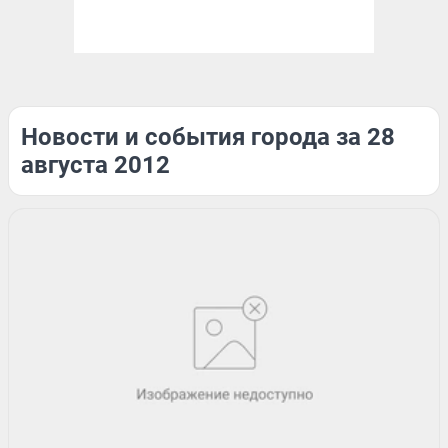
Новости и события города за 28
августа 2012