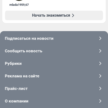
mlada1959
,
67
Начать знакомиться
Подписаться на новости
Сообщить новость
Рубрики
Реклама на сайте
Прайс-лист
О компании