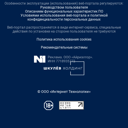
Особенности эксплуатации (использования) веб-портала регулируются:
Руководством пользователя
Описанием функциональных характеристик ПО
Условиями использования веб-портала и политикой
конфиденциальности персональных данных
Веб-портал распространяется в виде интернет-сервиса, специальные
действия по установке на стороне пользователя не требуются
Политика использования cookies
Рекомендательные системы
© ООО «Интернет Технологии»