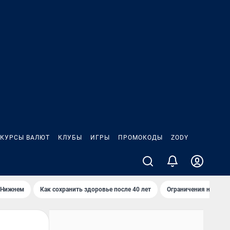
КУРСЫ ВАЛЮТ
КЛУБЫ
ИГРЫ
ПРОМОКОДЫ
ZODY
 Нижнем
Как сохранить здоровье после 40 лет
Ограничения на спус