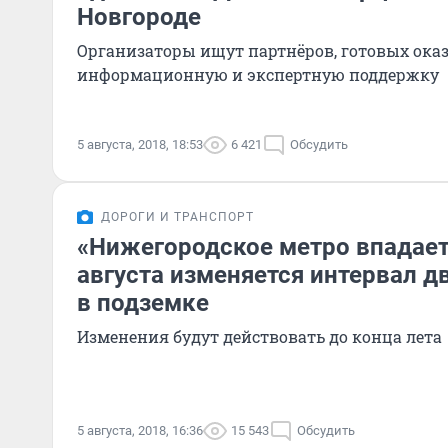
Новгороде
Организаторы ищут партнёров, готовых ока
информационную и экспертную поддержку
5 августа, 2018, 18:53
6 421
Обсудить
ДОРОГИ И ТРАНСПОРТ
«Нижегородское метро впадает 
августа изменяется интервал 
в подземке
Изменения будут действовать до конца лета
5 августа, 2018, 16:36
15 543
Обсудить