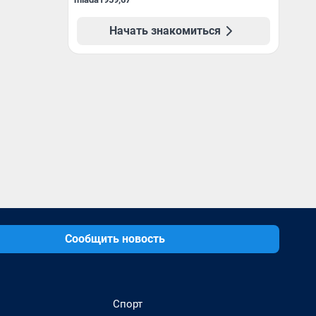
Начать знакомиться
Сообщить новость
Спорт