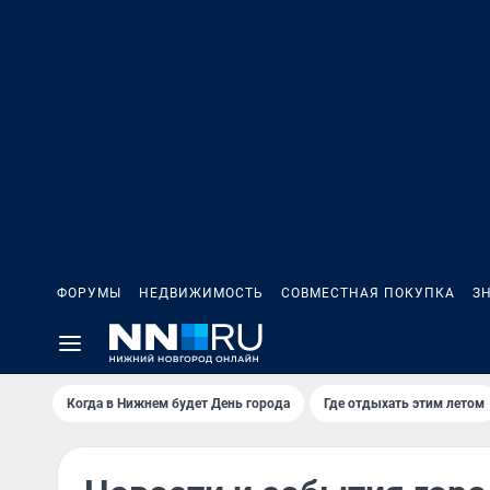
ФОРУМЫ
НЕДВИЖИМОСТЬ
СОВМЕСТНАЯ ПОКУПКА
З
Когда в Нижнем будет День города
Где отдыхать этим летом