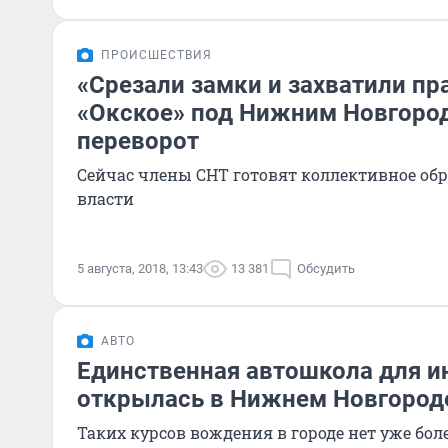
ПРОИСШЕСТВИЯ
«Срезали замки и захватили пр
«Окское» под Нижним Новгоро
переворот
Сейчас члены СНТ готовят коллективное об
власти
5 августа, 2018, 13:43
13 381
Обсудить
АВТО
Единственная автошкола для и
открылась в Нижнем Новгород
Таких курсов вождения в городе нет уже боле