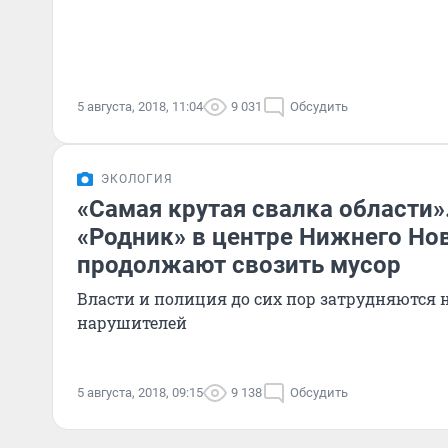
5 августа, 2018, 11:04
9 031
Обсудить
ЭКОЛОГИЯ
«Самая крутая свалка области»
«Родник» в центре Нижнего Но
продолжают свозить мусор
Власти и полиция до сих пор затрудняются 
нарушителей
5 августа, 2018, 09:15
9 138
Обсудить