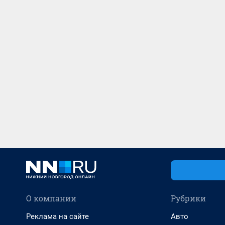
О компании
Рубрики
Реклама на сайте
Авто