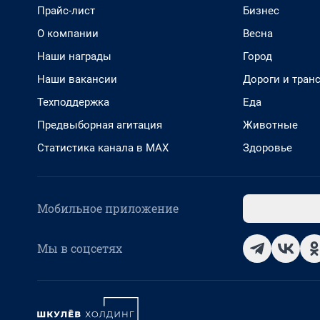
Прайс-лист
Бизнес
О компании
Весна
Наши награды
Город
Наши вакансии
Дороги и тран
Техподдержка
Еда
Предвыборная агитация
Животные
Статистика канала в MAX
Здоровье
Мобильное приложение
Мы в соцсетях