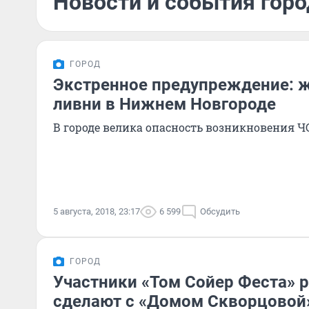
Новости и события город
ГОРОД
Экстренное предупреждение: ж
ливни в Нижнем Новгороде
В городе велика опасность возникновения Ч
5 августа, 2018, 23:17
6 599
Обсудить
ГОРОД
Участники «Том Сойер Феста» р
сделают с «Домом Скворцовой