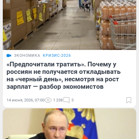
ЭКОНОМИКА
КРИЗИС-2026
«Предпочитали тратить». Почему у
россиян не получается откладывать
на «черный день», несмотря на рост
зарплат — разбор экономистов
14 июня, 2026, 07:00
1 238
3