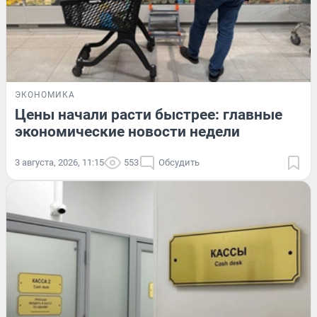
ЭКОНОМИКА
Цены начали расти быстрее: главные
экономические новости недели
3 августа, 2026, 11:15
553
Обсудить