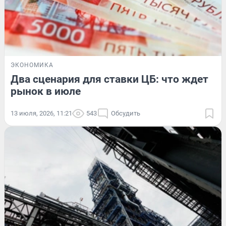
ЭКОНОМИКА
Два сценария для ставки ЦБ: что ждет
рынок в июле
13 июля, 2026, 11:21
543
Обсудить