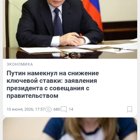
ЭКОНОМИКА
Путин намекнул на снижение
ключевой ставки: заявления
президента с совещания с
правительством
10 июня, 2026, 17:57
680
14