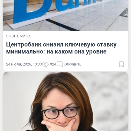
ЭКОНОМИКА
Центробанк снизил ключевую ставку
минимально: на каком она уровне
24 июля, 2026, 13:30
924
Обсудить