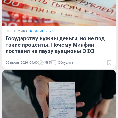
ЭКОНОМИКА
КРИЗИС-2026
Государству нужны деньги, но не под
такие проценты. Почему Минфин
поставил на паузу аукционы ОФЗ
26 июля, 2026, 09:00
585
Обсудить