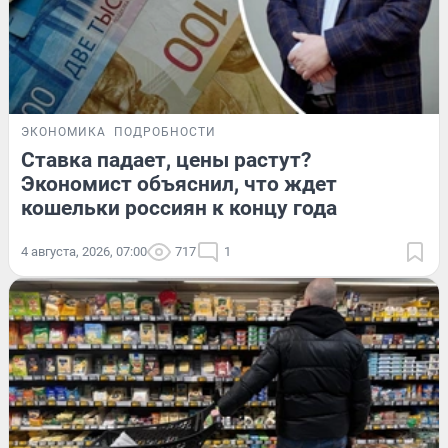
ЭКОНОМИКА
ПОДРОБНОСТИ
Ставка падает, цены растут?
Экономист объяснил, что ждет
кошельки россиян к концу года
4 августа, 2026, 07:00
717
1