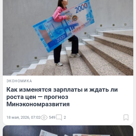
ЭКОНОМИКА
Как изменятся зарплаты и ждать ли
роста цен — прогноз
Минэкономразвития
18 мая, 2026, 07:02
549
2