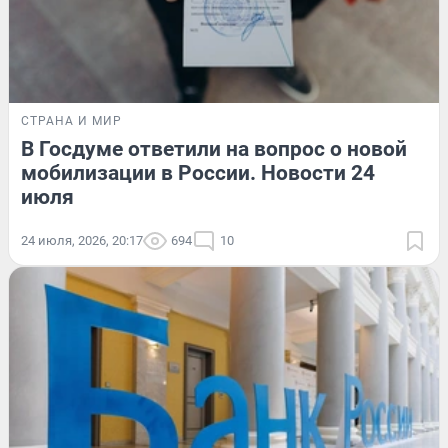
СТРАНА И МИР
В Госдуме ответили на вопрос о новой
мобилизации в России. Новости 24
июля
24 июля, 2026, 20:17
694
10