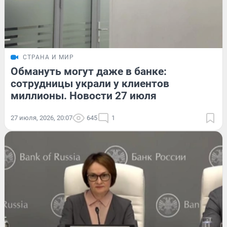
СТРАНА И МИР
Обмануть могут даже в банке:
сотрудницы украли у клиентов
миллионы. Новости 27 июля
27 июля, 2026, 20:07
645
1