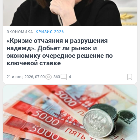
ЭКОНОМИКА
КРИЗИС-2026
«Кризис отчаяния и разрушения
надежд». Добьет ли рынок и
экономику очередное решение по
ключевой ставке
21 июля, 2026, 07:00
863
4