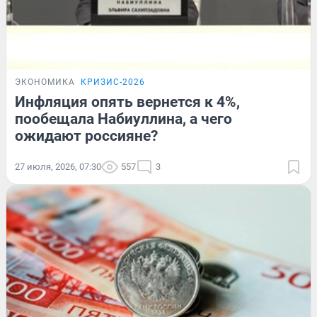
ЭКОНОМИКА
КРИЗИС-2026
Инфляция опять вернется к 4%,
пообещала Набиуллина, а чего
ожидают россияне?
27 июля, 2026, 07:30
557
3