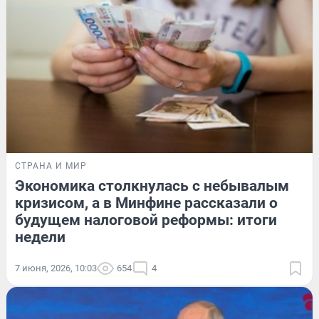
СТРАНА И МИР
Экономика столкнулась с небывалым
кризисом, а в Минфине рассказали о
будущем налоговой реформы: итоги
недели
7 июня, 2026, 10:03
654
4