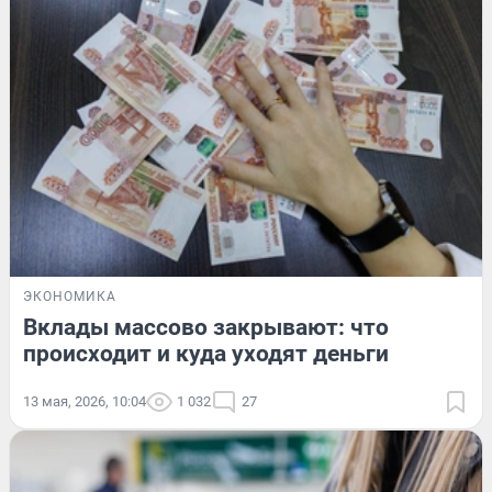
ЭКОНОМИКА
Вклады массово закрывают: что
происходит и куда уходят деньги
13 мая, 2026, 10:04
1 032
27