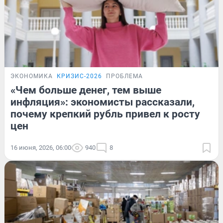
ЭКОНОМИКА
КРИЗИС-2026
ПРОБЛЕМА
«Чем больше денег, тем выше
инфляция»: экономисты рассказали,
почему крепкий рубль привел к росту
цен
16 июня, 2026, 06:00
940
8