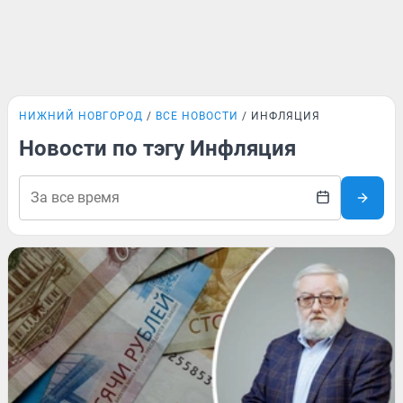
НИЖНИЙ НОВГОРОД
ВСЕ НОВОСТИ
ИНФЛЯЦИЯ
Новости по тэгу Инфляция