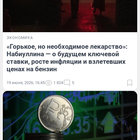
ЭКОНОМИКА
«Горькое, но необходимое лекарство»:
Набиуллина — о будущем ключевой
ставки, росте инфляции и взлетевших
ценах на бензин
19 июня, 2026, 16:45
1 824
5