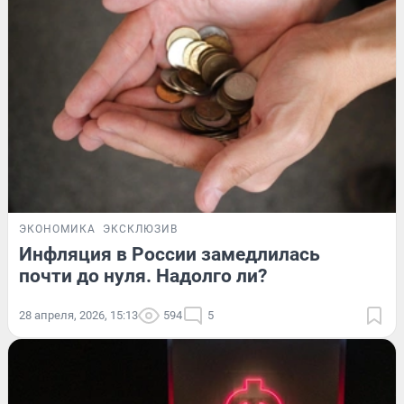
ЭКОНОМИКА
ЭКСКЛЮЗИВ
Инфляция в России замедлилась
почти до нуля. Надолго ли?
28 апреля, 2026, 15:13
594
5