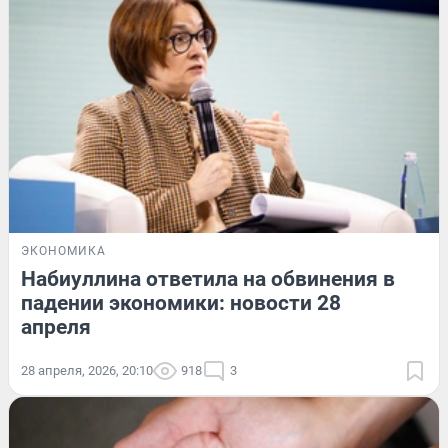
ЭКОНОМИКА
Набиуллина ответила на обвинения в
падении экономики: новости 28
апреля
28 апреля, 2026, 20:10
918
3