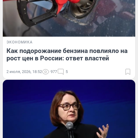
ЭКОНОМИКА
Как подорожание бензина повлияло на
рост цен в России: ответ властей
2 июля, 2026, 18:52
977
5