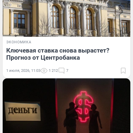
ЭКОНОМИКА
Ключевая ставка снова вырастет?
Прогноз от Центробанка
1 июля, 2026, 11:03
1 212
7