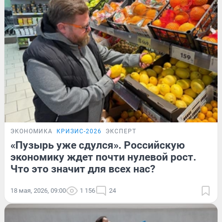
ЭКОНОМИКА
КРИЗИС-2026
ЭКСПЕРТ
«Пузырь уже сдулся». Российскую
экономику ждет почти нулевой рост.
Что это значит для всех нас?
18 мая, 2026, 09:00
1 156
24