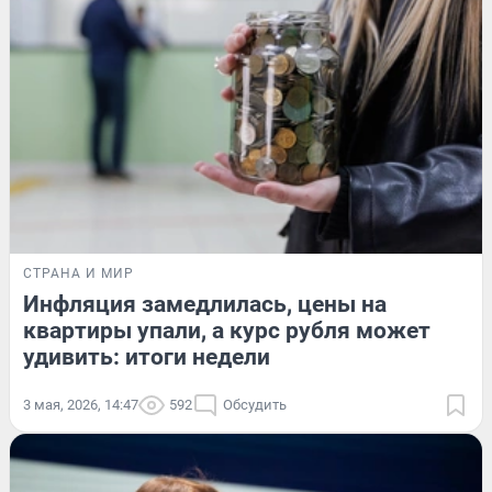
СТРАНА И МИР
Инфляция замедлилась, цены на
квартиры упали, а курс рубля может
удивить: итоги недели
3 мая, 2026, 14:47
592
Обсудить