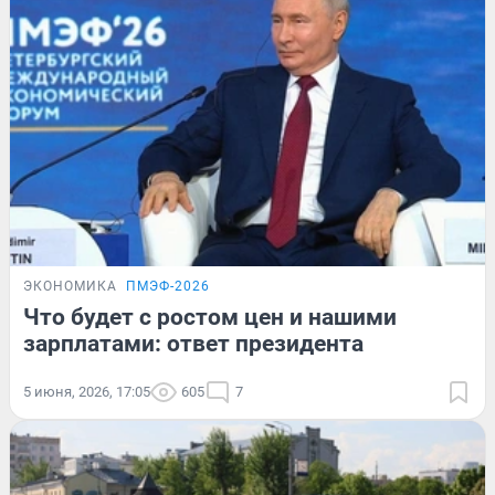
ЭКОНОМИКА
ПМЭФ-2026
Что будет с ростом цен и нашими
зарплатами: ответ президента
5 июня, 2026, 17:05
605
7