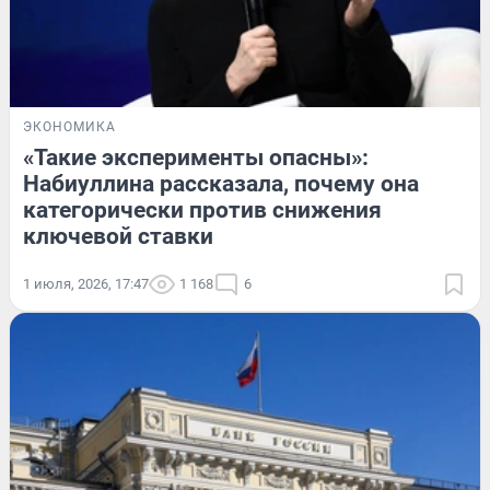
ЭКОНОМИКА
«Такие эксперименты опасны»:
Набиуллина рассказала, почему она
категорически против снижения
ключевой ставки
1 июля, 2026, 17:47
1 168
6