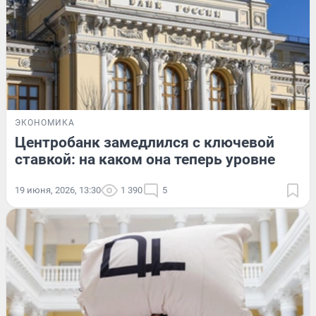
ЭКОНОМИКА
Центробанк замедлился с ключевой
ставкой: на каком она теперь уровне
19 июня, 2026, 13:30
1 390
5