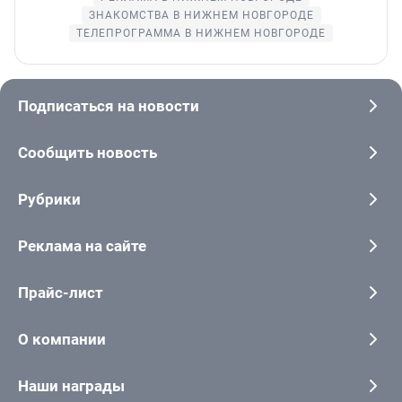
ЗНАКОМСТВА В НИЖНЕМ НОВГОРОДЕ
ТЕЛЕПРОГРАММА В НИЖНЕМ НОВГОРОДЕ
Подписаться на новости
Сообщить новость
Рубрики
Реклама на сайте
Прайс-лист
О компании
Наши награды