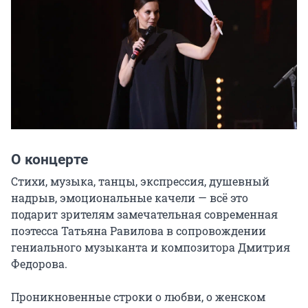
О концерте
Стихи, музыка, танцы, экспрессия, душевный 
надрыв, эмоциональные качели — всё это 
подарит зрителям замечательная современная 
поэтесса Татьяна Равилова в сопровождении 
гениального музыканта и композитора Дмитрия 
Федорова.

Проникновенные строки о любви, о женском 