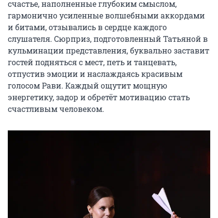
счастье, наполненные глубоким смыслом, 
гармонично усиленные волшебными аккордами 
и битами, отзывались в сердце каждого 
слушателя. Сюрприз, подготовленный Татьяной в 
кульминации представления, буквально заставит 
гостей подняться с мест, петь и танцевать, 
отпустив эмоции и наслаждаясь красивым 
голосом Рави. Каждый ощутит мощную 
энергетику, задор и обретёт мотивацию стать 
счастливым человеком.