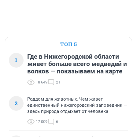
ТОП 5
Где в Нижегородской области
1
живет больше всего медведей и
волков — показываем на карте
18 649
21
Роддом для животных. Чем живет
2
единственный нижегородский заповедник —
здесь природа отдыхает от человека
17 009
6