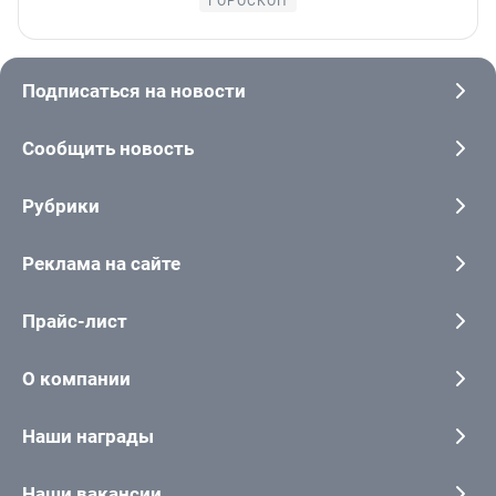
ГОРОСКОП
Подписаться на новости
Сообщить новость
Рубрики
Реклама на сайте
Прайс-лист
О компании
Наши награды
Наши вакансии