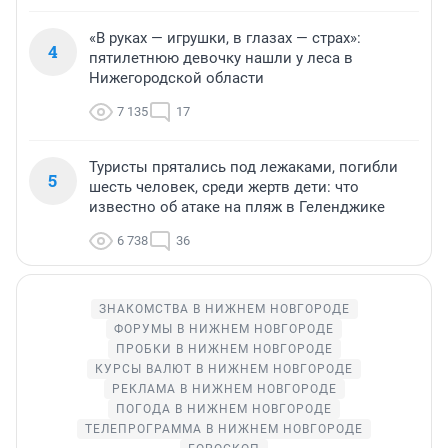
«В руках — игрушки, в глазах — страх»:
4
пятилетнюю девочку нашли у леса в
Нижегородской области
7 135
17
Туристы прятались под лежаками, погибли
5
шесть человек, среди жертв дети: что
известно об атаке на пляж в Геленджике
6 738
36
ЗНАКОМСТВА В НИЖНЕМ НОВГОРОДЕ
ФОРУМЫ В НИЖНЕМ НОВГОРОДЕ
ПРОБКИ В НИЖНЕМ НОВГОРОДЕ
КУРСЫ ВАЛЮТ В НИЖНЕМ НОВГОРОДЕ
РЕКЛАМА В НИЖНЕМ НОВГОРОДЕ
ПОГОДА В НИЖНЕМ НОВГОРОДЕ
ТЕЛЕПРОГРАММА В НИЖНЕМ НОВГОРОДЕ