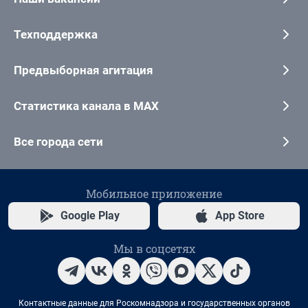
Техподдержка
Предвыборная агитация
Статистика канала в MAX
Все города сети
Мобильное приложение
Google Play
App Store
Мы в соцсетях
Контактные данные для Роскомнадзора и государственных органов