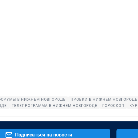
ФОРУМЫ В НИЖНЕМ НОВГОРОДЕ
ПРОБКИ В НИЖНЕМ НОВГОРОДЕ
ОДЕ
ТЕЛЕПРОГРАММА В НИЖНЕМ НОВГОРОДЕ
ГОРОСКОП
КУР
Подписаться на новости