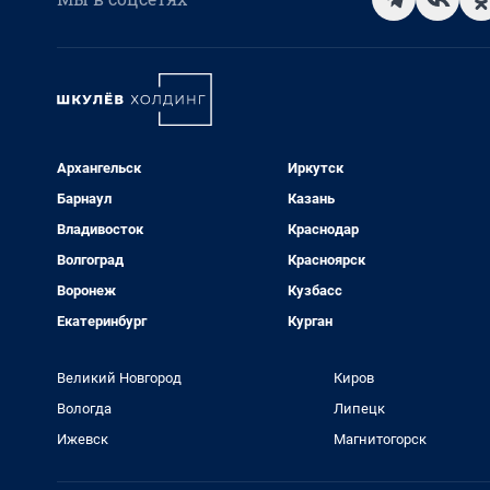
Архангельск
Иркутск
Барнаул
Казань
Владивосток
Краснодар
Волгоград
Красноярск
Воронеж
Кузбасс
Екатеринбург
Курган
Великий Новгород
Киров
Вологда
Липецк
Ижевск
Магнитогорск