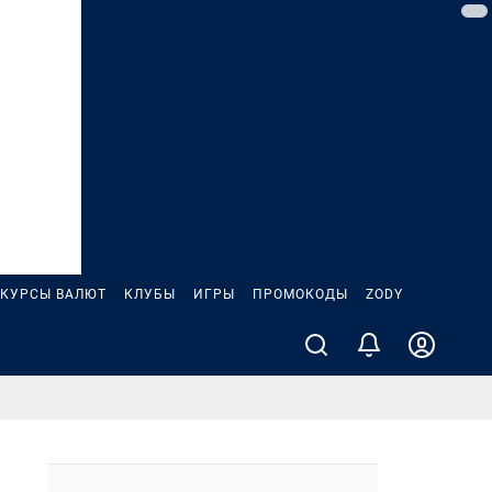
КУРСЫ ВАЛЮТ
КЛУБЫ
ИГРЫ
ПРОМОКОДЫ
ZODY