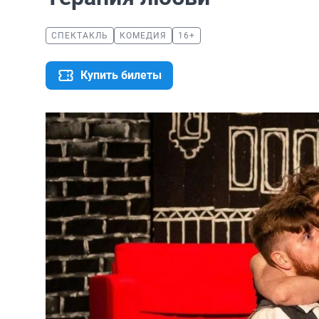
СПЕКТАКЛЬ
КОМЕДИЯ
16+
Купить билеты