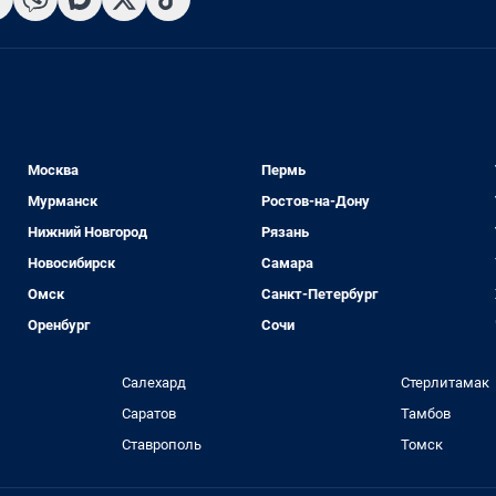
Москва
Пермь
Мурманск
Ростов-на-Дону
Нижний Новгород
Рязань
Новосибирск
Самара
Омск
Санкт-Петербург
Оренбург
Сочи
Салехард
Стерлитамак
Саратов
Тамбов
Ставрополь
Томск