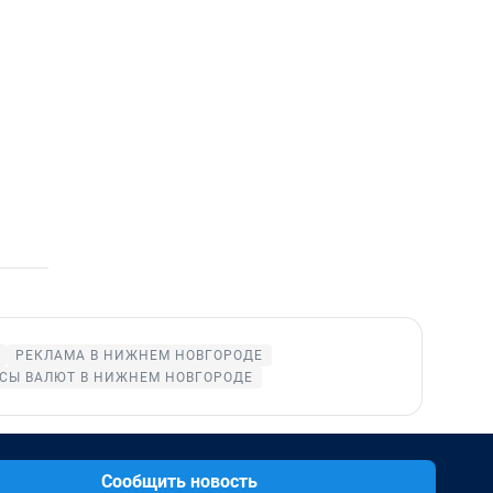
РЕКЛАМА В НИЖНЕМ НОВГОРОДЕ
СЫ ВАЛЮТ В НИЖНЕМ НОВГОРОДЕ
Сообщить новость