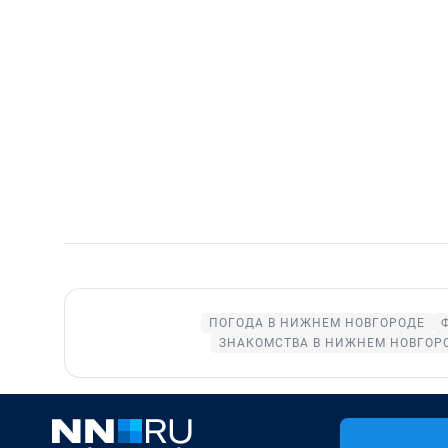
ПОГОДА В НИЖНЕМ НОВГОРОДЕ
ЗНАКОМСТВА В НИЖНЕМ НОВГОР