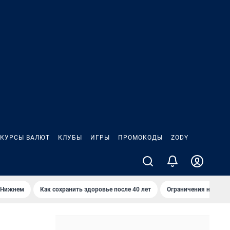
КУРСЫ ВАЛЮТ
КЛУБЫ
ИГРЫ
ПРОМОКОДЫ
ZODY
 Нижнем
Как сохранить здоровье после 40 лет
Ограничения на спус