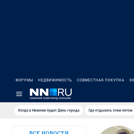
ФОРУМЫ
НЕДВИЖИМОСТЬ
СОВМЕСТНАЯ ПОКУПКА
З
Когда в Нижнем будет День города
Где отдыхать этим летом
ВСЕ НОВОСТИ