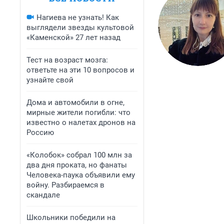
Нагиева не узнать! Как
выглядели звезды культовой
«Каменской» 27 лет назад
Тест на возраст мозга:
ответьте на эти 10 вопросов и
узнайте свой
Дома и автомобили в огне,
мирные жители погибли: что
известно о налетах дронов на
Россию
«Колобок» собрал 100 млн за
два дня проката, но фанаты
Человека-паука объявили ему
войну. Разбираемся в
скандале
Школьники победили на