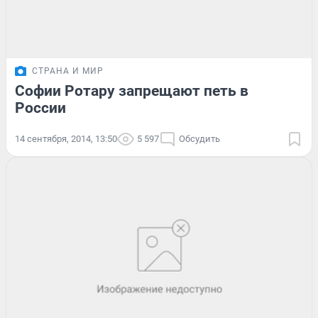
СТРАНА И МИР
Софии Ротару запрещают петь в
России
14 сентября, 2014, 13:50
5 597
Обсудить