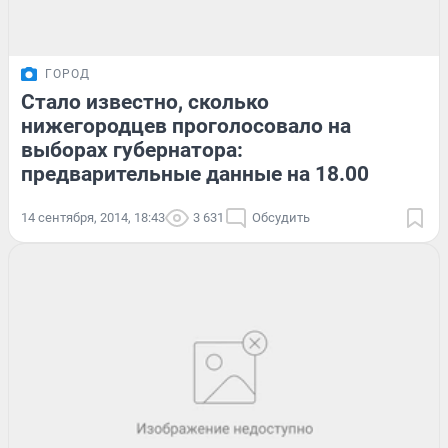
ГОРОД
Стало известно, сколько
нижегородцев проголосовало на
выборах губернатора:
предварительные данные на 18.00
14 сентября, 2014, 18:43
3 631
Обсудить