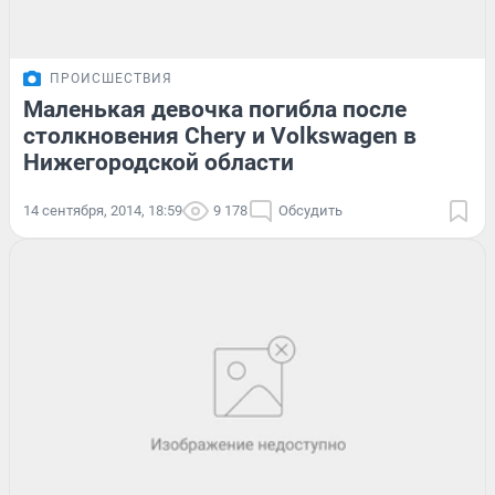
ПРОИСШЕСТВИЯ
Маленькая девочка погибла после
столкновения Chery и Volkswagen в
Нижегородской области
14 сентября, 2014, 18:59
9 178
Обсудить