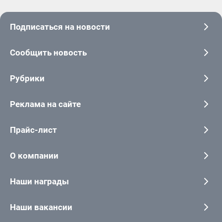
Подписаться на новости
Сообщить новость
Рубрики
Реклама на сайте
Прайс-лист
О компании
Наши награды
Наши вакансии