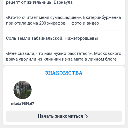
рецепт от жительницы Барнаула
«Кто-то считает меня сумасшедшей». Екатеринбурженка
приютила дома 200 жирафов — фото и видео
Соль земли забайкальской. Нижегородцевы
«Мне сказали, что нам нужно расстаться». Московского
врача уволили из клиники из-за мата в личном блоге
ЗНАКОМСТВА
mlada1959
,
67
Начать знакомиться