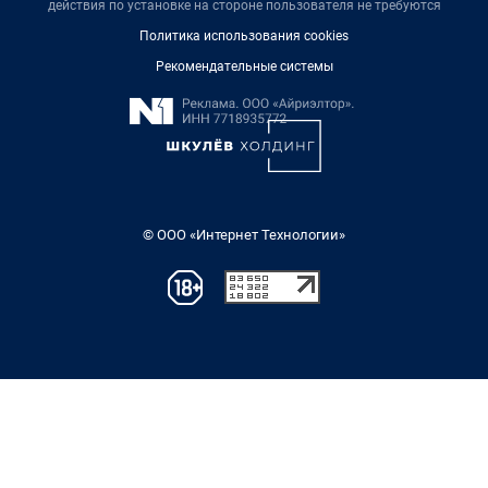
действия по установке на стороне пользователя не требуются
Политика использования cookies
Рекомендательные системы
© ООО «Интернет Технологии»