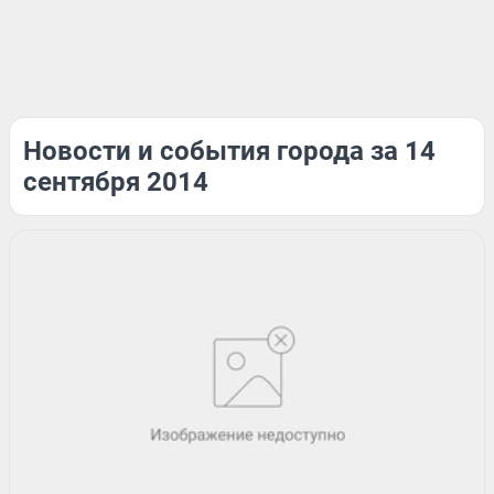
Новости и события города за 14
сентября 2014