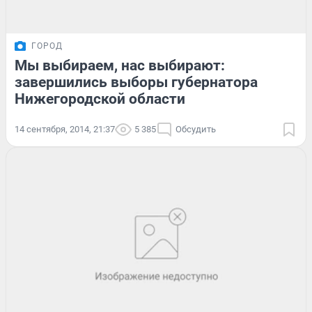
ГОРОД
Мы выбираем, нас выбирают:
завершились выборы губернатора
Нижегородской области
14 сентября, 2014, 21:37
5 385
Обсудить