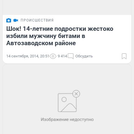
ПРОИСШЕСТВИЯ
Шок! 14-летние подростки жестоко
избили мужчину битами в
Автозаводском районе
14 сентября, 2014, 20:51
9 414
Обсудить