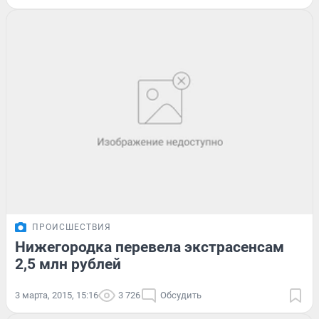
ПРОИСШЕСТВИЯ
Нижегородка перевела экстрасенсам
2,5 млн рублей
3 марта, 2015, 15:16
3 726
Обсудить