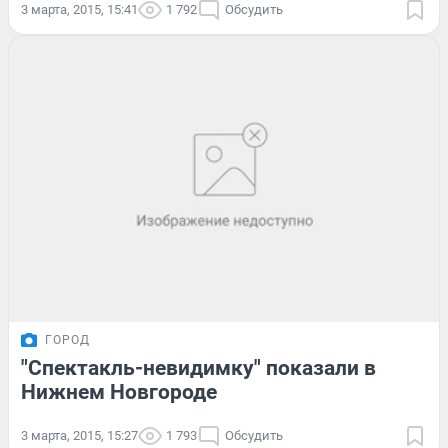
3 марта, 2015, 15:41
1 792
Обсудить
ГОРОД
"Спектакль-невидимку" показали в
Нижнем Новгороде
3 марта, 2015, 15:27
1 793
Обсудить