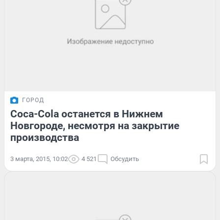
ГОРОД
Coca-Cola останется в Нижнем
Новгороде, несмотря на закрытие
производства
3 марта, 2015, 10:02
4 521
Обсудить