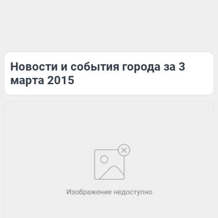
Новости и события города за 3
марта 2015