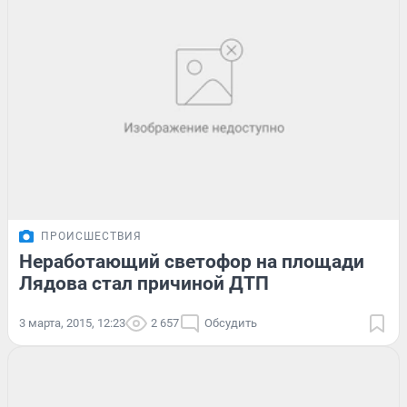
ПРОИСШЕСТВИЯ
Неработающий светофор на площади
Лядова стал причиной ДТП
3 марта, 2015, 12:23
2 657
Обсудить