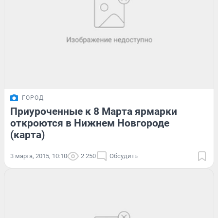
ГОРОД
Приуроченные к 8 Марта ярмарки
откроются в Нижнем Новгороде
(карта)
3 марта, 2015, 10:10
2 250
Обсудить