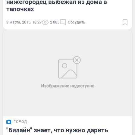
нижегородец выбежал из дома в
тапочках
3 марта, 2015, 18:27
2 885
Обсудить
ГОРОД
"Билайн" знает, что нужно дарить