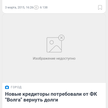
3 марта, 2015, 16:26
6 138
ГОРОД
Новые кредиторы потребовали от ФК
"Волга" вернуть долги