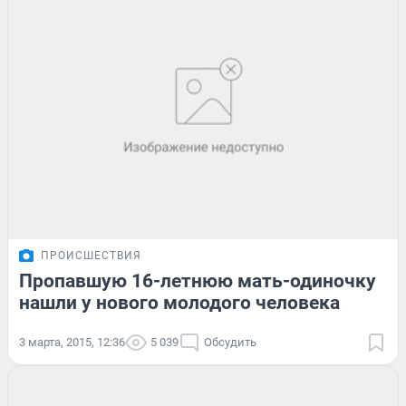
ПРОИСШЕСТВИЯ
Пропавшую 16-летнюю мать-одиночку
нашли у нового молодого человека
3 марта, 2015, 12:36
5 039
Обсудить