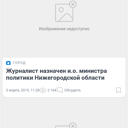
ГОРОД
Журналист назначен и.о. министра
политики Нижегородской области
3 марта, 2015, 11:28
2 164
Обсудить