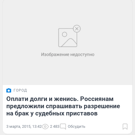
ГОРОД
Оплати долги и женись. Россиянам
предложили спрашивать разрешение
на брак у судебных приставов
3 марта, 2015, 13:42
2 483
Обсудить