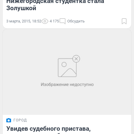
Нижегородская студентка стала
Золушкой
3 марта, 2015, 18:52
4 175
Обсудить
ГОРОД
Увидев судебного пристава,