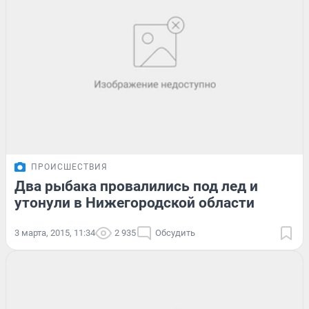
ПРОИСШЕСТВИЯ
Два рыбака провалились под лед и
утонули в Нижегородской области
3 марта, 2015, 11:34
2 935
Обсудить