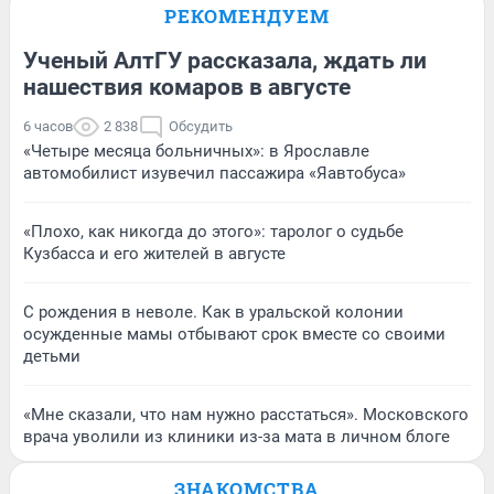
РЕКОМЕНДУЕМ
Ученый АлтГУ рассказала, ждать ли
нашествия комаров в августе
6 часов
2 838
Обсудить
«Четыре месяца больничных»: в Ярославле
автомобилист изувечил пассажира «Яавтобуса»
«Плохо, как никогда до этого»: таролог о судьбе
Кузбасса и его жителей в августе
С рождения в неволе. Как в уральской колонии
осужденные мамы отбывают срок вместе со своими
детьми
«Мне сказали, что нам нужно расстаться». Московского
врача уволили из клиники из-за мата в личном блоге
ЗНАКОМСТВА