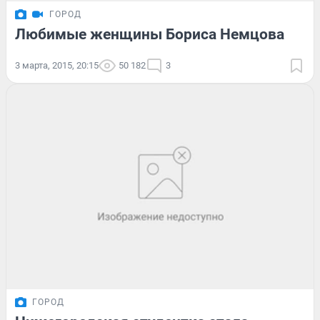
ГОРОД
Любимые женщины Бориса Немцова
3 марта, 2015, 20:15
50 182
3
ГОРОД