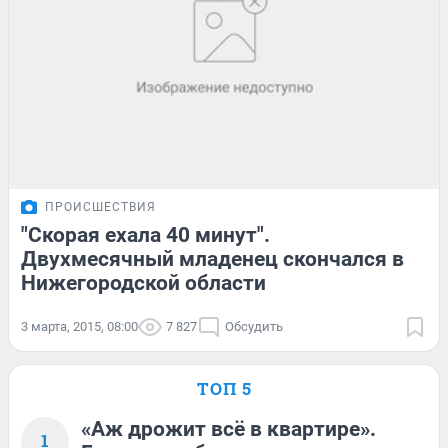
ПРОИСШЕСТВИЯ
"Скорая ехала 40 минут".
Двухмесячный младенец скончался в
Нижегородской области
3 марта, 2015, 08:00
7 827
Обсудить
ТОП 5
«Аж дрожит всё в квартире».
1