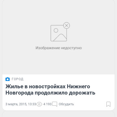
ГОРОД
Жилье в новостройках Нижнего
Новгорода продолжило дорожать
3 марта, 2015, 13:33
4 193
Обсудить