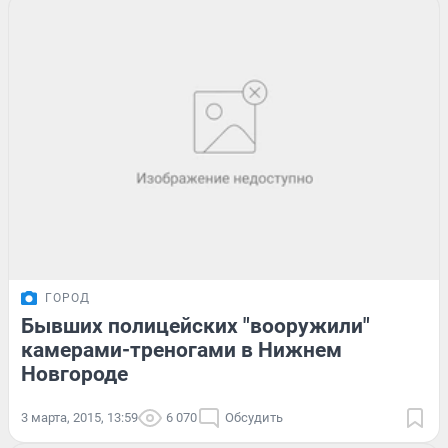
ГОРОД
Бывших полицейских "вооружили"
камерами-треногами в Нижнем
Новгороде
3 марта, 2015, 13:59
6 070
Обсудить