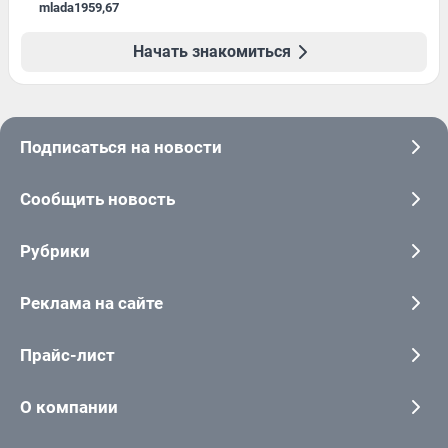
mlada1959
,
67
Начать знакомиться
Подписаться на новости
Сообщить новость
Рубрики
Реклама на сайте
Прайс-лист
О компании