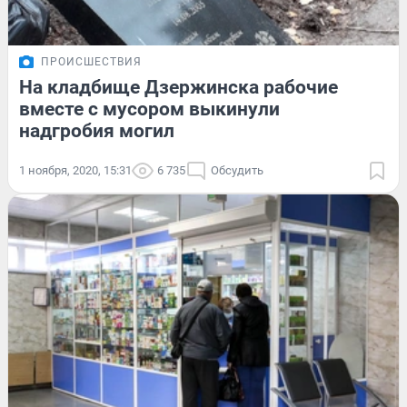
ПРОИСШЕСТВИЯ
На кладбище Дзержинска рабочие
вместе с мусором выкинули
надгробия могил
1 ноября, 2020, 15:31
6 735
Обсудить