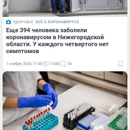
ЗДОРОВЬЕ
ВСЁ О КОРОНАВИРУСЕ
Еще 394 человека заболели
коронавирусом в Нижегородской
области. У каждого четвертого нет
симптомов
1 ноября, 2020, 11:45
7 043
18