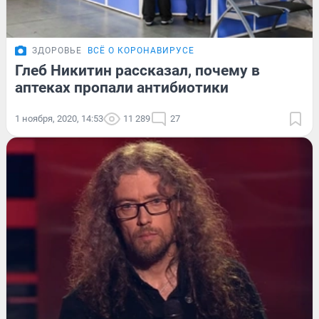
ЗДОРОВЬЕ
ВСЁ О КОРОНАВИРУСЕ
Глеб Никитин рассказал, почему в
аптеках пропали антибиотики
1 ноября, 2020, 14:53
11 289
27