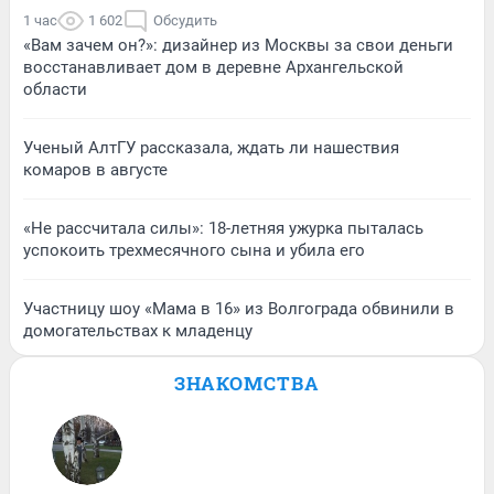
1 час
1 602
Обсудить
«Вам зачем он?»: дизайнер из Москвы за свои деньги
восстанавливает дом в деревне Архангельской
области
Ученый АлтГУ рассказала, ждать ли нашествия
комаров в августе
«Не рассчитала силы»: 18-летняя ужурка пыталась
успокоить трехмесячного сына и убила его
Участницу шоу «Мама в 16» из Волгограда обвинили в
домогательствах к младенцу
ЗНАКОМСТВА