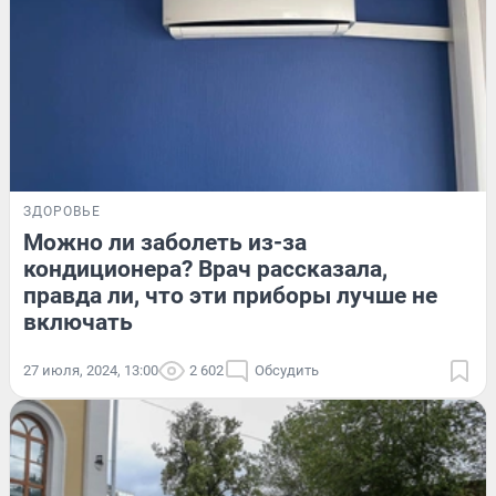
ЗДОРОВЬЕ
Можно ли заболеть из-за
кондиционера? Врач рассказала,
правда ли, что эти приборы лучше не
включать
27 июля, 2024, 13:00
2 602
Обсудить