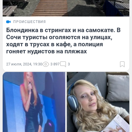
ПРОИСШЕСТВИЯ
Блондинка в стрингах и на самокате. В
Сочи туристы оголяются на улицах,
ходят в трусах в кафе, а полиция
гоняет нудистов на пляжах
27 июля, 2024, 19:30
3 897
3