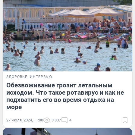
ЗДОРОВЬЕ
ИНТЕРВЬЮ
Обезвоживание грозит летальным
исходом. Что такое ротавирус и как не
подхватить его во время отдыха на
море
27 июля, 2024, 11:00
8 807
4