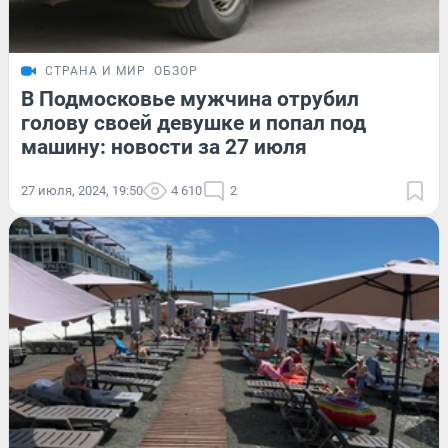
СТРАНА И МИР
ОБЗОР
В Подмосковье мужчина отрубил
голову своей девушке и попал под
машину: новости за 27 июля
27 июля, 2024, 19:50
4 610
2