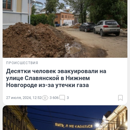
ПРОИСШЕСТВИЯ
Десятки человек эвакуировали на
улице Славянской в Нижнем
Новгороде из-за утечки газа
27 июля, 2024, 12:52
3 606
3