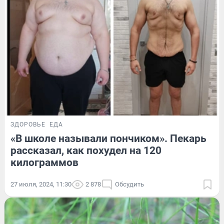
ЗДОРОВЬЕ
ЕДА
«В школе называли пончиком». Пекарь
рассказал, как похудел на 120
килограммов
27 июля, 2024, 11:30
2 878
Обсудить