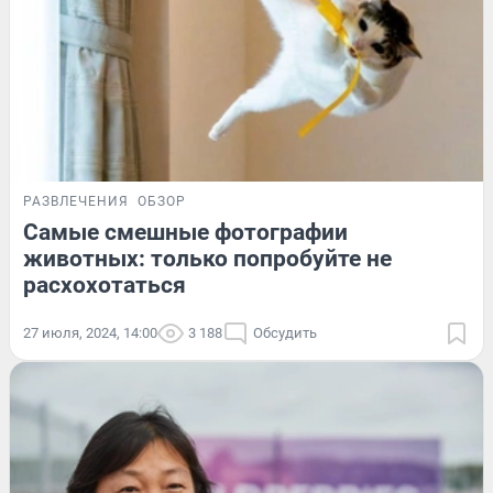
РАЗВЛЕЧЕНИЯ
ОБЗОР
Самые смешные фотографии
животных: только попробуйте не
расхохотаться
27 июля, 2024, 14:00
3 188
Обсудить