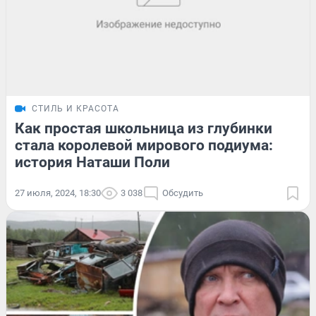
СТИЛЬ И КРАСОТА
Как простая школьница из глубинки
стала королевой мирового подиума:
история Наташи Поли
27 июля, 2024, 18:30
3 038
Обсудить