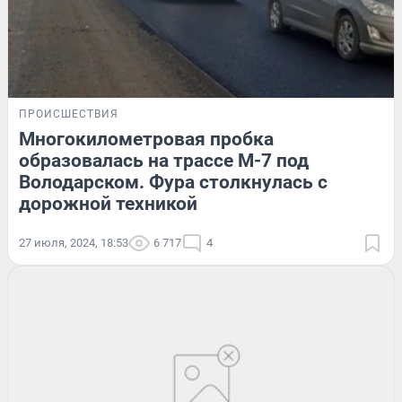
ПРОИСШЕСТВИЯ
Многокилометровая пробка
образовалась на трассе М-7 под
Володарском. Фура столкнулась с
дорожной техникой
27 июля, 2024, 18:53
6 717
4