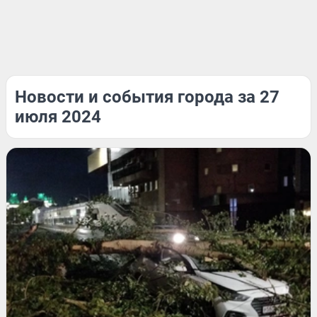
Новости и события города за 27
июля 2024