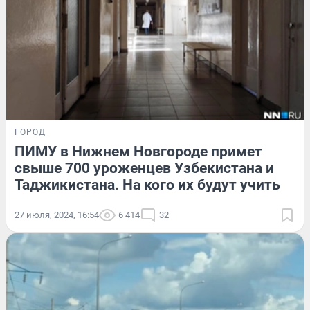
ГОРОД
ПИМУ в Нижнем Новгороде примет
свыше 700 уроженцев Узбекистана и
Таджикистана. На кого их будут учить
27 июля, 2024, 16:54
6 414
32