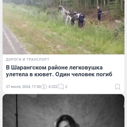
ДОРОГИ И ТРАНСПОРТ
В Шарангском районе легковушка
улетела в кювет. Один человек погиб
27 июля, 2024, 17:30
4 222
2