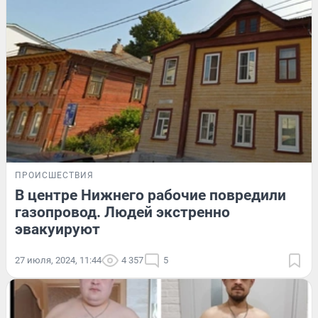
ПРОИСШЕСТВИЯ
В центре Нижнего рабочие повредили
газопровод. Людей экстренно
эвакуируют
27 июля, 2024, 11:44
4 357
5