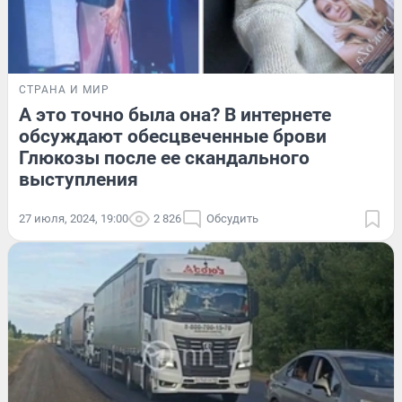
СТРАНА И МИР
А это точно была она? В интернете
обсуждают обесцвеченные брови
Глюкозы после ее скандального
выступления
27 июля, 2024, 19:00
2 826
Обсудить