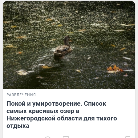
РАЗВЛЕЧЕНИЯ
Покой и умиротворение. Список
самых красивых озер в
Нижегородской области для тихого
отдыха