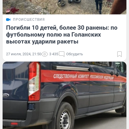
ПРОИСШЕСТВИЯ
Погибли 10 детей, более 30 ранены: по
футбольному полю на Голанских
высотах ударили ракеты
27 июля, 2024, 21:50
3 435
Обсудить