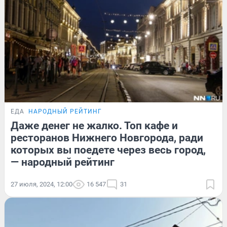
ЕДА
НАРОДНЫЙ РЕЙТИНГ
Даже денег не жалко. Топ кафе и
ресторанов Нижнего Новгорода, ради
которых вы поедете через весь город,
— народный рейтинг
27 июля, 2024, 12:00
16 547
31