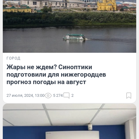
ГОРОД
Жары не ждем? Синоптики
подготовили для нижегородцев
прогноз погоды на август
27 июля, 2024, 13:00
5 274
2