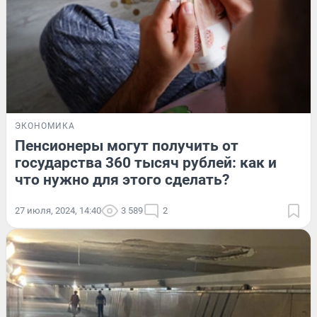
ЭКОНОМИКА
Пенсионеры могут получить от
государства 360 тысяч рублей: как и
что нужно для этого сделать?
27 июля, 2024, 14:40
3 589
2