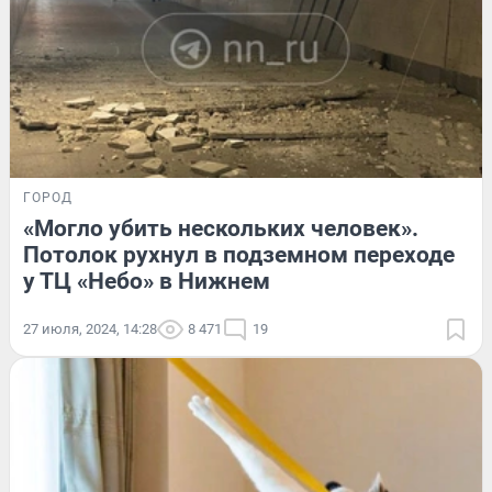
ГОРОД
«Могло убить нескольких человек».
Потолок рухнул в подземном переходе
у ТЦ «Небо» в Нижнем
27 июля, 2024, 14:28
8 471
19