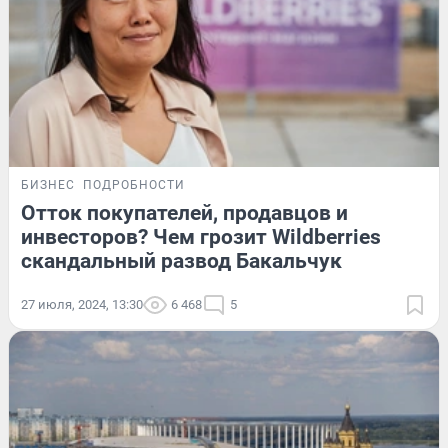
БИЗНЕС
ПОДРОБНОСТИ
Отток покупателей, продавцов и
инвесторов? Чем грозит Wildberries
скандальный развод Бакальчук
27 июля, 2024, 13:30
6 468
5