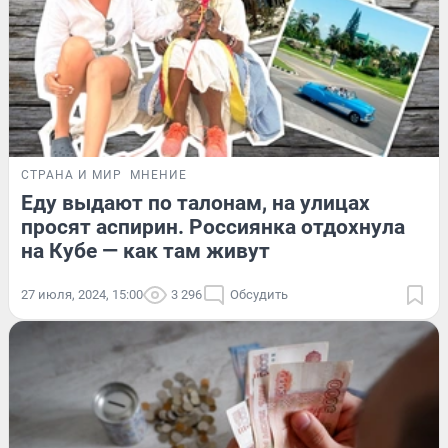
СТРАНА И МИР
МНЕНИЕ
Еду выдают по талонам, на улицах
просят аспирин. Россиянка отдохнула
на Кубе — как там живут
27 июля, 2024, 15:00
3 296
Обсудить