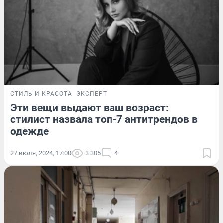
СТИЛЬ И КРАСОТА
ЭКСПЕРТ
Эти вещи выдают ваш возраст:
стилист назвала топ-7 антитрендов в
одежде
27 июля, 2024, 17:00
3 305
4