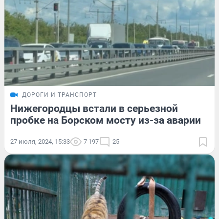
ДОРОГИ И ТРАНСПОРТ
Нижегородцы встали в серьезной
пробке на Борском мосту из-за аварии
27 июля, 2024, 15:33
7 197
25