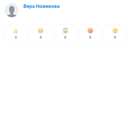
Вера Новикова
0
0
0
0
0