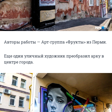
Авторы работы — Арт-группа «Фрукты» из Перми.
Еще один уличный художник преобразил арку в
центре города.