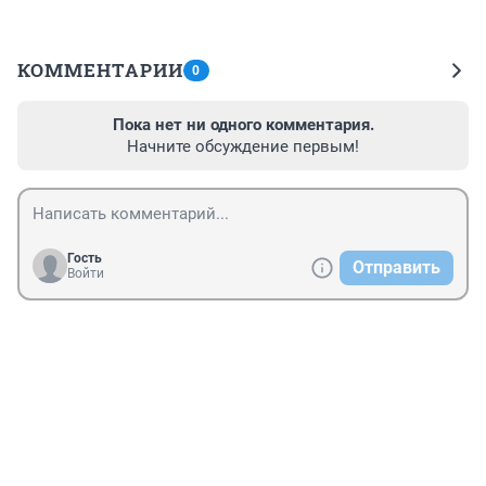
КОММЕНТАРИИ
0
Пока нет ни одного комментария.
Начните обсуждение первым!
Гость
Отправить
Войти