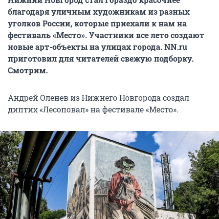
благодаря уличным художникам из разных
уголков России, которые приехали к нам на
фестиваль «Место». Участники все лето создают
новые арт-объекты на улицах города. NN.ru
приготовил для читателей свежую подборку.
Смотрим.
Андрей Оленев из Нижнего Новгорода создал
диптих «Лесоповал» на фестивале «Место».