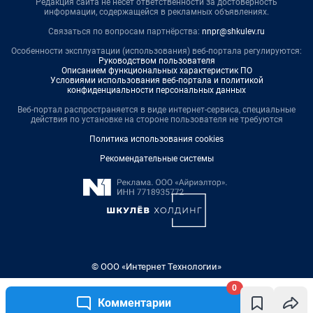
Редакция сайта не несет ответственности за достоверность
информации, содержащейся в рекламных объявлениях.
Связаться по вопросам партнёрства:
nnpr@shkulev.ru
Особенности эксплуатации (использования) веб-портала регулируются:
Руководством пользователя
Описанием функциональных характеристик ПО
Условиями использования веб-портала и политикой
конфиденциальности персональных данных
Веб-портал распространяется в виде интернет-сервиса, специальные
действия по установке на стороне пользователя не требуются
Политика использования cookies
Рекомендательные системы
© ООО «Интернет Технологии»
0
Комментарии