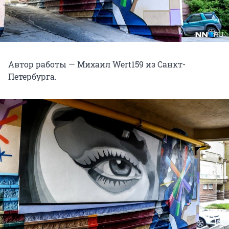
Автор работы — Михаил Wert159 из Санкт-
Петербурга.