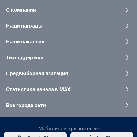
О компании
Наши награды
Наши вакансии
Техподдержка
Предвыборная агитация
Статистика канала в MAX
Все города сети
Мобильное приложение