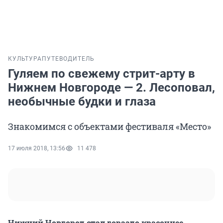
КУЛЬТУРА
ПУТЕВОДИТЕЛЬ
Гуляем по свежему стрит-арту в
Нижнем Новгороде — 2. Лесоповал,
необычные будки и глаза
Знакомимся с объектами фестиваля «Место»
17 июля 2018, 13:56
11 478
Нижний Новгород стал гораздо красочнее