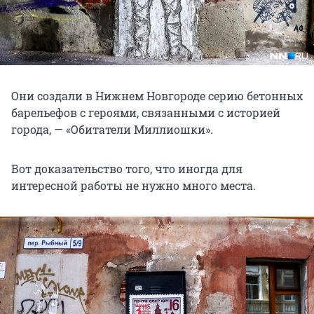
Они создали в Нижнем Новгороде серию бетонных
барельефов с героями, связанными с историей
города, — «Обитатели Миллиошки».
Вот доказательство того, что иногда для
интересной работы не нужно много места.