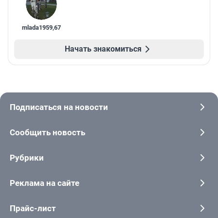
mlada1959
,
67
Начать знакомиться
Подписаться на новости
Сообщить новость
Рубрики
Реклама на сайте
Прайс-лист