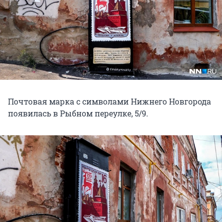
Почтовая марка с символами Нижнего Новгорода
появилась в Рыбном переулке, 5/9.