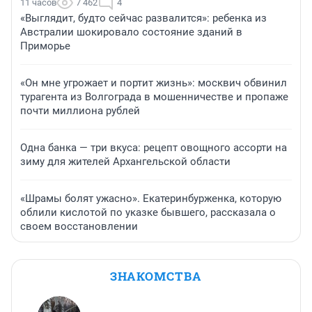
11 часов
7 462
4
«Выглядит, будто сейчас развалится»: ребенка из
Австралии шокировало состояние зданий в
Приморье
«Он мне угрожает и портит жизнь»: москвич обвинил
турагента из Волгограда в мошенничестве и пропаже
почти миллиона рублей
Одна банка — три вкуса: рецепт овощного ассорти на
зиму для жителей Архангельской области
«Шрамы болят ужасно». Екатеринбурженка, которую
облили кислотой по указке бывшего, рассказала о
своем восстановлении
ЗНАКОМСТВА