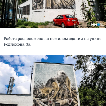
Работа расположена на нежилом здании на улице
Родионова, 3а.