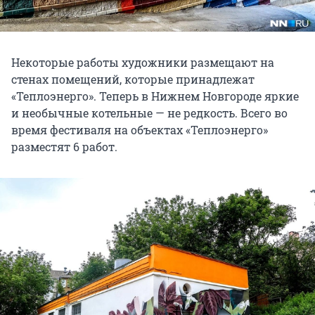
Некоторые работы художники размещают на
стенах помещений, которые принадлежат
«Теплоэнерго». Теперь в Нижнем Новгороде яркие
и необычные котельные — не редкость. Всего во
время фестиваля на объектах «Теплоэнерго»
разместят 6 работ.