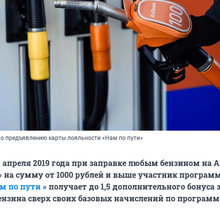
о предъявлению карты лояльности «Нам по пути»
 5 апреля 2019 года при заправке любым бензином на 
 на сумму от 1000 рублей и выше участник програм
м по пути
» получает до 1,5 дополнительного бонуса 
нзина сверх своих базовых начислений по программ