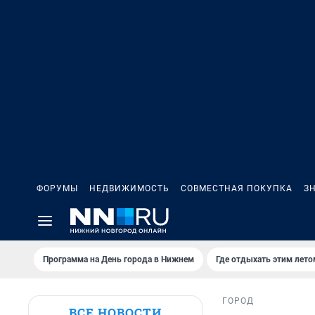
ФОРУМЫ
НЕДВИЖИМОСТЬ
СОВМЕСТНАЯ ПОКУПКА
З
Программа на День города в Нижнем
Где отдыхать этим лето
ГОРОД
ВСЕ НОВОСТИ