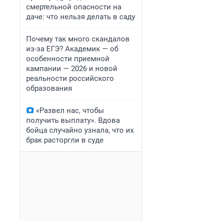
смертельной опасности на
даче: что нельзя делать в саду
Почему так много скандалов
из-за ЕГЭ? Академик — об
особенности приемной
кампании — 2026 и новой
реальности российского
образования
«Развел нас, чтобы
получить выплату». Вдова
бойца случайно узнала, что их
брак расторгли в суде