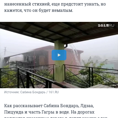
нанесенный стихией, еще предстоит узнать, но
кажется, что он будет немалым.
Источник: 
Сабина Бондарь / 161.RU
Как рассказывает Сабина Бондарь, Лдзаа,
Пицунда и часть Гагры в воде. На дорогах