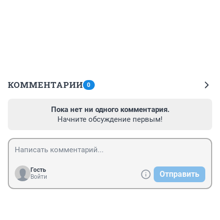
КОММЕНТАРИИ
0
Пока нет ни одного комментария.
Начните обсуждение первым!
Гость
Отправить
Войти