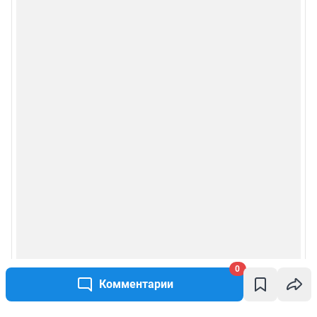
0
Комментарии