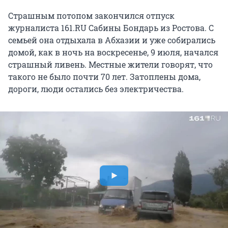
Страшным потопом закончился отпуск
журналиста 161.RU Сабины Бондарь из Ростова. С
семьей она отдыхала в Абхазии и уже собирались
домой, как в ночь на воскресенье, 9 июля, начался
страшный ливень. Местные жители говорят, что
такого не было почти 70 лет. Затоплены дома,
дороги, люди остались без электричества.