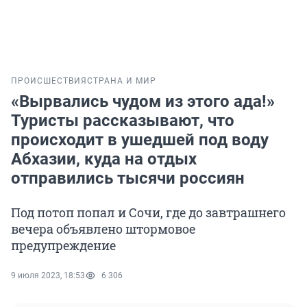
ПРОИСШЕСТВИЯ
СТРАНА И МИР
«Вырвались чудом из этого ада!»
Туристы рассказывают, что
происходит в ушедшей под воду
Абхазии, куда на отдых
отправились тысячи россиян
Под потоп попал и Сочи, где до завтрашнего
вечера объявлено штормовое
предупреждение
9 июля 2023, 18:53
6 306