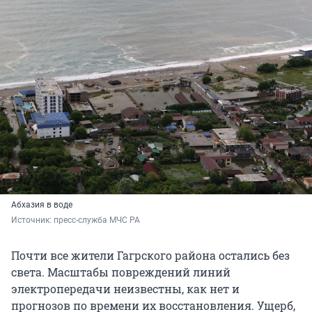
Абхазия в воде
Источник: 
пресс-служба МЧС РА
Почти все жители Гагрского района остались без
света. Масштабы повреждений линий
электропередачи неизвестны, как нет и
прогнозов по времени их восстановления. Ущерб,