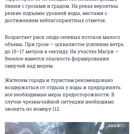
ливни с грозами и градом. На реках вероятны
резкие подъемы уровней воды, местами с
достижением неблагоприятных отметок.
Возрастает риск схода селевых потоков малого
объема. При грозе — шквалистое усиление ветра
до 15–17 метров в секунду. На участке Магри —
Веселое имеется опасность формирования
смерчей над морем.
Жителям города и туристам рекомендовано
воздержаться от отдыха у воды и предпринять
все необходимые меры предосторожности. В
случае чрезвычайной ситуации необходимо
звонить по номеру 112.