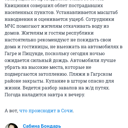
Квициния совершил облет пострадавших
населенных пунктов. Устанавливается масштаб
наводнения и оценивается ущерб. Сотрудники
МЧС помогают жителям откачивать воду из
домов. Жителям и гостям республики
настоятельно рекомендуют не покидать свои
дома и гостиницы, не выезжать на автомобилях в
Гагре и Пицунде, поскольку сегодня ночью
ожидается сильный дождь. Автомобили лучше
убрать на высокие места, которые не
подвергаются затоплению. Пляжи в Гагрском
районе закрыты. Купание в шторм опасно для
жизни. Ведется разбор завалов на ж/д путях.
Погода наладится завтра к вечеру.
А вот,
что происходит в Сочи
.
Сабина Бондарь