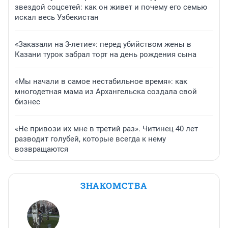
звездой соцсетей: как он живет и почему его семью
искал весь Узбекистан
«Заказали на 3-летие»: перед убийством жены в
Казани турок забрал торт на день рождения сына
«Мы начали в самое нестабильное время»: как
многодетная мама из Архангельска создала свой
бизнес
«Не привози их мне в третий раз». Читинец 40 лет
разводит голубей, которые всегда к нему
возвращаются
ЗНАКОМСТВА