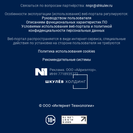
Связаться по вопросам партнёрства:
nnpr@shkulev.ru
Особенности эксплуатации (использования) веб-портала регулируются:
Руководством пользователя
Описанием функциональных характеристик ПО
Условиями использования веб-портала и политикой
конфиденциальности персональных данных
Веб-портал распространяется в виде интернет-сервиса, специальные
действия по установке на стороне пользователя не требуются
Политика использования cookies
Рекомендательные системы
© ООО «Интернет Технологии»