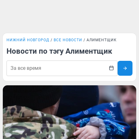
НИЖНИЙ НОВГОРОД
ВСЕ НОВОСТИ
АЛИМЕНТЩИК
Новости по тэгу Алиментщик