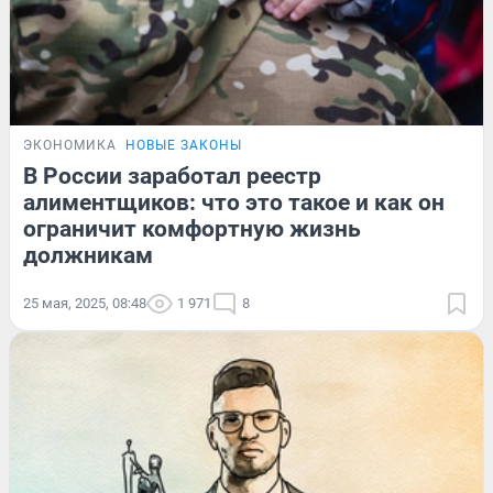
ЭКОНОМИКА
НОВЫЕ ЗАКОНЫ
В России заработал реестр
алиментщиков: что это такое и как он
ограничит комфортную жизнь
должникам
25 мая, 2025, 08:48
1 971
8