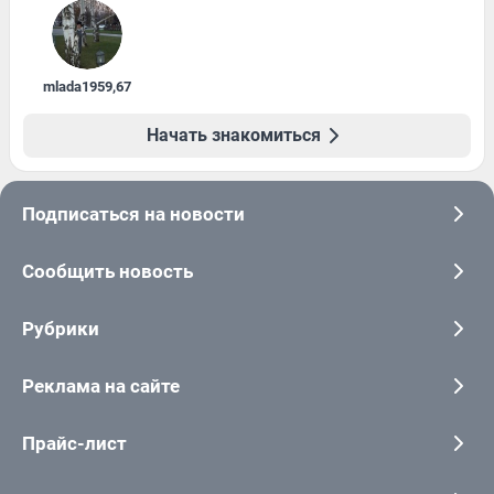
mlada1959
,
67
Начать знакомиться
Подписаться на новости
Сообщить новость
Рубрики
Реклама на сайте
Прайс-лист