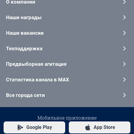
О компании
Наши награды
Наши вакансии
Техподдержка
Предвыборная агитация
Статистика канала в MAX
Все города сети
Мобильное приложение
Google Play
App Store