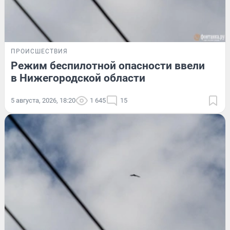
ПРОИСШЕСТВИЯ
Режим беспилотной опасности ввели
в Нижегородской области
5 августа, 2026, 18:20
1 645
15