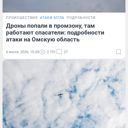
ПРОИСШЕСТВИЯ
АТАКИ БПЛА
ПОДРОБНОСТИ
Дроны попали в промзону, там
работают спасатели: подробности
атаки на Омскую область
6 июля, 2026, 15:20
2 731
27