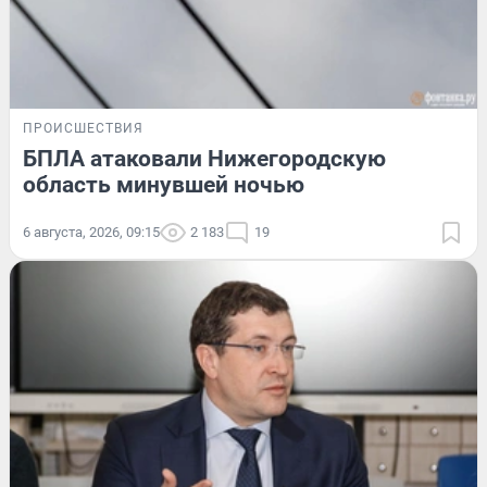
ПРОИСШЕСТВИЯ
БПЛА атаковали Нижегородскую
область минувшей ночью
6 августа, 2026, 09:15
2 183
19