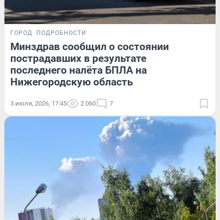
ГОРОД
ПОДРОБНОСТИ
Минздрав сообщил о состоянии
пострадавших в результате
последнего налёта БПЛА на
Нижегородскую область
3 июля, 2026, 17:45
2 060
7