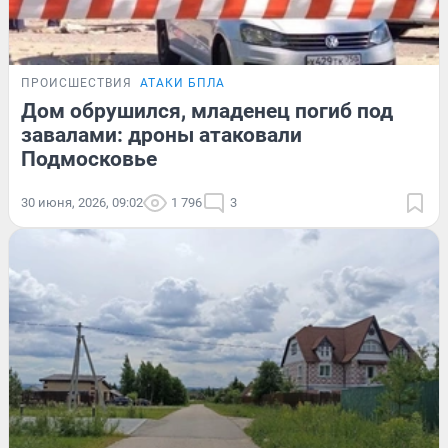
ПРОИСШЕСТВИЯ
АТАКИ БПЛА
Дом обрушился, младенец погиб под
завалами: дроны атаковали
Подмосковье
30 июня, 2026, 09:02
1 796
3