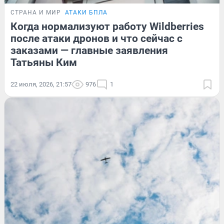
СТРАНА И МИР
АТАКИ БПЛА
Когда нормализуют работу Wildberries
после атаки дронов и что сейчас с
заказами — главные заявления
Татьяны Ким
22 июля, 2026, 21:57
976
1