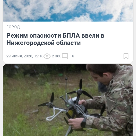
ГОРОД
Режим опасности БПЛА ввели в
Нижегородской области
29 июня, 2026, 12:18
2 368
16