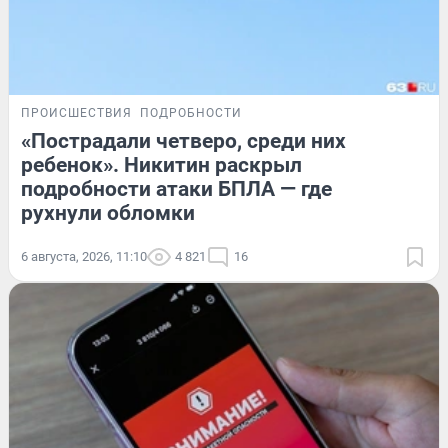
ПРОИСШЕСТВИЯ
ПОДРОБНОСТИ
«Пострадали четверо, среди них
ребенок». Никитин раскрыл
подробности атаки БПЛА — где
рухнули обломки
6 августа, 2026, 11:10
4 821
16