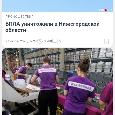
ПРОИСШЕСТВИЯ
БПЛА уничтожили в Нижегородской
области
27 июля, 2026, 09:24
3 208
5