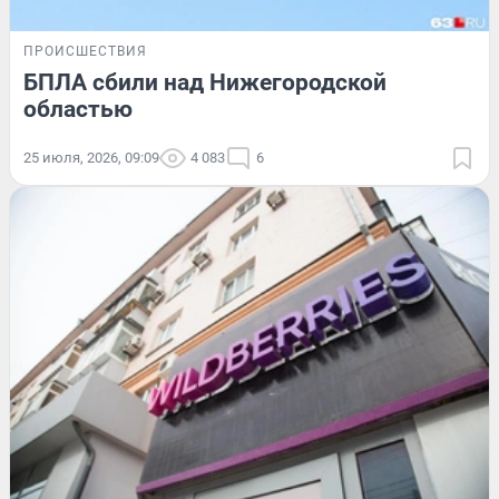
ПРОИСШЕСТВИЯ
БПЛА сбили над Нижегородской
областью
25 июля, 2026, 09:09
4 083
6