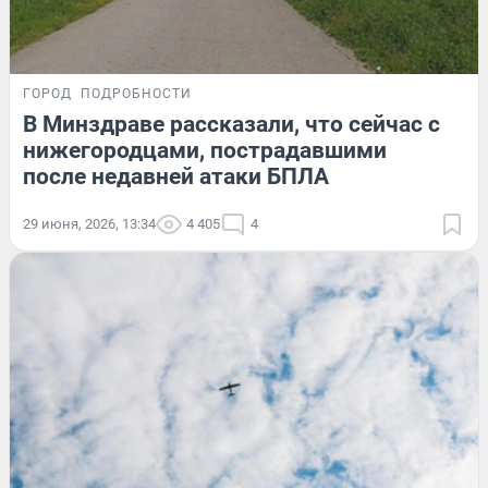
ГОРОД
ПОДРОБНОСТИ
В Минздраве рассказали, что сейчас с
нижегородцами, пострадавшими
после недавней атаки БПЛА
29 июня, 2026, 13:34
4 405
4