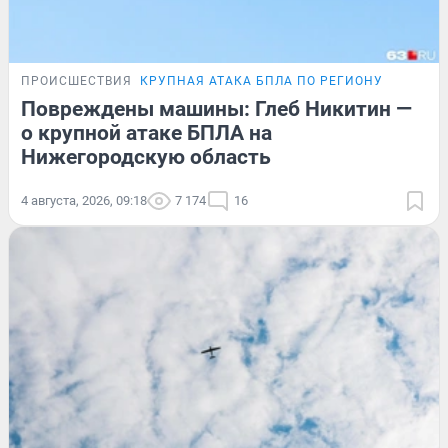
ПРОИСШЕСТВИЯ
КРУПНАЯ АТАКА БПЛА ПО РЕГИОНУ
Повреждены машины: Глеб Никитин —
о крупной атаке БПЛА на
Нижегородскую область
4 августа, 2026, 09:18
7 174
16