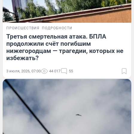
ПРОИСШЕСТВИЯ
ПОДРОБНОСТИ
Третья смертельная атака. БПЛА
продолжили счёт погибшим
нижегородцам — трагедии, которых не
избежать?
3 июля, 2026, 07:00
44 017
55