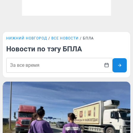
НИЖНИЙ НОВГОРОД
ВСЕ НОВОСТИ
БПЛА
Новости по тэгу БПЛА