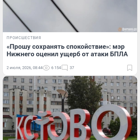
ПРОИСШЕСТВИЯ
«Прошу сохранять спокойствие»: мэр
Нижнего оценил ущерб от атаки БПЛА
2 июля, 2026, 08:44
6 154
37