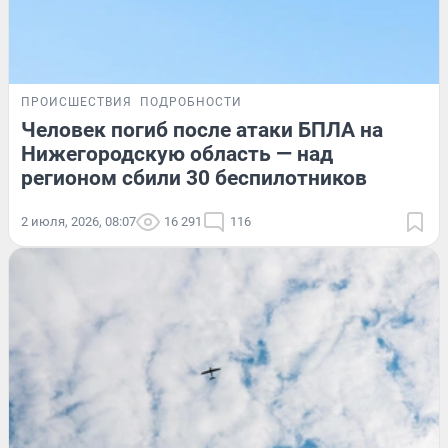
ПРОИСШЕСТВИЯ
ПОДРОБНОСТИ
Человек погиб после атаки БПЛА на
Нижегородскую область — над
регионом сбили 30 беспилотников
2 июля, 2026, 08:07
16 291
116