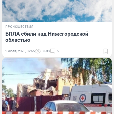
ПРОИСШЕСТВИЯ
БПЛА сбили над Нижегородской
областью
2 июля, 2026, 07:55
3 538
5