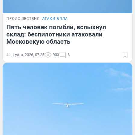
ПРОИСШЕСТВИЯ
АТАКИ БПЛА
Пять человек погибли, вспыхнул
склад: беспилотники атаковали
Московскую область
4 августа, 2026, 07:25
903
6