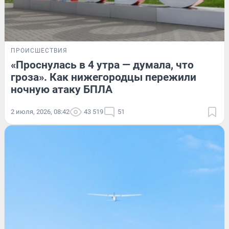
ПРОИСШЕСТВИЯ
«Проснулась в 4 утра — думала, что
гроза». Как нижегородцы пережили
ночную атаку БПЛА
2 июля, 2026, 08:42
43 519
51