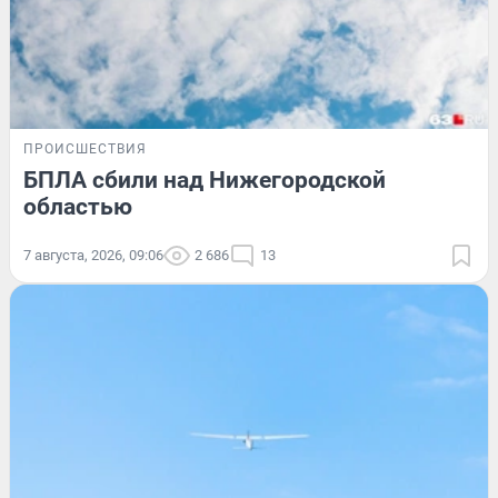
ПРОИСШЕСТВИЯ
БПЛА сбили над Нижегородской
областью
7 августа, 2026, 09:06
2 686
13