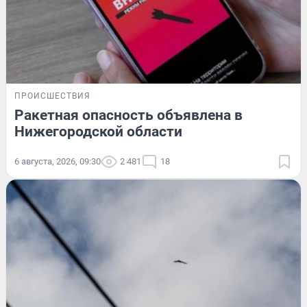
ПРОИСШЕСТВИЯ
Ракетная опасность объявлена в
Нижегородской области
6 августа, 2026, 09:30
2 481
18