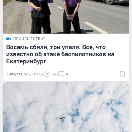
ПРОИСШЕСТВИЯ
Восемь сбили, три упали. Все, что
известно об атаке беспилотников на
Екатеринбург
7 августа, 2026, 09:32
397
4