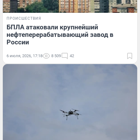
ПРОИСШЕСТВИЯ
БПЛА атаковали крупнейший
нефтеперерабатывающий завод в
России
6 июля, 2026, 17:18
8 509
42