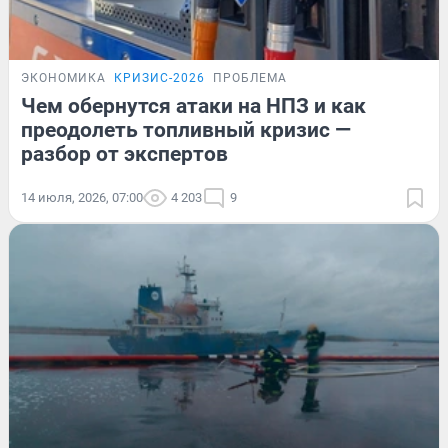
ЭКОНОМИКА
КРИЗИС-2026
ПРОБЛЕМА
Чем обернутся атаки на НПЗ и как
преодолеть топливный кризис —
разбор от экспертов
14 июля, 2026, 07:00
4 203
9