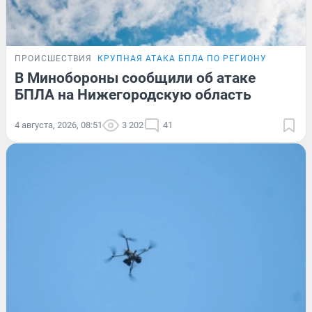
ПРОИСШЕСТВИЯ
КРУПНАЯ АТАКА БПЛА ПО РЕГИОНУ
В Минобороны сообщили об атаке
БПЛА на Нижегородскую область
4 августа, 2026, 08:51
3 202
41