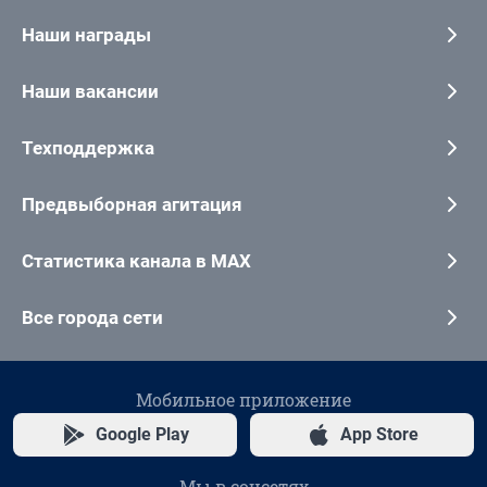
Наши награды
Наши вакансии
Техподдержка
Предвыборная агитация
Статистика канала в MAX
Все города сети
Мобильное приложение
Google Play
App Store
Мы в соцсетях