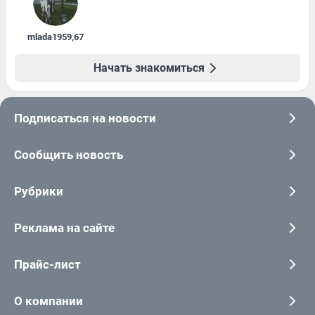
mlada1959
,
67
Начать знакомиться
Подписаться на новости
Сообщить новость
Рубрики
Реклама на сайте
Прайс-лист
О компании