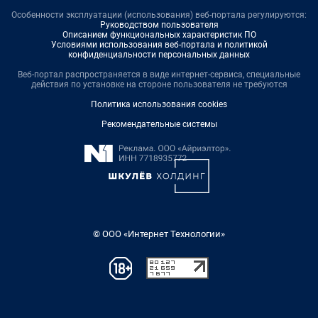
Особенности эксплуатации (использования) веб-портала регулируются:
Руководством пользователя
Описанием функциональных характеристик ПО
Условиями использования веб-портала и политикой
конфиденциальности персональных данных
Веб-портал распространяется в виде интернет-сервиса, специальные
действия по установке на стороне пользователя не требуются
Политика использования cookies
Рекомендательные системы
© ООО «Интернет Технологии»