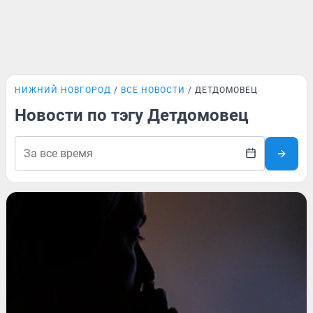
НИЖНИЙ НОВГОРОД
ВСЕ НОВОСТИ
ДЕТДОМОВЕЦ
Новости по тэгу Детдомовец