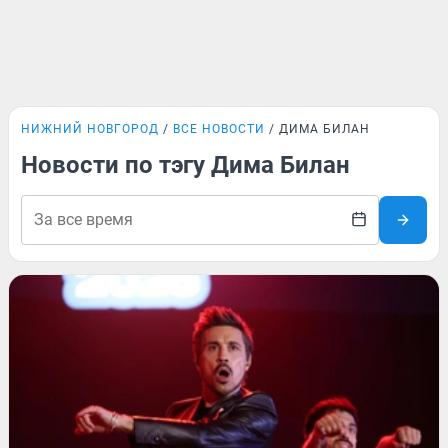
НИЖНИЙ НОВГОРОД
ВСЕ НОВОСТИ
ДИМА БИЛАН
Новости по тэгу Дима Билан