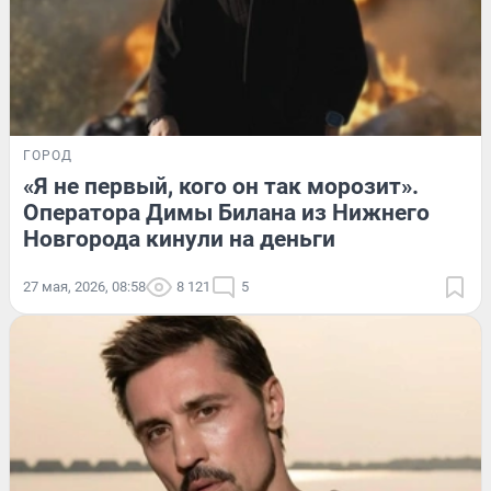
ГОРОД
«Я не первый, кого он так морозит».
Оператора Димы Билана из Нижнего
Новгорода кинули на деньги
27 мая, 2026, 08:58
8 121
5