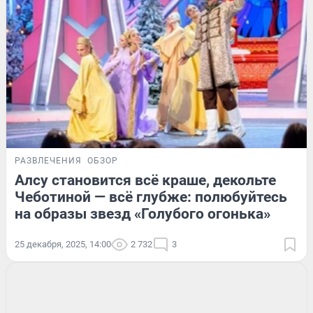
РАЗВЛЕЧЕНИЯ
ОБЗОР
Алсу становится всё краше, декольте
Чеботиной — всё глубже: полюбуйтесь
на образы звезд «Голубого огонька»
25 декабря, 2025, 14:00
2 732
3