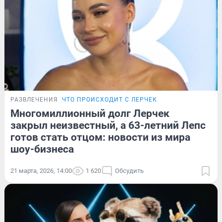
РАЗВЛЕЧЕНИЯ
ЧТО ПРОИСХОДИТ С ЛЕРЧЕК
Многомиллионный долг Лерчек
закрыл неизвестный, а 63-летний Лепс
готов стать отцом: новости из мира
шоу-бизнеса
21 марта, 2026, 14:00
1 620
Обсудить