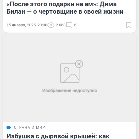
«После этого подарки не ем»: Дима
Билан — о чертовщине в своей жизни
15 января, 2025, 20:00
2 068
6
СТРАНА И МИР
Избушка с дырявой крышей: как