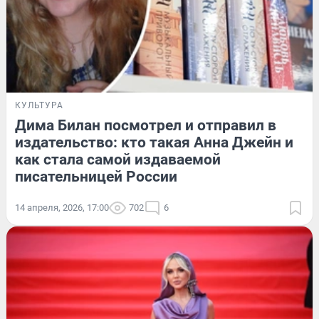
КУЛЬТУРА
Дима Билан посмотрел и отправил в
издательство: кто такая Анна Джейн и
как стала самой издаваемой
писательницей России
14 апреля, 2026, 17:00
702
6