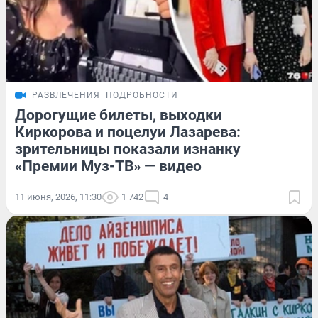
РАЗВЛЕЧЕНИЯ
ПОДРОБНОСТИ
Дорогущие билеты, выходки
Киркорова и поцелуи Лазарева:
зрительницы показали изнанку
«Премии Муз-ТВ» — видео
11 июня, 2026, 11:30
1 742
4