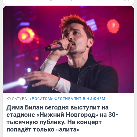
КУЛЬТУРА
«РОСАТОМ» ФЕСТИВАЛИТ В НИЖНЕМ
Дима Билан сегодня выступит на
стадионе «Нижний Новгород» на 30-
тысячную публику. На концерт
попадёт только «элита»