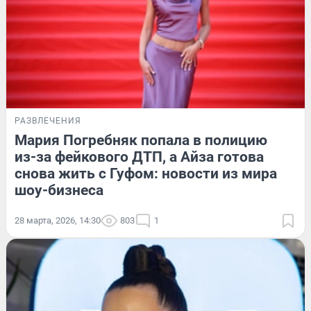
РАЗВЛЕЧЕНИЯ
Мария Погребняк попала в полицию
из-за фейкового ДТП, а Айза готова
снова жить с Гуфом: новости из мира
шоу-бизнеса
28 марта, 2026, 14:30
803
1