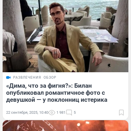
РАЗВЛЕЧЕНИЯ
ОБЗОР
«Дима, что за фигня?»: Билан
опубликовал романтичное фото с
девушкой — у поклонниц истерика
22 сентября, 2025, 10:40
1 981
5