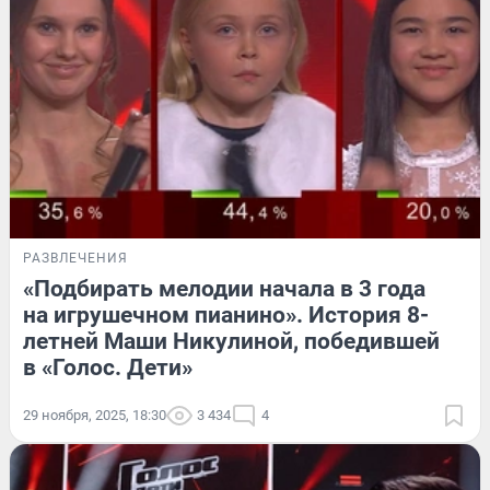
РАЗВЛЕЧЕНИЯ
«Подбирать мелодии начала в 3 года
на игрушечном пианино». История 8-
летней Маши Никулиной, победившей
в «Голос. Дети»
29 ноября, 2025, 18:30
3 434
4