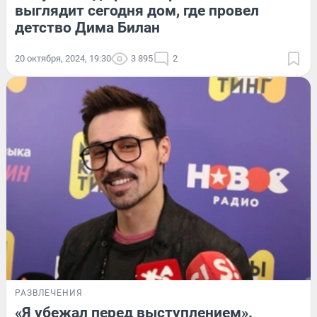
выглядит сегодня дом, где провел
детство Дима Билан
20 октября, 2024, 19:30
3 895
2
РАЗВЛЕЧЕНИЯ
«Я убежал перед выступлением».