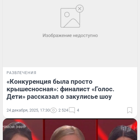
РАЗВЛЕЧЕНИЯ
«Конкуренция была просто
крышесносная»: финалист «Голос.
Дети» рассказал о закулисье шоу
24 декабря, 2025, 17:30
2 524
4