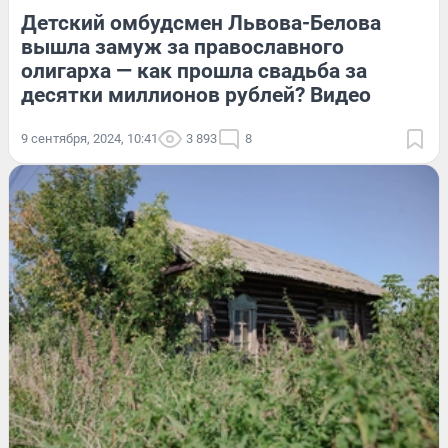
Детский омбудсмен Львова-Белова
вышла замуж за православного
олигарха — как прошла свадьба за
десятки миллионов рублей? Видео
9 сентября, 2024, 10:41
3 893
8