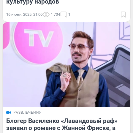
культуру народов
16 июня, 2025, 21:00
1 704
1
РАЗВЛЕЧЕНИЯ
Блогер Василенко «Лавандовый раф»
заявил о романе с Жанной Фриске, а