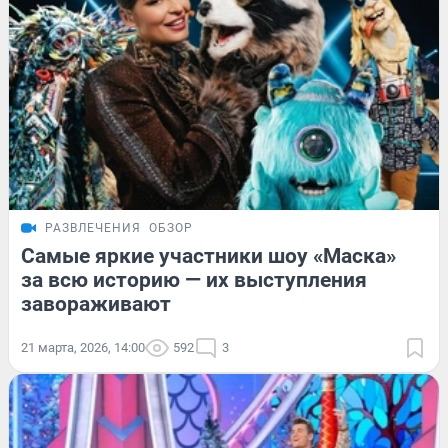
РАЗВЛЕЧЕНИЯ
ОБЗОР
Самые яркие участники шоу «Маска»
за всю историю — их выступления
завораживают
21 марта, 2026, 14:00
592
3