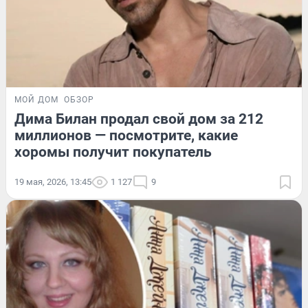
МОЙ ДОМ
ОБЗОР
Дима Билан продал свой дом за 212
миллионов — посмотрите, какие
хоромы получит покупатель
19 мая, 2026, 13:45
1 127
9