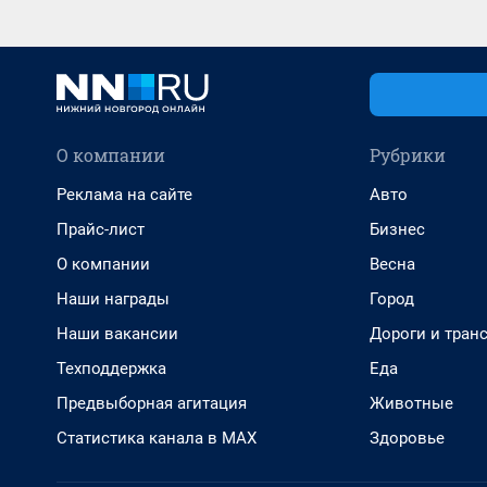
О компании
Рубрики
Реклама на сайте
Авто
Прайс-лист
Бизнес
О компании
Весна
Наши награды
Город
Наши вакансии
Дороги и тран
Техподдержка
Еда
Предвыборная агитация
Животные
Статистика канала в MAX
Здоровье