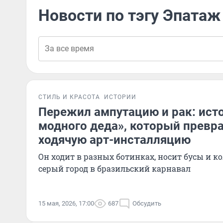
Новости по тэгу Эпатаж
СТИЛЬ И КРАСОТА
ИСТОРИИ
Пережил ампутацию и рак: ист
модного деда», который превра
ходячую арт-инсталляцию
Он ходит в разных ботинках, носит бусы и к
серый город в бразильский карнавал
15 мая, 2026, 17:00
687
Обсудить