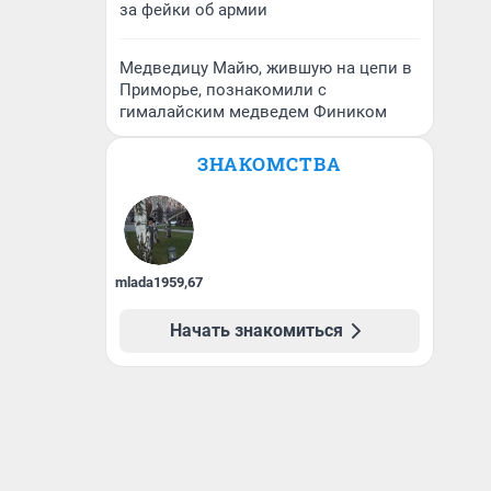
за фейки об армии
Медведицу Майю, жившую на цепи в
Приморье, познакомили с
гималайским медведем Фиником
ЗНАКОМСТВА
mlada1959
,
67
Начать знакомиться