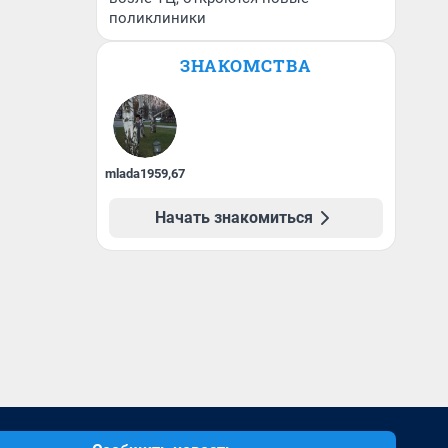
поликлиники
ЗНАКОМСТВА
mlada1959
,
67
Начать знакомиться