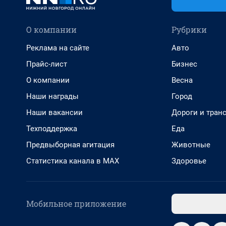
О компании
Рубрики
Реклама на сайте
Авто
Прайс-лист
Бизнес
О компании
Весна
Наши награды
Город
Наши вакансии
Дороги и тран
Техподдержка
Еда
Предвыборная агитация
Животные
Статистика канала в MAX
Здоровье
Мобильное приложение