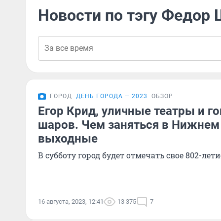
Новости по тэгу Федор
ГОРОД
ДЕНЬ ГОРОДА — 2023
ОБЗОР
Егор Крид, уличные театры и г
шаров. Чем заняться в Нижнем
выходные
В субботу город будет отмечать свое 802-лети
16 августа, 2023, 12:41
13 375
7