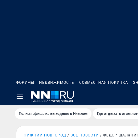
ФОРУМЫ
НЕДВИЖИМОСТЬ
СОВМЕСТНАЯ ПОКУПКА
З
Полная афиша на выходные в Нижнем
Где отдыхать этим ле
НИЖНИЙ НОВГОРОД
ВСЕ НОВОСТИ
ФЕДОР ШАЛЯПИ