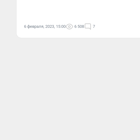
6 февраля, 2023, 15:00
6 508
7