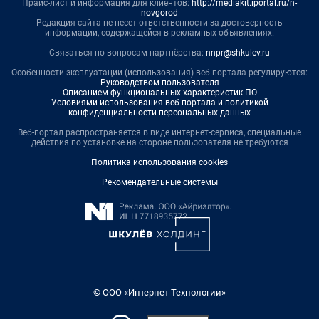
Прайс-лист и информация для клиентов:
http://mediakit.iportal.ru/n-
novgorod
Редакция сайта не несет ответственности за достоверность
информации, содержащейся в рекламных объявлениях.
Связаться по вопросам партнёрства:
nnpr@shkulev.ru
Особенности эксплуатации (использования) веб-портала регулируются:
Руководством пользователя
Описанием функциональных характеристик ПО
Условиями использования веб-портала и политикой
конфиденциальности персональных данных
Веб-портал распространяется в виде интернет-сервиса, специальные
действия по установке на стороне пользователя не требуются
Политика использования cookies
Рекомендательные системы
© ООО «Интернет Технологии»