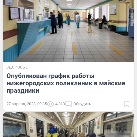
ЗДОРОВЬЕ
Опубликован график работы
нижегородских поликлиник в майские
праздники
27 апреля, 2023, 09:35
4 313
Обсудить