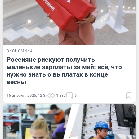
ЭКОНОМИКА
Россияне рискуют получить
маленькие зарплаты за май: всё, что
нужно знать о выплатах в конце
весны
16 апреля, 2025, 12:37
1 837
6