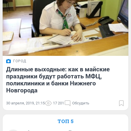
ГОРОД
Длинные выходные: как в майские
праздники будут работать МФЦ,
поликлиники и банки Нижнего
Новгорода
30 апреля, 2019, 21:15
17 201
Обсудить
ТОП 5