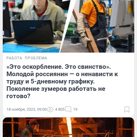
РАБОТА
ПРОБЛЕМА
«Это оскорбление. Это свинство».
Молодой россиянин — о ненависти к
труду и 5-дневному графику.
Поколение зумеров работать не
готово?
18 ноября, 2023, 09:00
4 805
19