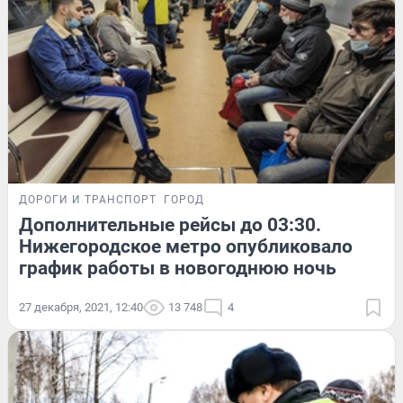
ДОРОГИ И ТРАНСПОРТ
ГОРОД
Дополнительные рейсы до 03:30.
Нижегородское метро опубликовало
график работы в новогоднюю ночь
27 декабря, 2021, 12:40
13 748
4