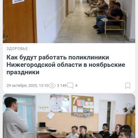
ЗДОРОВЬЕ
Как будут работать поликлиники
Нижегородской области в ноябрьские
праздники
29 октября, 2025, 13:10
3 149
4