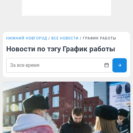
НИЖНИЙ НОВГОРОД
ВСЕ НОВОСТИ
ГРАФИК РАБОТЫ
Новости по тэгу График работы