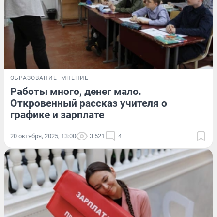
ОБРАЗОВАНИЕ
МНЕНИЕ
Работы много, денег мало.
Откровенный рассказ учителя о
графике и зарплате
20 октября, 2025, 13:00
3 521
4