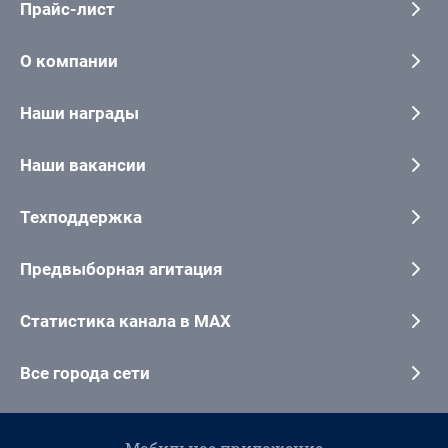
Прайс-лист
О компании
Наши награды
Наши вакансии
Техподдержка
Предвыборная агитация
Статистика канала в MAX
Все города сети