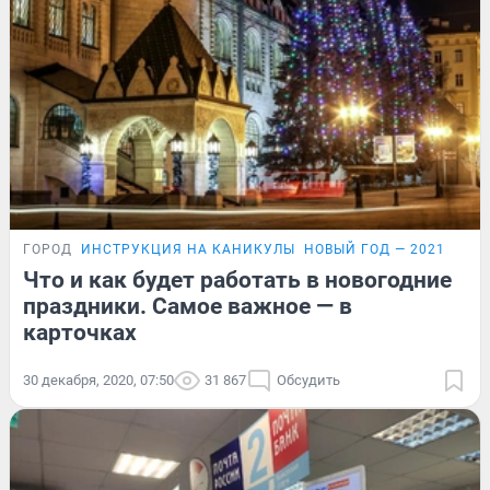
ГОРОД
ИНСТРУКЦИЯ НА КАНИКУЛЫ
НОВЫЙ ГОД — 2021
Что и как будет работать в новогодние
праздники. Самое важное — в
карточках
30 декабря, 2020, 07:50
31 867
Обсудить