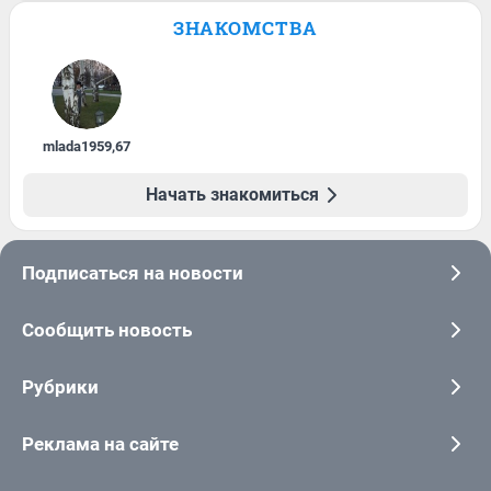
ЗНАКОМСТВА
mlada1959
,
67
Начать знакомиться
Подписаться на новости
Сообщить новость
Рубрики
Реклама на сайте