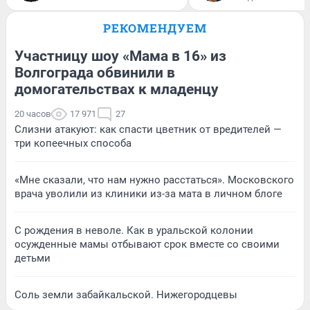
РЕКОМЕНДУЕМ
Участницу шоу «Мама в 16» из
Волгограда обвинили в
домогательствах к младенцу
20 часов
17 971
27
Слизни атакуют: как спасти цветник от вредителей —
три копеечных способа
«Мне сказали, что нам нужно расстаться». Московского
врача уволили из клиники из-за мата в личном блоге
С рождения в неволе. Как в уральской колонии
осужденные мамы отбывают срок вместе со своими
детьми
Соль земли забайкальской. Нижегородцевы