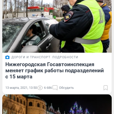
ДОРОГИ И ТРАНСПОРТ
ПОДРОБНОСТИ
Нижегородская Госавтоинспекция
меняет график работы подразделений
с 15 марта
13 марта, 2021, 13:50
6 686
Обсудить