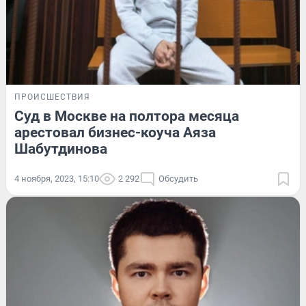
ПРОИСШЕСТВИЯ
Суд в Москве на полтора месяца
арестовал бизнес-коуча Аяза
Шабутдинова
4 ноября, 2023, 15:10
2 292
Обсудить