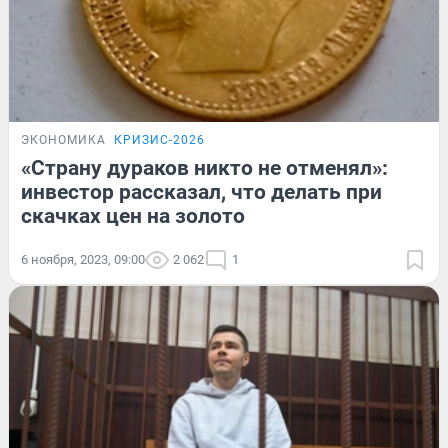
ЭКОНОМИКА
КРИЗИС-2026
«Страну дураков никто не отменял»:
инвестор рассказал, что делать при
скачках цен на золото
6 ноября, 2023, 09:00
2 062
1