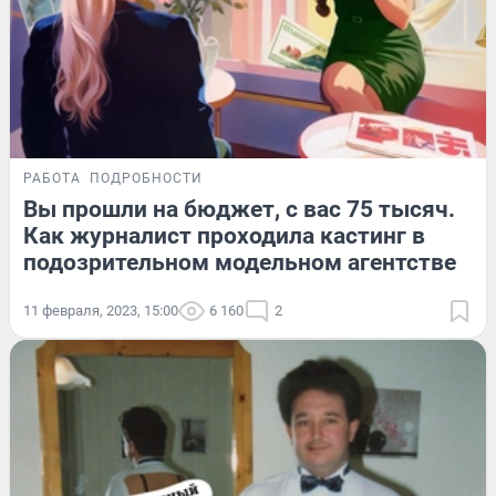
РАБОТА
ПОДРОБНОСТИ
Вы прошли на бюджет, с вас 75 тысяч.
Как журналист проходила кастинг в
подозрительном модельном агентстве
11 февраля, 2023, 15:00
6 160
2