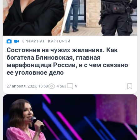
КРИМИНАЛ
КАРТОЧКИ
Состояние на чужих желаниях. Как
богатела Блиновская, главная
марафонщица России, и с чем связано
ее уголовное дело
27 апреля, 2023, 15:58
4 663
9