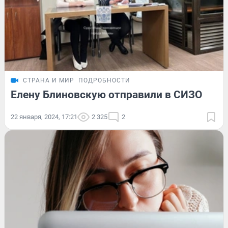
СТРАНА И МИР
ПОДРОБНОСТИ
Елену Блиновскую отправили в СИЗО
22 января, 2024, 17:21
2 325
2