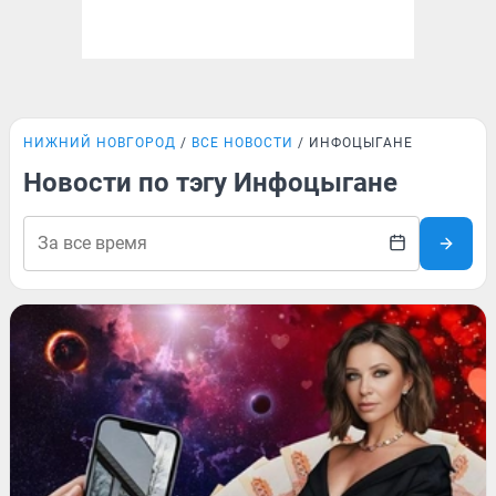
НИЖНИЙ НОВГОРОД
ВСЕ НОВОСТИ
ИНФОЦЫГАНЕ
Новости по тэгу Инфоцыгане