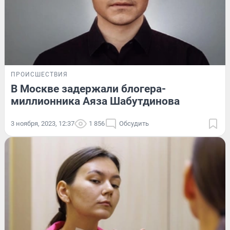
ПРОИСШЕСТВИЯ
В Москве задержали блогера-
миллионника Аяза Шабутдинова
3 ноября, 2023, 12:37
1 856
Обсудить