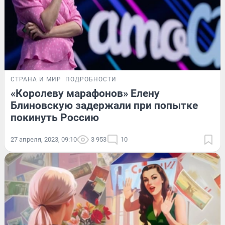
СТРАНА И МИР
ПОДРОБНОСТИ
«Королеву марафонов» Елену
Блиновскую задержали при попытке
покинуть Россию
27 апреля, 2023, 09:10
3 953
10