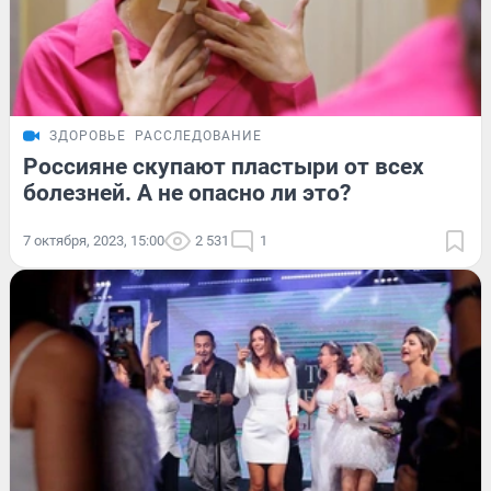
ЗДОРОВЬЕ
РАССЛЕДОВАНИЕ
Россияне скупают пластыри от всех
болезней. А не опасно ли это?
7 октября, 2023, 15:00
2 531
1