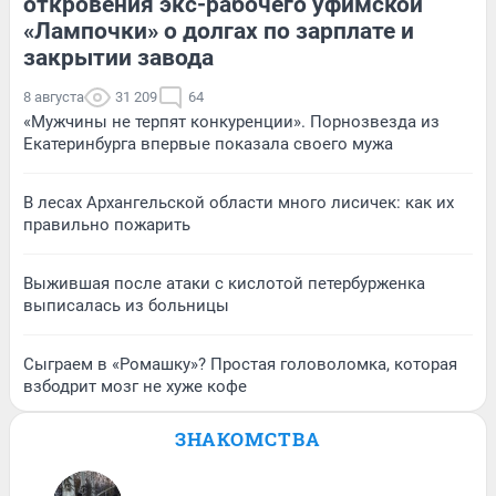
откровения экс-рабочего уфимской
«Лампочки» о долгах по зарплате и
закрытии завода
8 августа
31 209
64
«Мужчины не терпят конкуренции». Порнозвезда из
Екатеринбурга впервые показала своего мужа
В лесах Архангельской области много лисичек: как их
правильно пожарить
Выжившая после атаки с кислотой петербурженка
выписалась из больницы
Сыграем в «Ромашку»? Простая головоломка, которая
взбодрит мозг не хуже кофе
ЗНАКОМСТВА