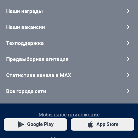
Наши награды
Наши вакансии
Техподдержка
Предвыборная агитация
Статистика канала в MAX
Все города сети
Мобильное приложение
Google Play
App Store