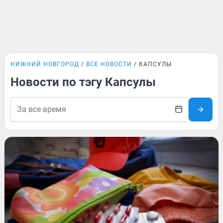
НИЖНИЙ НОВГОРОД
ВСЕ НОВОСТИ
КАПСУЛЫ
Новости по тэгу Капсулы