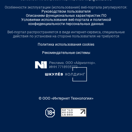
Особенности эксплуатации (использования) веб-портала регулируются:
Руководством пользователя
Описанием функциональных характеристик ПО
Условиями использования веб-портала и политикой
конфиденциальности персональных данных
Веб-портал распространяется в виде интернет-сервиса, специальные
действия по установке на стороне пользователя не требуются
Политика использования cookies
Рекомендательные системы
© ООО «Интернет Технологии»