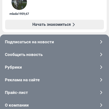
mlada1959
,
67
Начать знакомиться
Подписаться на новости
Сообщить новость
Рубрики
Реклама на сайте
Прайс-лист
О компании